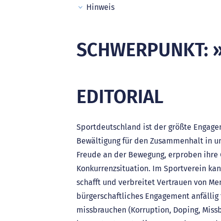
Hinweis
SCHWERPUNKT: 
EDITORIAL
Sportdeutschland ist der größte Engage
Bewältigung für den Zusammenhalt in un
Freude an der Bewegung, erproben ihre G
Konkurrenzsituation. Im Sportverein kan
schafft und verbreitet Vertrauen von Men
bürgerschaftliches Engagement anfällig 
missbrauchen (Korruption, Doping, Miss