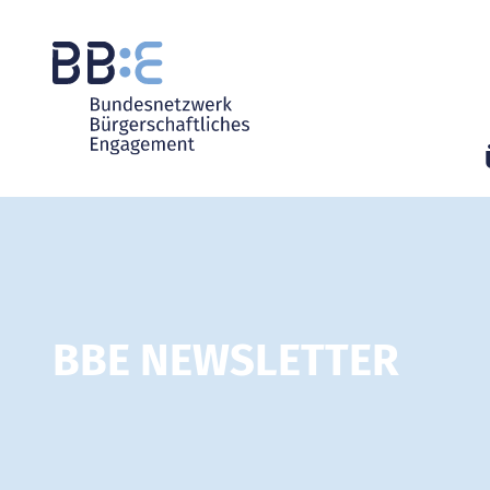
BBE NEWSLETTER