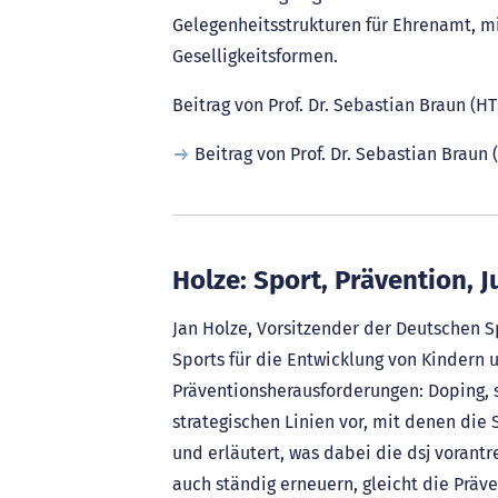
Gelegenheitsstrukturen für Ehrenamt, m
Geselligkeitsformen.
Beitrag von Prof. Dr. Sebastian Braun (H
Beitrag von Prof. Dr. Sebastian Braun
(
Holze: Sport, Prävention, 
Jan Holze, Vorsitzender der Deutschen S
Sports für die Entwicklung von Kindern 
Präventionsherausforderungen: Doping, 
strategischen Linien vor, mit denen di
und erläutert, was dabei die dsj vorant
auch ständig erneuern, gleicht die Präv