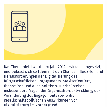
Das Themenfeld wurde im Jahr 2019 erstmals eingesetzt,
und befasst sich seitdem mit den Chancen, Bedarfen und
Herausforderungen der Digitalisierung des
bürgerschaftlichen Engagements: praxisorientiert,
theoretisch und auch politisch. Hierbei stehen
insbesondere Fragen der Organisationsentwicklung, der
Veränderung des Engagements sowie die
gesellschaftspolitischen Auswirkungen von
Digitalisierung im Vordergrund.