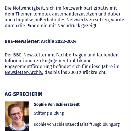
Die Notwendigkeit, sich im Netzwerk partizipativ mit
dem Themenkomplex auseinanderzusetzen und dabei
auch Impulse außerhalb des Netzwerks zu setzen, wurde
durch die Pandemie mit Nachdruck gezeigt.
BBE-Newsletter: Archiv 2022-2024
Der BBE-Newsletter mit Fachbeiträgen und laufenden
Informationen zu Engagementpolitik und
Engagementförderung befindet sich für diese Jahre im
Newsletter-Archiv
, das bis ins 2003 zurückreicht.
AG-SPRECHERIN
Sophie Von Schierstaedt
Stiftung Bildung
sophie.von.schierstaedt[at]stiftungbildung.org