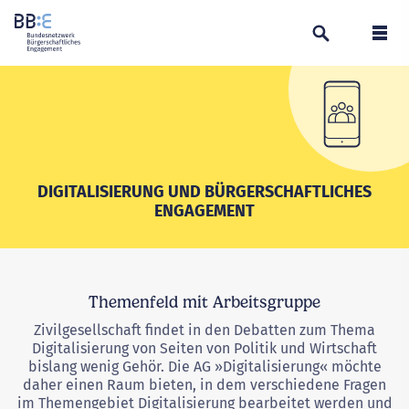
Suchen
Navi
DIGITALISIERUNG UND BÜRGERSCHAFTLICHES
ENGAGEMENT
Themenfeld mit Arbeitsgruppe
Zivilgesellschaft findet in den Debatten zum Thema
Digitalisierung von Seiten von Politik und Wirtschaft
bislang wenig Gehör. Die AG »Digitalisierung« möchte
daher einen Raum bieten, in dem verschiedene Fragen
im Themengebiet Digitalisierung bearbeitet werden und