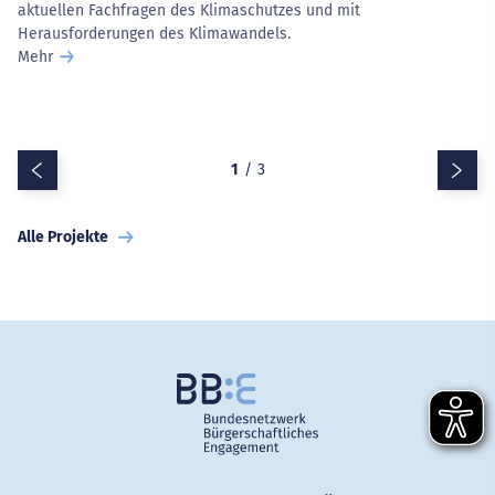
aktuellen Fachfragen des Klimaschutzes und mit
Herausforderungen des Klimawandels.
Mehr
Zurück
Vor
1
/
3
Alle Projekte