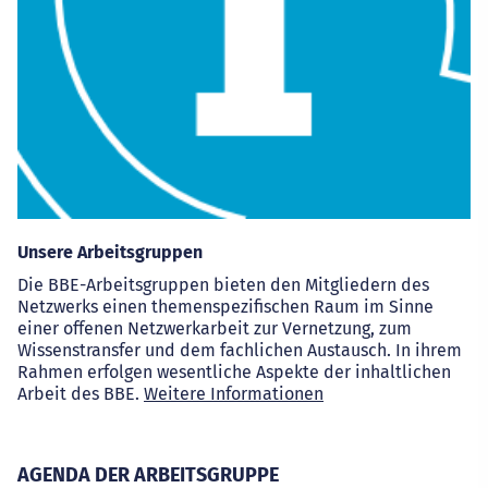
Unsere Arbeitsgruppen
Die BBE-Arbeitsgruppen bieten den Mitgliedern des
Netzwerks einen themenspezifischen Raum im Sinne
einer offenen Netzwerkarbeit zur Vernetzung, zum
Wissenstransfer und dem fachlichen Austausch. In ihrem
Rahmen erfolgen wesentliche Aspekte der inhaltlichen
Arbeit des BBE.
Weitere Informationen
AGENDA DER ARBEITSGRUPPE