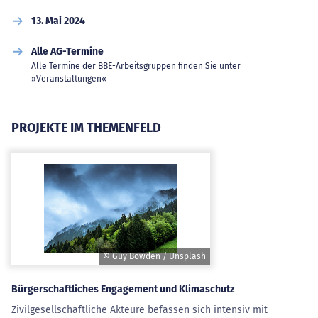
13. Mai 2024
Alle AG-Termine
Alle Termine der BBE-Arbeitsgruppen finden Sie unter
»Veranstaltungen«
PROJEKTE IM THEMENFELD
© Guy Bowden / Unsplash
Bürgerschaftliches Engagement und Klimaschutz
Zivilgesellschaftliche Akteure befassen sich intensiv mit