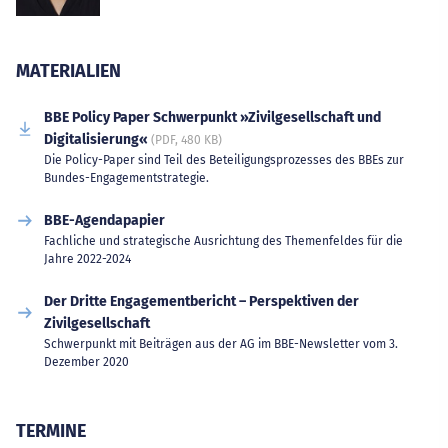
MATERIALIEN
BBE Policy Paper Schwerpunkt »Zivilgesellschaft und
Digitalisierung«
(PDF, 480 KB)
Die Policy-Paper sind Teil des Beteiligungsprozesses des BBEs zur
Bundes-Engagementstrategie.
BBE-Agendapapier
Fachliche und strategische Ausrichtung des Themenfeldes für die
Jahre 2022-2024
Der Dritte Engagementbericht – Perspektiven der
Zivilgesellschaft
Schwerpunkt mit Beiträgen aus der AG im BBE-Newsletter vom 3.
Dezember 2020
TERMINE