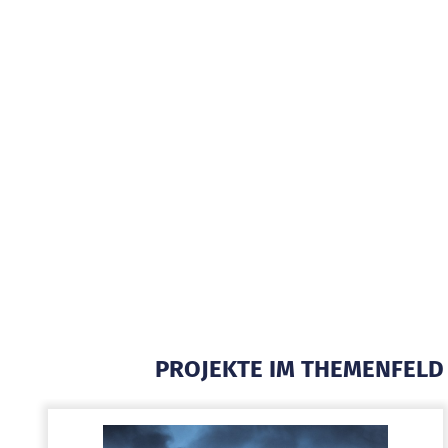
PROJEKTE IM THEMENFELD