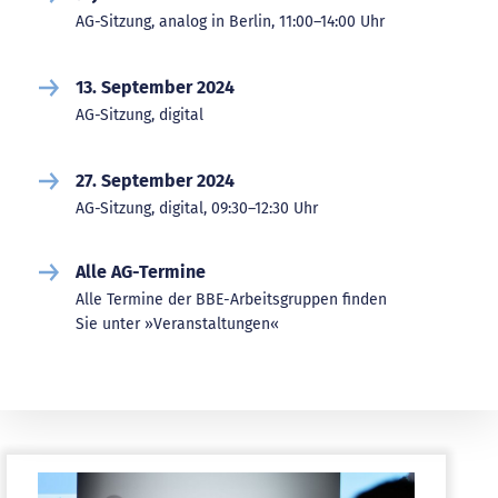
AG-Sitzung, analog in Berlin, 11:00–14:00 Uhr
13. September 2024
AG-Sitzung, digital
27. September 2024
AG-Sitzung, digital, 09:30–12:30 Uhr
Alle AG-Termine
Alle Termine der BBE-Arbeitsgruppen finden
Sie unter »Veranstaltungen«