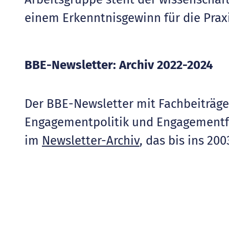
einem Erkenntnisgewinn für die Prax
BBE-Newsletter: Archiv 2022-2024
Der BBE-Newsletter mit Fachbeiträg
Engagementpolitik und Engagementför
im
Newsletter-Archiv
, das bis ins 200