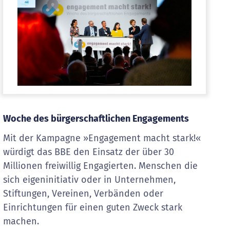
Woche des bürgerschaftlichen Engagements
Mit der Kampagne »Engagement macht stark!«
würdigt das BBE den Einsatz der über 30
Millionen freiwillig Engagierten. Menschen die
sich eigeninitiativ oder in Unternehmen,
Stiftungen, Vereinen, Verbänden oder
Einrichtungen für einen guten Zweck stark
machen.