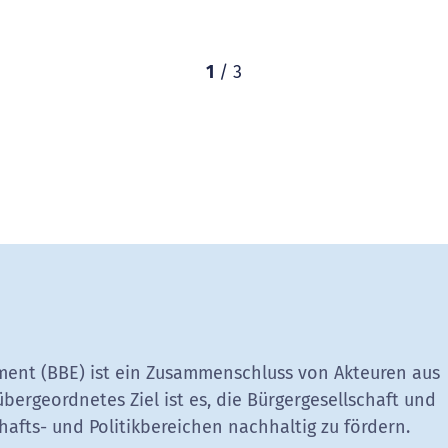
1
/
3
ent (BBE) ist ein Zusammenschluss von Akteuren aus
übergeordnetes Ziel ist es, die Bürgergesellschaft und
hafts- und Politikbereichen nachhaltig zu fördern.