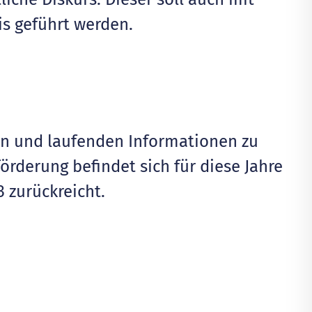
is geführt werden.
en und laufenden Informationen zu
derung befindet sich für diese Jahre
3 zurückreicht.