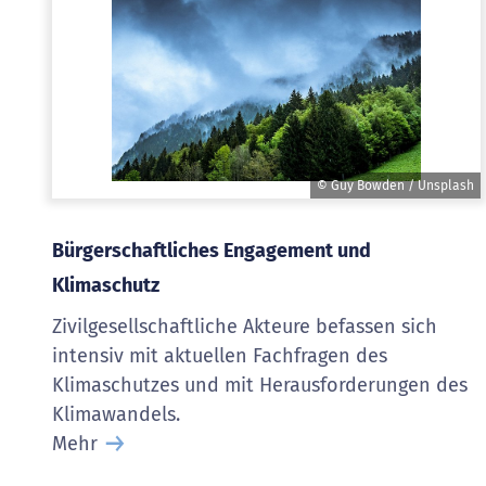
© Guy Bowden / Unsplash
Bürgerschaftliches Engagement und
Klimaschutz
Zivilgesellschaftliche Akteure befassen sich
intensiv mit aktuellen Fachfragen des
Klimaschutzes und mit Herausforderungen des
Klimawandels.
Mehr