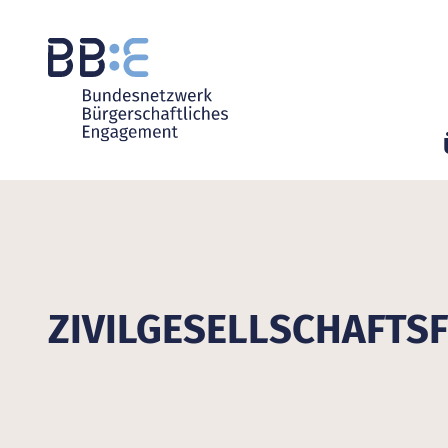
ZIVILGESELLSCHAFT