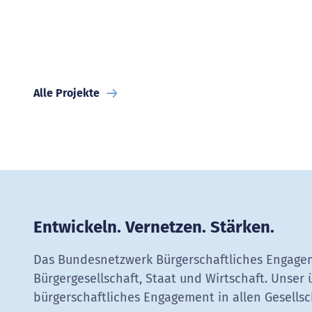
Alle Projekte
Entwickeln. Vernetzen. Stärken.
Das Bundesnetzwerk Bürgerschaftliches Engagem
Bürgergesellschaft, Staat und Wirtschaft. Unser 
bürgerschaftliches Engagement in allen Gesellsc