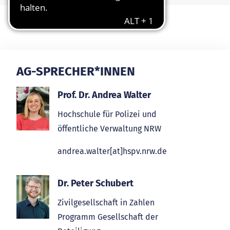
AG-SPRECHER*INNEN
Prof. Dr. Andrea Walter
Hochschule für Polizei und
öffentliche Verwaltung NRW
andrea.walter[at]hspv.nrw.de
Dr. Peter Schubert
Zivilgesellschaft in Zahlen
Programm Gesellschaft der