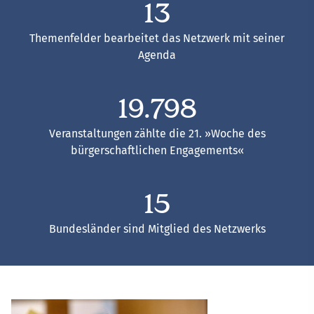
13
Themenfelder bearbeitet das Netzwerk mit seiner
Agenda
19.955
Veranstaltungen zählte die 21. »Woche des
bürgerschaftlichen Engagements«
16
Bundesländer sind Mitglied des Netzwerks