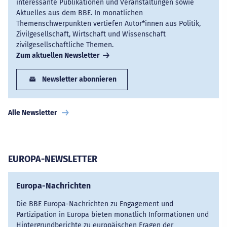
interessante Publikationen und Veranstaltungen sowie
Aktuelles aus dem BBE. In monatlichen
Themenschwerpunkten vertiefen Autor*innen aus Politik,
Zivilgesellschaft, Wirtschaft und Wissenschaft
zivilgesellschaftliche Themen.
Zum aktuellen Newsletter
Newsletter abonnieren
Alle Newsletter
EUROPA-NEWSLETTER
Europa-Nachrichten
Die BBE Europa-Nachrichten zu Engagement und
Partizipation in Europa bieten monatlich Informationen und
Hintergrundberichte zu europäischen Fragen der