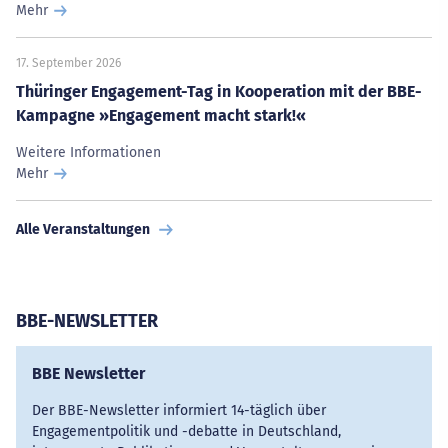
Mehr
17. September 2026
Thüringer Engagement-Tag in Kooperation mit der BBE-
Kampagne »Engagement macht stark!«
Weitere Informationen
Mehr
Alle Veranstaltungen
BBE-NEWSLETTER
BBE Newsletter
Der BBE-Newsletter informiert 14-täglich über
Engagementpolitik und -debatte in Deutschland,