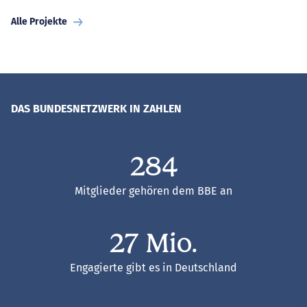
Alle Projekte
DAS BUNDESNETZWERK IN ZAHLEN
293
Mitglieder gehören dem BBE an
27 Mio.
Engagierte gibt es in Deutschland