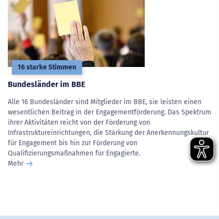
16 starke Stimmen
Bundesländer im BBE
Alle 16 Bundesländer sind Mitglieder im BBE, sie leisten einen
wesentlichen Beitrag in der Engagementförderung. Das Spektrum
ihrer Aktivitäten reicht von der Förderung von
Infrastruktureinrichtungen, die Stärkung der Anerkennungskultur
für Engagement bis hin zur Förderung von
Qualifizierungsmaßnahmen für Engagierte.
Mehr