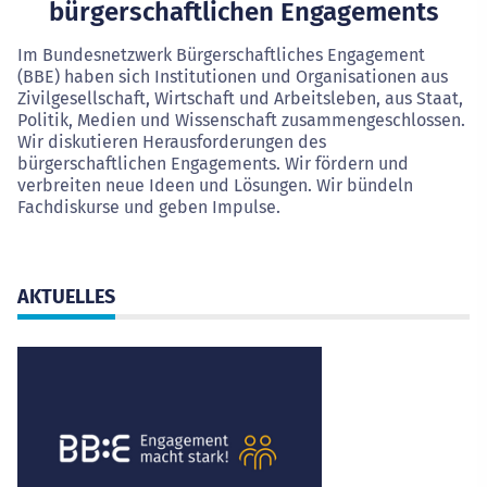
bürgerschaftlichen Engagements
Im Bundesnetzwerk Bürgerschaftliches Engagement
(BBE) haben sich Institutionen und Organisationen aus
Zivilgesellschaft, Wirtschaft und Arbeitsleben, aus Staat,
Politik, Medien und Wissenschaft zusammengeschlossen.
Wir diskutieren Herausforderungen des
bürgerschaftlichen Engagements. Wir fördern und
verbreiten neue Ideen und Lösungen. Wir bündeln
Fachdiskurse und geben Impulse.
AKTUELLES