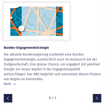
Bundes-Engagementstrategie
Die aktuelle Bundesregierung erarbeitet eine Bundes-
Engagementstrategie, ausdrücklich auch im Austausch mit der
Zivilgesellschaft. Eine grosse Chance, um engagiert mit positiver
Energie ein neues Kapitel in der Engagementpolitik
aufzuschlagen. Das BBE begleitet und unterstützt diesen Prozess
von Beginn an konstruktiv.
Mehr
Zurück
Vor
1
/
7