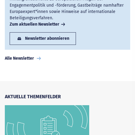
Engagementpolitik und -förderung, Gastbeiträge namhafter
Europaexpert*innen sowie Hinweise auf internationale
Beteiligungsverfahren.
Zum aktuellen Newsletter
Newsletter abonnieren
Alle Newsletter
AKTUELLE THEMENFELDER