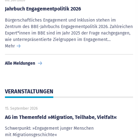
06. Juli 2026
Jahrbuch Engagementpolitik 2026
Bürgerschaftliches Engagement und Inklusion stehen im
Zentrum des BBE-Jahrbuchs Engagementpolitik 2026. Zahlreichen
Expert*innen im BBE sind im Jahr 2025 der Frage nachgegangen,
wie unterrepräsentierte Zielgruppen im Engagement…
Mehr
Alle Meldungen
VERANSTALTUNGEN
15. September 2026
AG im Themenfeld »Migration, Teilhabe, Vielfalt«
Schwerpunkt: »Engagement junger Menschen
mit Migrationsgeschichte«