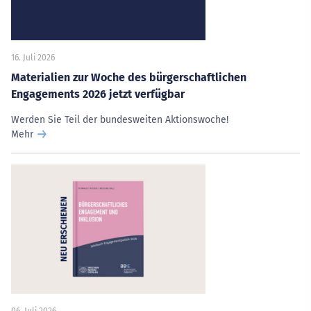
16. Juli 2026
Materialien zur Woche des bürgerschaftlichen
Engagements 2026 jetzt verfügbar
Werden Sie Teil der bundesweiten Aktionswoche!
Mehr