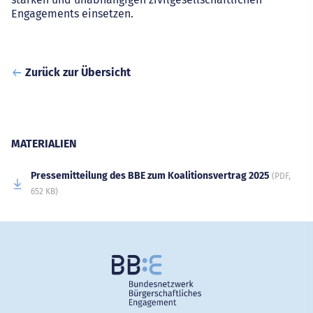
Engagements einsetzen.
Zurück zur Übersicht
MATERIALIEN
Pressemitteilung des BBE zum Koalitionsvertrag 2025
(PDF,
652 KB)