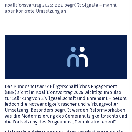
Koalitionsvertrag 2025: BBE begrüßt Signale – mahnt
aber konkrete Umsetzung an
Das Bundesnetzwerk Bürgerschaftliches Engagement
(BBE) sieht im Koalitionsvertrag 2025 wichtige Impulse
zur Stärkung von Zivilgesellschaft und Ehrenamt – betont
jedoch die Notwendigkeit rascher und wirkungsvoller
Umsetzung. Besonders begrüßt werden Reformvorhaben
wie die Modernisierung des Gemeinnützigkeitsrechts und
die Fortsetzung des Programms „Demokratie leben!“.