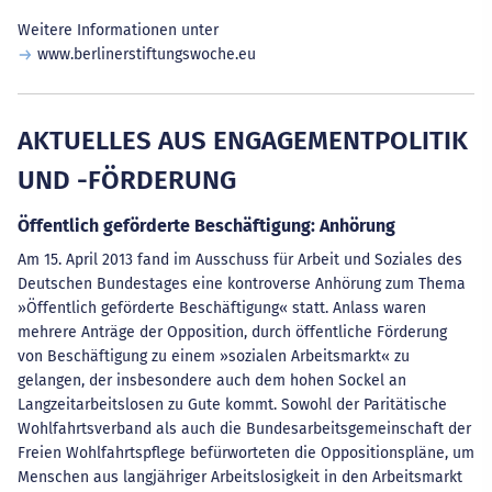
Weitere Informationen unter
www.berlinerstiftungswoche.eu
AKTUELLES AUS ENGAGEMENTPOLITIK
UND -FÖRDERUNG
Öffentlich geförderte Beschäftigung: Anhörung
Am 15. April 2013 fand im Ausschuss für Arbeit und Soziales des
Deutschen Bundestages eine kontroverse Anhörung zum Thema
»Öffentlich geförderte Beschäftigung« statt. Anlass waren
mehrere Anträge der Opposition, durch öffentliche Förderung
von Beschäftigung zu einem »sozialen Arbeitsmarkt« zu
gelangen, der insbesondere auch dem hohen Sockel an
Langzeitarbeitslosen zu Gute kommt. Sowohl der Paritätische
Wohlfahrtsverband als auch die Bundesarbeitsgemeinschaft der
Freien Wohlfahrtspflege befürworteten die Oppositionspläne, um
Menschen aus langjähriger Arbeitslosigkeit in den Arbeitsmarkt