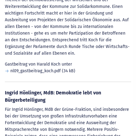
Weiterentwicklung der Kommune zur Solidarkommune. Einen
wichtigen Fortschritt macht er hier in der Gründung und
Ausbreitung von Projekten der Solidarischen Ökonomie aus. Auf
allen Ebenen - von der Kommune bis zu internationalen
Institutionen - gehe es um mehr Partizipation der Betroffenen
an den Entscheidungen. Entsprechend tritt Koch für die
Ergänzung der Parlamente durch Runde Tische oder Wirtschafts-
und Sozialräte auf allen Ebenen ein.
Gastbeitrag von Harald Koch unter
nl09_gastbeitrag_koch.pdf
(34 kB)
Ingrid Hönlinger, MdB: Demokratie lebt von
Bürgerbeteiligung
Für Ingrid Hönlinger, MdB der Grüne-Fraktion, sind insbesondere
bei der Umsetzung von großen Infrastrukturvorhaben eine
Fortentwicklung der Demokratie und eine Ausweitung der
Mitspracherechte von Bürgern notwendig. Mehrere Positiv-