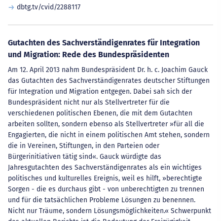
dbtg.tv/cvid/2288117
Gutachten des Sachverständigenrates für Integration
und Migration: Rede des Bundespräsidenten
Am 12. April 2013 nahm Bundespräsident Dr. h. c. Joachim Gauck
das Gutachten des Sachverständigenrates deutscher Stiftungen
für Integration und Migration entgegen. Dabei sah sich der
Bundespräsident nicht nur als Stellvertreter für die
verschiedenen politischen Ebenen, die mit dem Gutachten
arbeiten sollten, sondern ebenso als Stellvertreter »für all die
Engagierten, die nicht in einem politischen Amt stehen, sondern
die in Vereinen, Stiftungen, in den Parteien oder
Bürgerinitiativen tätig sind«. Gauck würdigte das
Jahresgutachten des Sachverständigenrates als ein wichtiges
politisches und kulturelles Ereignis, weil es hilft, »berechtigte
Sorgen - die es durchaus gibt - von unberechtigten zu trennen
und für die tatsächlichen Probleme Lösungen zu benennen.
Nicht nur Träume, sondern Lösungsmöglichkeiten.« Schwerpunkt