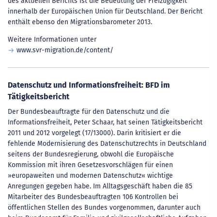
des aktuellen Berichts ist die Bedeutung der Freizügigkeit
innerhalb der Europäischen Union für Deutschland. Der Bericht
enthält ebenso den Migrationsbarometer 2013.
Weitere Informationen unter
www.svr-migration.de/content/
Datenschutz und Informationsfreiheit: BFD im
Tätigkeitsbericht
Der Bundesbeauftragte für den Datenschutz und die
Informationsfreiheit, Peter Schaar, hat seinen Tätigkeitsbericht
2011 und 2012 vorgelegt (17/13000). Darin kritisiert er die
fehlende Modernisierung des Datenschutzrechts in Deutschland
seitens der Bundesregierung, obwohl die Europäische
Kommission mit ihren Gesetzesvorschlägen für einen
»europaweiten und modernen Datenschutz« wichtige
Anregungen gegeben habe. Im Alltagsgeschäft haben die 85
Mitarbeiter des Bundesbeauftragten 106 Kontrollen bei
öffentlichen Stellen des Bundes vorgenommen, darunter auch