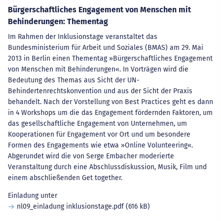
Bürgerschaftliches Engagement von Menschen mit
Behinderungen: Thementag
Im Rahmen der Inklusionstage veranstaltet das
Bundesministerium für Arbeit und Soziales (BMAS) am 29. Mai
2013 in Berlin einen Thementag »Bürgerschaftliches Engagement
von Menschen mit Behinderungen«. In Vorträgen wird die
Bedeutung des Themas aus Sicht der UN-
Behindertenrechtskonvention und aus der Sicht der Praxis
behandelt. Nach der Vorstellung von Best Practices geht es dann
in 4 Workshops um die das Engagement fördernden Faktoren, um
das gesellschaftliche Engagement von Unternehmen, um
Kooperationen für Engagement vor Ort und um besondere
Formen des Engagements wie etwa »Online Volunteering«.
Abgerundet wird die von Serge Embacher moderierte
Veranstaltung durch eine Abschlussdiskussion, Musik, Film und
einem abschließenden Get together.
Einladung unter
nl09_einladung inklusionstage.pdf
(616 kB)