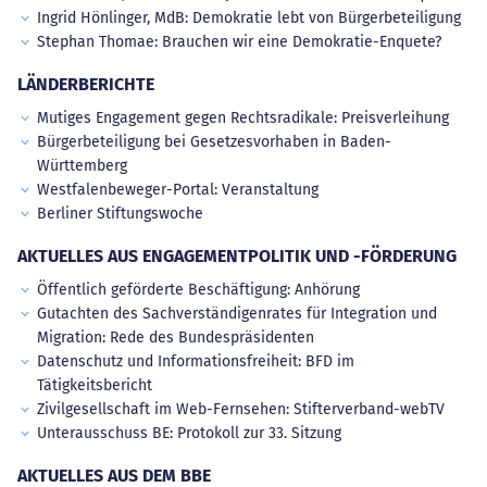
Ingrid Hönlinger, MdB: Demokratie lebt von Bürgerbeteiligung
Stephan Thomae: Brauchen wir eine Demokratie-Enquete?
LÄNDERBERICHTE
Mutiges Engagement gegen Rechtsradikale: Preisverleihung
Bürgerbeteiligung bei Gesetzesvorhaben in Baden-
Württemberg
Westfalenbeweger-Portal: Veranstaltung
Berliner Stiftungswoche
AKTUELLES AUS ENGAGEMENTPOLITIK UND -FÖRDERUNG
Öffentlich geförderte Beschäftigung: Anhörung
Gutachten des Sachverständigenrates für Integration und
Migration: Rede des Bundespräsidenten
Datenschutz und Informationsfreiheit: BFD im
Tätigkeitsbericht
Zivilgesellschaft im Web-Fernsehen: Stifterverband-webTV
Unterausschuss BE: Protokoll zur 33. Sitzung
AKTUELLES AUS DEM BBE