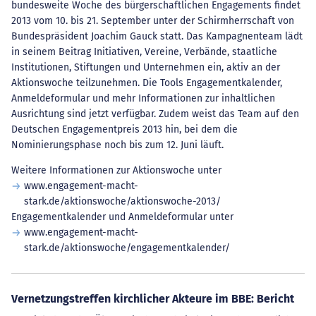
bundesweite Woche des bürgerschaftlichen Engagements findet
2013 vom 10. bis 21. September unter der Schirmherrschaft von
Bundespräsident Joachim Gauck statt. Das Kampagnenteam lädt
in seinem Beitrag Initiativen, Vereine, Verbände, staatliche
Institutionen, Stiftungen und Unternehmen ein, aktiv an der
Aktionswoche teilzunehmen. Die Tools Engagementkalender,
Anmeldeformular und mehr Informationen zur inhaltlichen
Ausrichtung sind jetzt verfügbar. Zudem weist das Team auf den
Deutschen Engagementpreis 2013 hin, bei dem die
Nominierungsphase noch bis zum 12. Juni läuft.
Weitere Informationen zur Aktionswoche unter
www.engagement-macht-
stark.de/aktionswoche/aktionswoche-2013/
Engagementkalender und Anmeldeformular unter
www.engagement-macht-
stark.de/aktionswoche/engagementkalender/
Vernetzungstreffen kirchlicher Akteure im BBE: Bericht