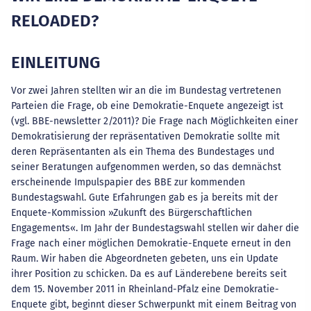
RELOADED?
EINLEITUNG
Vor zwei Jahren stellten wir an die im Bundestag vertretenen
Parteien die Frage, ob eine Demokratie-Enquete angezeigt ist
(vgl. BBE-newsletter 2/2011)? Die Frage nach Möglichkeiten einer
Demokratisierung der repräsentativen Demokratie sollte mit
deren Repräsentanten als ein Thema des Bundestages und
seiner Beratungen aufgenommen werden, so das demnächst
erscheinende Impulspapier des BBE zur kommenden
Bundestagswahl. Gute Erfahrungen gab es ja bereits mit der
Enquete-Kommission »Zukunft des Bürgerschaftlichen
Engagements«. Im Jahr der Bundestagswahl stellen wir daher die
Frage nach einer möglichen Demokratie-Enquete erneut in den
Raum. Wir haben die Abgeordneten gebeten, uns ein Update
ihrer Position zu schicken. Da es auf Länderebene bereits seit
dem 15. November 2011 in Rheinland-Pfalz eine Demokratie-
Enquete gibt, beginnt dieser Schwerpunkt mit einem Beitrag von