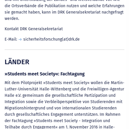
die Ortsverbände die Publikation nutzen und welche Erfahrungen
sie gemacht haben, kann im DRK Generalsekretariat nachgefragt
werden.
Kontakt DRK Generalsekretariat
E-Mail:
sicherheitsforschung(at)drk.de
LÄNDER
»Students meet Society«: Fachtagung
Mit dem Pilotprojekt »Students meet Society« wollen die Martin-
Luther-Universität Halle-Wittenberg und die Freiwilligen-Agentur
Halle e.V. gemeinsam die gesellschaftliche Partizipation und
Integration sowie die Verbleibperspektive von Studierenden mit
Migrationshintergrund und von internationalen Studierenden
durch gesellschaftliches Engagement unterstützen. Im Rahmen
der Fachtagung »Students meet Society - Integration und
Teilhabe durch Engagement« am 1. November 2016 in Halle-