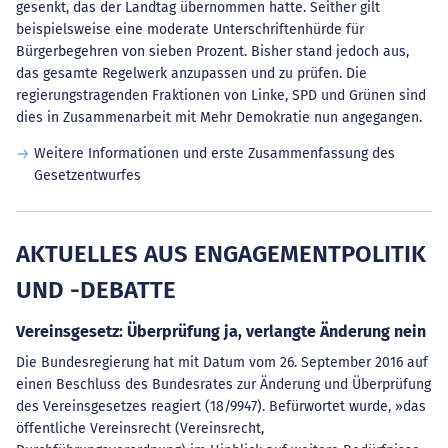
gesenkt, das der Landtag übernommen hatte. Seither gilt
beispielsweise eine moderate Unterschriftenhürde für
Bürgerbegehren von sieben Prozent. Bisher stand jedoch aus,
das gesamte Regelwerk anzupassen und zu prüfen. Die
regierungstragenden Fraktionen von Linke, SPD und Grünen sind
dies in Zusammenarbeit mit Mehr Demokratie nun angegangen.
Weitere Informationen und erste Zusammenfassung des
Gesetzentwurfes
AKTUELLES AUS ENGAGEMENTPOLITIK
UND -DEBATTE
Vereinsgesetz: Überprüfung ja, verlangte Änderung nein
Die Bundesregierung hat mit Datum vom 26. September 2016 auf
einen Beschluss des Bundesrates zur Änderung und Überprüfung
des Vereinsgesetzes reagiert (18/9947). Befürwortet wurde, »das
öffentliche Vereinsrecht (Vereinsrecht,