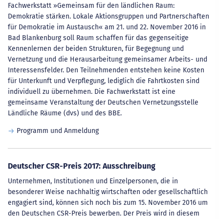
Fachwerkstatt »Gemeinsam für den ländlichen Raum:
Demokratie stärken. Lokale Aktionsgruppen und Partnerschaften
für Demokratie im Austausch« am 21. und 22. November 2016 in
Bad Blankenburg soll Raum schaffen für das gegenseitige
Kennenlernen der beiden Strukturen, für Begegnung und
Vernetzung und die Herausarbeitung gemeinsamer Arbeits- und
Interessensfelder. Den Teilnehmenden entstehen keine Kosten
für Unterkunft und Verpflegung, lediglich die Fahrtkosten sind
individuell zu übernehmen. Die Fachwerkstatt ist eine
gemeinsame Veranstaltung der Deutschen Vernetzungsstelle
Ländliche Räume (dvs) und des BBE.
Programm und Anmeldung
Deutscher CSR-Preis 2017: Ausschreibung
Unternehmen, Institutionen und Einzelpersonen, die in
besonderer Weise nachhaltig wirtschaften oder gesellschaftlich
engagiert sind, können sich noch bis zum 15. November 2016 um
den Deutschen CSR-Preis bewerben. Der Preis wird in diesem