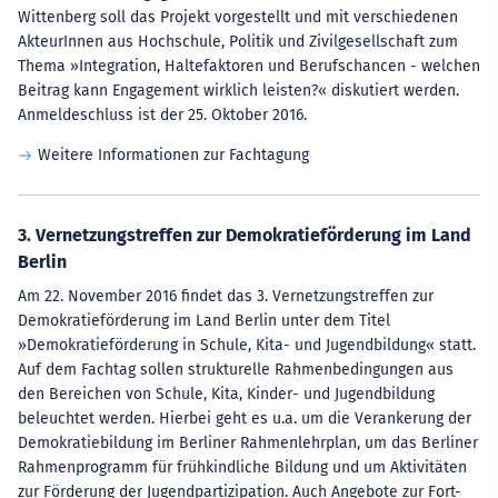
Wittenberg soll das Projekt vorgestellt und mit verschiedenen
AkteurInnen aus Hochschule, Politik und Zivilgesellschaft zum
Thema »Integration, Haltefaktoren und Berufschancen - welchen
Beitrag kann Engagement wirklich leisten?« diskutiert werden.
Anmeldeschluss ist der 25. Oktober 2016.
Weitere Informationen zur Fachtagung
3. Vernetzungstreffen zur Demokratieförderung im Land
Berlin
Am 22. November 2016 findet das 3. Vernetzungstreffen zur
Demokratieförderung im Land Berlin unter dem Titel
»Demokratieförderung in Schule, Kita- und Jugendbildung« statt.
Auf dem Fachtag sollen strukturelle Rahmenbedingungen aus
den Bereichen von Schule, Kita, Kinder- und Jugendbildung
beleuchtet werden. Hierbei geht es u.a. um die Verankerung der
Demokratiebildung im Berliner Rahmenlehrplan, um das Berliner
Rahmenprogramm für frühkindliche Bildung und um Aktivitäten
zur Förderung der Jugendpartizipation. Auch Angebote zur Fort-