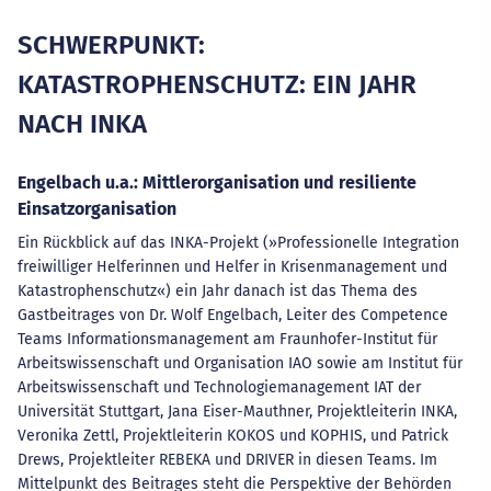
SCHWERPUNKT:
KATASTROPHENSCHUTZ: EIN JAHR
NACH INKA
Engelbach u.a.: Mittlerorganisation und resiliente
Einsatzorganisation
Ein Rückblick auf das INKA-Projekt (»Professionelle Integration
freiwilliger Helferinnen und Helfer in Krisenmanagement und
Katastrophenschutz«) ein Jahr danach ist das Thema des
Gastbeitrages von Dr. Wolf Engelbach, Leiter des Competence
Teams Informationsmanagement am Fraunhofer-Institut für
Arbeitswissenschaft und Organisation IAO sowie am Institut für
Arbeitswissenschaft und Technologiemanagement IAT der
Universität Stuttgart, Jana Eiser-Mauthner, Projektleiterin INKA,
Veronika Zettl, Projektleiterin KOKOS und KOPHIS, und Patrick
Drews, Projektleiter REBEKA und DRIVER in diesen Teams. Im
Mittelpunkt des Beitrages steht die Perspektive der Behörden