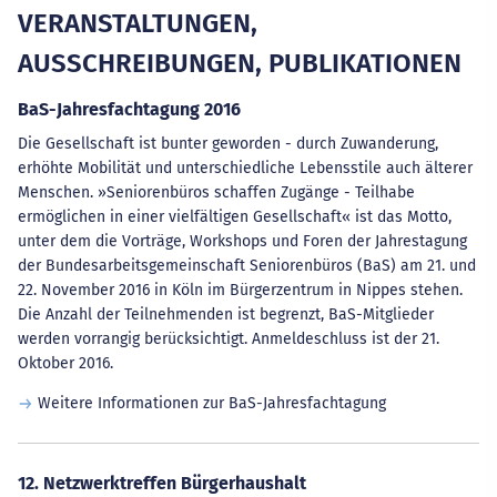
VERANSTALTUNGEN,
AUSSCHREIBUNGEN, PUBLIKATIONEN
BaS-Jahresfachtagung 2016
Die Gesellschaft ist bunter geworden - durch Zuwanderung,
erhöhte Mobilität und unterschiedliche Lebensstile auch älterer
Menschen. »Seniorenbüros schaffen Zugänge - Teilhabe
ermöglichen in einer vielfältigen Gesellschaft« ist das Motto,
unter dem die Vorträge, Workshops und Foren der Jahrestagung
der Bundesarbeitsgemeinschaft Seniorenbüros (BaS) am 21. und
22. November 2016 in Köln im Bürgerzentrum in Nippes stehen.
Die Anzahl der Teilnehmenden ist begrenzt, BaS-Mitglieder
werden vorrangig berücksichtigt. Anmeldeschluss ist der 21.
Oktober 2016.
Weitere Informationen zur BaS-Jahresfachtagung
12. Netzwerktreffen Bürgerhaushalt