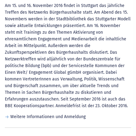
Am 15. und 16. November 2016 findet in Stuttgart das jährliche
Treffen des Netzwerks Bürgerhaushalte statt. Am Abend des 15.
Novembers werden in der Stadtbibliothek das Stuttgarter Modell
sowie aktuelle Entwicklungen präsentiert. Am 16. November
steht mit Trainings zu den Themen Aktivierung von
ehrenamtlichem Engagement und Medienarbeit die inhaltliche
Arbeit im Mittelpunkt. Außerdem werden die
Zukunftsperspektiven des Bürgerhaushalts diskutiert. Das
Netzwerktreffen wird alljährlich von der Bundeszentrale für
politische Bildung (bpb) und der Servicestelle Kommunen der
Einen Welt/ Engagement Global gGmbH organisiert. Dabei
kommen VertreterInnen aus Verwaltung, Politik, Wissenschaft
und Bürgerschaft zusammen, um über aktuelle Trends und
Themen in Sachen Bürgerhaushalte zu diskutieren und
Erfahrungen auszutauschen. Seit September 2016 ist auch das
BBE Kooperationspartner. Anmeldefrist ist der 23. Oktober 2016.
Weitere Informationen und Anmeldung