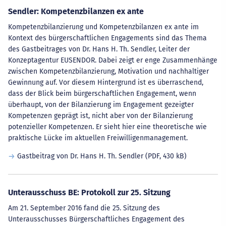
Sendler: Kompetenzbilanzen ex ante
Kompetenzbilanzierung und Kompetenzbilanzen ex ante im
Kontext des bürgerschaftlichen Engagements sind das Thema
des Gastbeitrages von Dr. Hans H. Th. Sendler, Leiter der
Konzeptagentur EUSENDOR. Dabei zeigt er enge Zusammenhänge
zwischen Kompetenzbilanzierung, Motivation und nachhaltiger
Gewinnung auf. Vor diesem Hintergrund ist es überraschend,
dass der Blick beim bürgerschaftlichen Engagement, wenn
überhaupt, von der Bilanzierung im Engagement gezeigter
Kompetenzen geprägt ist, nicht aber von der Bilanzierung
potenzieller Kompetenzen. Er sieht hier eine theoretische wie
praktische Lücke im aktuellen Freiwilligenmanagement.
Gastbeitrag von Dr. Hans H. Th. Sendler
(PDF, 430 kB)
Unterausschuss BE: Protokoll zur 25. Sitzung
Am 21. September 2016 fand die 25. Sitzung des
Unterausschusses Bürgerschaftliches Engagement des