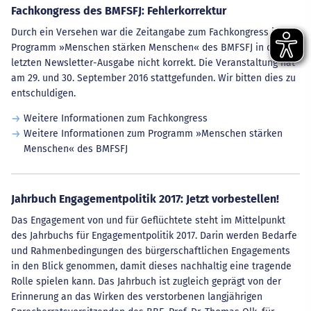
Fachkongress des BMFSFJ: Fehlerkorrektur
Durch ein Versehen war die Zeitangabe zum Fachkongress im
Programm »Menschen stärken Menschen« des BMFSFJ in der
letzten Newsletter-Ausgabe nicht korrekt. Die Veranstaltung hat
am 29. und 30. September 2016 stattgefunden. Wir bitten dies zu
entschuldigen.
Weitere Informationen zum Fachkongress
Weitere Informationen zum Programm »Menschen stärken
Menschen« des BMFSFJ
Jahrbuch Engagementpolitik 2017: Jetzt vorbestellen!
Das Engagement von und für Geflüchtete steht im Mittelpunkt
des Jahrbuchs für Engagementpolitik 2017. Darin werden Bedarfe
und Rahmenbedingungen des bürgerschaftlichen Engagements
in den Blick genommen, damit dieses nachhaltig eine tragende
Rolle spielen kann. Das Jahrbuch ist zugleich geprägt von der
Erinnerung an das Wirken des verstorbenen langjährigen