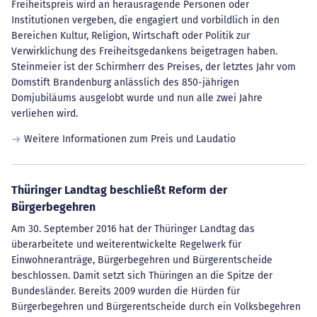
Freiheitspreis wird an herausragende Personen oder
Institutionen vergeben, die engagiert und vorbildlich in den
Bereichen Kultur, Religion, Wirtschaft oder Politik zur
Verwirklichung des Freiheitsgedankens beigetragen haben.
Steinmeier ist der Schirmherr des Preises, der letztes Jahr vom
Domstift Brandenburg anlässlich des 850-jährigen
Domjubiläums ausgelobt wurde und nun alle zwei Jahre
verliehen wird.
Weitere Informationen zum Preis und Laudatio
Thüringer Landtag beschließt Reform der
Bürgerbegehren
Am 30. September 2016 hat der Thüringer Landtag das
überarbeitete und weiterentwickelte Regelwerk für
Einwohneranträge, Bürgerbegehren und Bürgerentscheide
beschlossen. Damit setzt sich Thüringen an die Spitze der
Bundesländer. Bereits 2009 wurden die Hürden für
Bürgerbegehren und Bürgerentscheide durch ein Volksbegehren