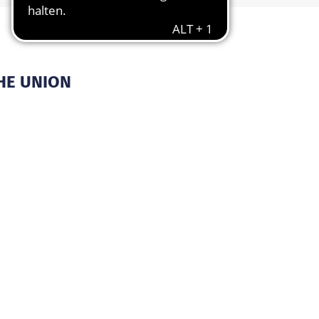
HE UNION