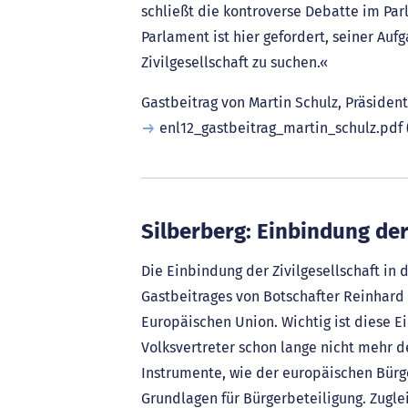
schließt die kontroverse Debatte im Par
Parlament ist hier gefordert, seiner Au
Zivilgesellschaft zu suchen.«
Gastbeitrag von Martin Schulz, Präsiden
enl12_gastbeitrag_martin_schulz.pdf
Silberberg: Einbindung der
Die Einbindung der Zivilgesellschaft in 
Gastbeitrages von Botschafter Reinhard
Europäischen Union. Wichtig ist diese 
Volksvertreter schon lange nicht mehr
Instrumente, wie der europäischen Bürge
Grundlagen für Bürgerbeteiligung. Zuglei