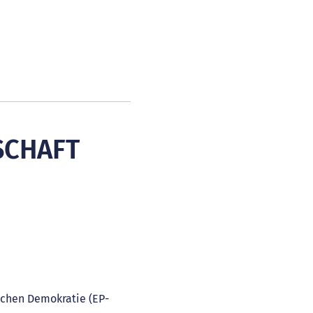
SCHAFT
chen Demokratie (EP-