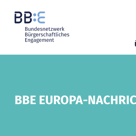
BBE EUROPA-NACHRI