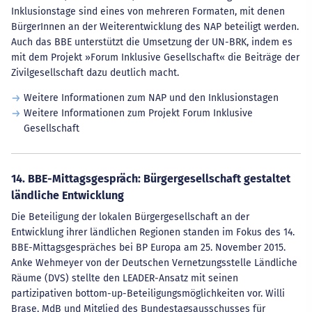
Inklusionstage sind eines von mehreren Formaten, mit denen
BürgerInnen an der Weiterentwicklung des NAP beteiligt werden.
Auch das BBE unterstützt die Umsetzung der UN-BRK, indem es
mit dem Projekt »Forum Inklusive Gesellschaft« die Beiträge der
Zivilgesellschaft dazu deutlich macht.
Weitere Informationen zum NAP und den Inklusionstagen
Weitere Informationen zum Projekt Forum Inklusive
Gesellschaft
14. BBE-Mittagsgespräch: Bürgergesellschaft gestaltet
ländliche Entwicklung
Die Beteiligung der lokalen Bürgergesellschaft an der
Entwicklung ihrer ländlichen Regionen standen im Fokus des 14.
BBE-Mittagsgespräches bei BP Europa am 25. November 2015.
Anke Wehmeyer von der Deutschen Vernetzungsstelle Ländliche
Räume (DVS) stellte den LEADER-Ansatz mit seinen
partizipativen bottom-up-Beteiligungsmöglichkeiten vor. Willi
Brase, MdB und Mitglied des Bundestagsausschusses für