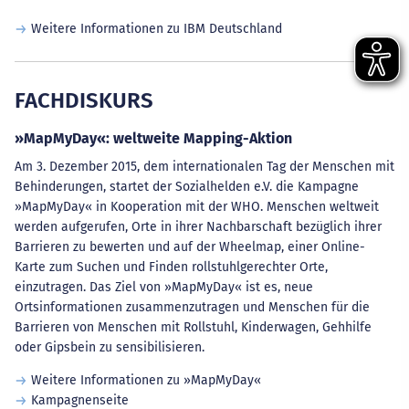
Weitere Informationen zu IBM Deutschland
FACHDISKURS
»MapMyDay«: weltweite Mapping-Aktion
Am 3. Dezember 2015, dem internationalen Tag der Menschen mit
Behinderungen, startet der Sozialhelden e.V. die Kampagne
»MapMyDay« in Kooperation mit der WHO. Menschen weltweit
werden aufgerufen, Orte in ihrer Nachbarschaft bezüglich ihrer
Barrieren zu bewerten und auf der Wheelmap, einer Online-
Karte zum Suchen und Finden rollstuhlgerechter Orte,
einzutragen. Das Ziel von »MapMyDay« ist es, neue
Ortsinformationen zusammenzutragen und Menschen für die
Barrieren von Menschen mit Rollstuhl, Kinderwagen, Gehhilfe
oder Gipsbein zu sensibilisieren.
Weitere Informationen zu »MapMyDay«
Kampagnenseite