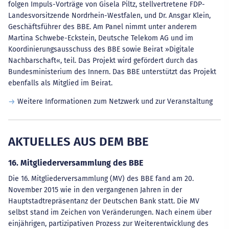
folgen Impuls-Vorträge von Gisela Piltz, stellvertretene FDP-
Landesvorsitzende Nordrhein-Westfalen, und Dr. Ansgar Klein,
Geschäftsführer des BBE. Am Panel nimmt unter anderem
Martina Schwebe-Eckstein, Deutsche Telekom AG und im
Koordinierungsausschuss des BBE sowie Beirat »Digitale
Nachbarschaft«, teil. Das Projekt wird gefördert durch das
Bundesministerium des Innern. Das BBE unterstützt das Projekt
ebenfalls als Mitglied im Beirat.
Weitere Informationen zum Netzwerk und zur Veranstaltung
AKTUELLES AUS DEM BBE
16. Mitgliederversammlung des BBE
Die 16. Mitgliederversammlung (MV) des BBE fand am 20.
November 2015 wie in den vergangenen Jahren in der
Hauptstadtrepräsentanz der Deutschen Bank statt. Die MV
selbst stand im Zeichen von Veränderungen. Nach einem über
einjährigen, partizipativen Prozess zur Weiterentwicklung des