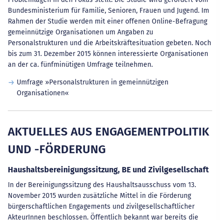
Bundesministerium für Familie, Senioren, Frauen und Jugend. Im
Rahmen der Studie werden mit einer offenen Online-Befragung
gemeinnützige Organisationen um Angaben zu
Personalstrukturen und die Arbeitskräftesituation gebeten. Noch
bis zum 31. Dezember 2015 können interessierte Organisationen
an der ca. fünfminütigen Umfrage teilnehmen.
Umfrage »Personalstrukturen in gemeinnützigen
Organisationen«
AKTUELLES AUS ENGAGEMENTPOLITIK
UND -FÖRDERUNG
Haushaltsbereinigungssitzung, BE und Zivilgesellschaft
In der Bereinigungssitzung des Haushaltsausschuss vom 13.
November 2015 wurden zusätzliche Mittel in die Förderung
bürgerschaftlichen Engagements und zivilgesellschaftlicher
AkteurInnen beschlossen. Öffentlich bekannt war bereits die