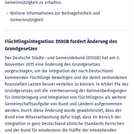
Gemeinnützigkeit zu erhalten.
Weitere Informationen zur Beitragsfreiheit und
Gemeinnützigkeit
Flüchtlingsintegration: DStGB fordert Änderung des
Grundgesetzes
Der Deutsche Städte- und Gemeindebund (DStGB) hat am 2.
November 2015 eine Änderung des Grundgesetzes
vorgeschlagen, um die Integration der nach Deutschland
kommenden Flüchtlinge bewältigen und die damit verbundenen
finanziellen Lasten besser verteilen zu können. In Artikel 91a des
Grundgesetzes soll die »Verbesserung der Rahmenbedingungen
für Unterbringung und Integration von Flüchtlingen« als weitere
Gemeinschaftsaufgabe von Bund und Ländern aufgenommen
werden. Durch diese Änderung würde gewährleistet, dass der
Bund eine Mitverantwortung dafür trägt, dass im Bereich der
Integration in ganz Deutschland ähnliche Standards herrschen
und der Bund für mindestens die Hälfte der entstehenden