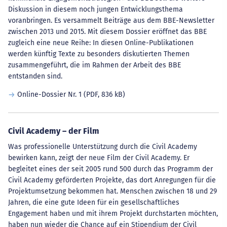
Diskussion in diesem noch jungen Entwicklungsthema
voranbringen. Es versammelt Beiträge aus dem BBE-Newsletter
zwischen 2013 und 2015. Mit diesem Dossier eröffnet das BBE
zugleich eine neue Reihe: In diesen Online-Publikationen
werden künftig Texte zu besonders diskutierten Themen
zusammengeführt, die im Rahmen der Arbeit des BBE
entstanden sind.
Online-Dossier Nr. 1
(PDF, 836 kB)
Civil Academy – der Film
Was professionelle Unterstützung durch die Civil Academy
bewirken kann, zeigt der neue Film der Civil Academy. Er
begleitet eines der seit 2005 rund 500 durch das Programm der
Civil Academy geförderten Projekte, das dort Anregungen für die
Projektumsetzung bekommen hat. Menschen zwischen 18 und 29
Jahren, die eine gute Ideen für ein gesellschaftliches
Engagement haben und mit ihrem Projekt durchstarten möchten,
haben nun wieder die Chance auf ein Stipendium der Civil