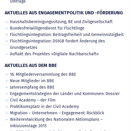
Umfrage
AKTUELLES AUS ENGAGEMENTPOLITIK UND -FÖRDERUNG
Haushaltsbereinigungssitzung, BE und Zivilgesellschaft
Bundesfreiwilligendienst für Flüchtlinge
Flüchtlingsintegration: Beitragsfreiheit und Gemeinnützigkeit
Flüchtlingsintegration: DStGB fordert Änderung des
Grundgesetzes
Auftakt des Projektes »Digitale Nachbarschaft«
AKTUELLES AUS DEM BBE
16. Mitgliederversammlung des BBE
Neue Mitglieder im BBE
Jahresempfang des BBE
Engagementstrategien der Länder und Kommunen: Dossier
Civil Academy – der Film
Praktikumsplatz in der Civil Academy
Migration – Unternehmen – Engagement: Rückblick
Weiterentwicklung des Nationalen Aktionsplans –
Inklusionstage 2015