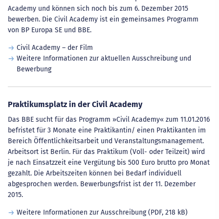
Academy und können sich noch bis zum 6. Dezember 2015
bewerben. Die Civil Academy ist ein gemeinsames Programm
von BP Europa SE und BBE.
Civil Academy – der Film
Weitere Informationen zur aktuellen Ausschreibung und
Bewerbung
Praktikumsplatz in der Civil Academy
Das BBE sucht für das Programm »Civil Academy« zum 11.01.2016
befristet für 3 Monate eine Praktikantin/ einen Praktikanten im
Bereich Öffentlichkeitsarbeit und Veranstaltungsmanagement.
Arbeitsort ist Berlin. Für das Praktikum (Voll- oder Teilzeit) wird
je nach Einsatzzeit eine Vergütung bis 500 Euro brutto pro Monat
gezahlt. Die Arbeitszeiten können bei Bedarf individuell
abgesprochen werden. Bewerbungsfrist ist der 11. Dezember
2015.
Weitere Informationen zur Ausschreibung
(PDF, 218 kB)