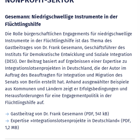
NONPROFIT-SEKTOR
Gesemann: Niedrigschwellige Instrumente in der
Flüchtlingshilfe
Die Rolle bürgerschaftlichen Engagements für niedrigschwellige
Instrumente in der Flüchtlingshilfe ist das Thema des
Gastbeitrages von Dr. Frank Gesemann, Geschäftsführer des
Instituts für Demokratische Entwicklung und Soziale Integration
(DESI). Der Beitrag basiert auf Ergebnissen einer Expertise zu
Integrationslotsenprojekten in Deutschland, die der Autor im
Auftrag des Beauftragten für Integration und Migration des
Senats von Berlin erstellt hat. Anhand ausgewählter Beispiele
aus Kommunen und Ländern zeigt er Erfolgsbedingungen und
Herausforderungen für eine Engagementpolitik in der
Flüchtlingshilfe auf.
Gastbeitrag von Dr. Frank Gesemann
(PDF, 541 kB)
Expertise »Integrationslotsenprojekte in Deutschland«
(PDF,
1,2 MB)