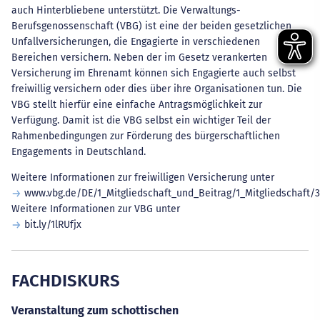
auch Hinterbliebene unterstützt. Die Verwaltungs-
Berufsgenossenschaft (VBG) ist eine der beiden gesetzlichen
Unfallversicherungen, die Engagierte in verschiedenen
Bereichen versichern. Neben der im Gesetz verankerten
Versicherung im Ehrenamt können sich Engagierte auch selbst
freiwillig versichern oder dies über ihre Organisationen tun. Die
VBG stellt hierfür eine einfache Antragsmöglichkeit zur
Verfügung. Damit ist die VBG selbst ein wichtiger Teil der
Rahmenbedingungen zur Förderung des bürgerschaftlichen
Engagements in Deutschland.
Weitere Informationen zur freiwilligen Versicherung unter
www.vbg.de/DE/1_Mitgliedschaft_und_Beitrag/1_Mitgliedschaft
Weitere Informationen zur VBG unter
bit.ly/1lRUfjx
FACHDISKURS
Veranstaltung zum schottischen