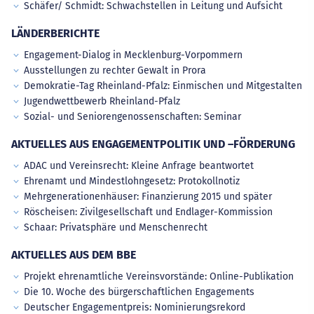
Schäfer/ Schmidt: Schwachstellen in Leitung und Aufsicht
LÄNDERBERICHTE
Engagement-Dialog in Mecklenburg-Vorpommern
Ausstellungen zu rechter Gewalt in Prora
Demokratie-Tag Rheinland-Pfalz: Einmischen und Mitgestalten
Jugendwettbewerb Rheinland-Pfalz
Sozial- und Seniorengenossenschaften: Seminar
AKTUELLES AUS ENGAGEMENTPOLITIK UND –FÖRDERUNG
ADAC und Vereinsrecht: Kleine Anfrage beantwortet
Ehrenamt und Mindestlohngesetz: Protokollnotiz
Mehrgenerationenhäuser: Finanzierung 2015 und später
Röscheisen: Zivilgesellschaft und Endlager-Kommission
Schaar: Privatsphäre und Menschenrecht
AKTUELLES AUS DEM BBE
Projekt ehrenamtliche Vereinsvorstände: Online-Publikation
Die 10. Woche des bürgerschaftlichen Engagements
Deutscher Engagementpreis: Nominierungsrekord