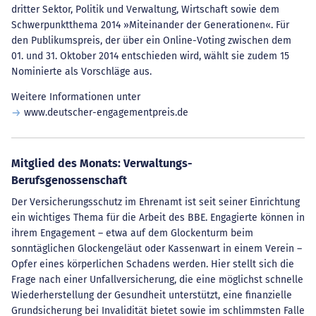
dritter Sektor, Politik und Verwaltung, Wirtschaft sowie dem
Schwerpunktthema 2014 »Miteinander der Generationen«. Für
den Publikumspreis, der über ein Online-Voting zwischen dem
01. und 31. Oktober 2014 entschieden wird, wählt sie zudem 15
Nominierte als Vorschläge aus.
Weitere Informationen unter
www.deutscher-engagementpreis.de
Mitglied des Monats: Verwaltungs-
Berufsgenossenschaft
Der Versicherungsschutz im Ehrenamt ist seit seiner Einrichtung
ein wichtiges Thema für die Arbeit des BBE. Engagierte können in
ihrem Engagement – etwa auf dem Glockenturm beim
sonntäglichen Glockengeläut oder Kassenwart in einem Verein –
Opfer eines körperlichen Schadens werden. Hier stellt sich die
Frage nach einer Unfallversicherung, die eine möglichst schnelle
Wiederherstellung der Gesundheit unterstützt, eine finanzielle
Grundsicherung bei Invalidität bietet sowie im schlimmsten Falle