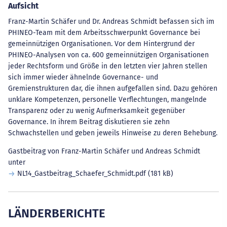
Aufsicht
Franz-Martin Schäfer und Dr. Andreas Schmidt befassen sich im
PHINEO-Team mit dem Arbeitsschwerpunkt Governance bei
gemeinnützigen Organisationen. Vor dem Hintergrund der
PHINEO-Analysen von ca. 600 gemeinnützigen Organisationen
jeder Rechtsform und Größe in den letzten vier Jahren stellen
sich immer wieder ähnelnde Governance- und
Gremienstrukturen dar, die ihnen aufgefallen sind. Dazu gehören
unklare Kompetenzen, personelle Verflechtungen, mangelnde
Transparenz oder zu wenig Aufmerksamkeit gegenüber
Governance. In ihrem Beitrag diskutieren sie zehn
Schwachstellen und geben jeweils Hinweise zu deren Behebung.
Gastbeitrag von Franz-Martin Schäfer und Andreas Schmidt
unter
NL14_Gastbeitrag_Schaefer_Schmidt.pdf
(181 kB)
LÄNDERBERICHTE