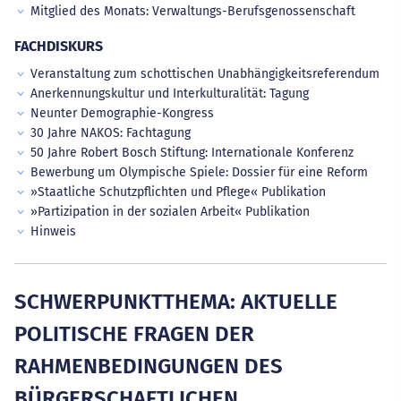
Mitglied des Monats: Verwaltungs-Berufsgenossenschaft
FACHDISKURS
Veranstaltung zum schottischen Unabhängigkeitsreferendum
Anerkennungskultur und Interkulturalität: Tagung
Neunter Demographie-Kongress
30 Jahre NAKOS: Fachtagung
50 Jahre Robert Bosch Stiftung: Internationale Konferenz
Bewerbung um Olympische Spiele: Dossier für eine Reform
»Staatliche Schutzpflichten und Pflege« Publikation
»Partizipation in der sozialen Arbeit« Publikation
Hinweis
SCHWERPUNKTTHEMA: AKTUELLE
POLITISCHE FRAGEN DER
RAHMENBEDINGUNGEN DES
BÜRGERSCHAFTLICHEN