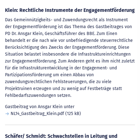
Klein: Rechtliche Instrumente der Engagementförderung
Das Gemeinnützigkeits- und Zuwendungsrecht als Instrument
der Engagementförderung ist das Thema des Gastbeitrages von
PD Dr. Ansgar Klein, Geschäftsführer des BBE. Zum Einen
behandelt er die nach wie vor unbefriedigende steuerrechtliche
Berücksichtigung des Zwecks der Engagementförderung. Diese
Situation belastet insbesondere die Infrastruktureinrichtungen
zur Engagementförderung. Zum Anderen geht es ihm nicht zuletzt
für die Infrastrukturentwicklung in der Engagement- und
Partizipationsförderung um einen Abbau von
zuwendungsrechtlichen Fehlsteuerungen, die zu viele
Projektruinen erzeugen und zu wenig auf Festbeträge statt
Fehlbedarfszuwendungen setzen.
Gastbeitrag von Ansgar Klein unter
NL14_Gastbeitrag_Klein.pdf
(125 kB)
Schäfer/ Schmidt: Schwachstellen in Leitung und