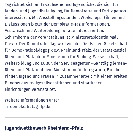
Tag richtet sich an Erwachsene und Jugendliche, die sich für
Kinder- und Jugendbeteiligung, für Demokratie und Partizipation
interessieren. Mit Ausstellungsständen, Workshops, Filmen und
Diskussionen bietet der Demokratie-Tag Informationen,
Austausch und Weiterbildung für alle Interessierten.
Schirmherrin der Veranstaltung ist Ministerpräsidentin Malu
Dreyer. Der Demokratie-Tag wird von der Deutschen Gesellschaft
für Demokratiepädagogik e.V. Rheinland-Pfalz, der Staatskanzlei
Rheinland-Pfalz, dem Ministerium für Bildung, Wissenschaft,
Weiterbildung und Kultur, der Serviceagentur »Ganztägig lernen«
Rheinland-Pfalz und dem Ministerium für Integration, Familie,
Kinder, Jugend und Frauen in Zusammenarbeit mit einem breiten
Bündnis aus zivilgesellschaftlichen und staatlichen
Einrichtungen veranstaltet.
Weitere Informationen unter
demokratietag-rlp.de
Jugendwettbewerb Rheinland-Pfalz