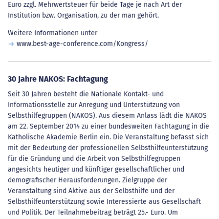
Euro zzgl. Mehrwertsteuer für beide Tage je nach Art der
Institution bzw. Organisation, zu der man gehört.
Weitere Informationen unter
www.best-age-conference.com/Kongress/
30 Jahre NAKOS: Fachtagung
Seit 30 Jahren besteht die Nationale Kontakt- und
Informationsstelle zur Anregung und Unterstützung von
Selbsthilfegruppen (NAKOS). Aus diesem Anlass lädt die NAKOS
am 22. September 2014 zu einer bundesweiten Fachtagung in die
Katholische Akademie Berlin ein. Die Veranstaltung befasst sich
mit der Bedeutung der professionellen Selbsthilfeunterstützung
für die Gründung und die Arbeit von Selbsthilfegruppen
angesichts heutiger und künftiger gesellschaftlicher und
demografischer Herausforderungen. Zielgruppe der
Veranstaltung sind Aktive aus der Selbsthilfe und der
Selbsthilfeunterstützung sowie Interessierte aus Gesellschaft
und Politik. Der Teilnahmebeitrag beträgt 25.- Euro. Um