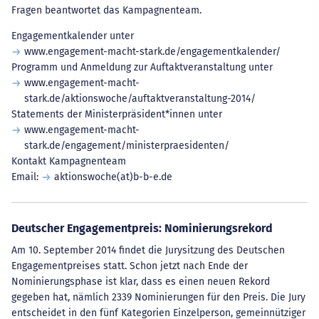
Fragen beantwortet das Kampagnenteam.
Engagementkalender unter
www.engagement-macht-stark.de/engagementkalender/
Programm und Anmeldung zur Auftaktveranstaltung unter
www.engagement-macht-
stark.de/aktionswoche/auftaktveranstaltung-2014/
Statements der Ministerpräsident*innen unter
www.engagement-macht-
stark.de/engagement/ministerpraesidenten/
Kontakt Kampagnenteam
Email:
aktionswoche(at)b-b-e.de
Deutscher Engagementpreis: Nominierungsrekord
Am 10. September 2014 findet die Jurysitzung des Deutschen
Engagementpreises statt. Schon jetzt nach Ende der
Nominierungsphase ist klar, dass es einen neuen Rekord
gegeben hat, nämlich 2339 Nominierungen für den Preis. Die Jury
entscheidet in den fünf Kategorien Einzelperson, gemeinnütziger