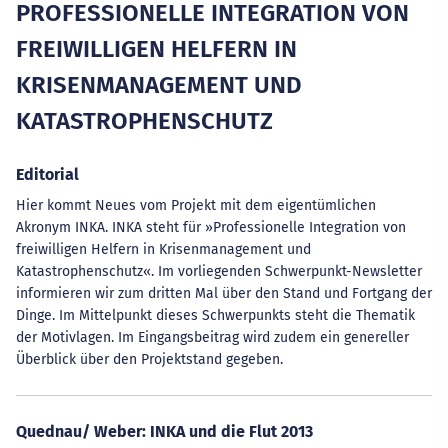
PROFESSIONELLE INTEGRATION VON
FREIWILLIGEN HELFERN IN
KRISENMANAGEMENT UND
KATASTROPHENSCHUTZ
Editorial
Hier kommt Neues vom Projekt mit dem eigentümlichen
Akronym INKA. INKA steht für »Professionelle Integration von
freiwilligen Helfern in Krisenmanagement und
Katastrophenschutz«. Im vorliegenden Schwerpunkt-Newsletter
informieren wir zum dritten Mal über den Stand und Fortgang der
Dinge. Im Mittelpunkt dieses Schwerpunkts steht die Thematik
der Motivlagen. Im Eingangsbeitrag wird zudem ein genereller
Überblick über den Projektstand gegeben.
Quednau/ Weber: INKA und die Flut 2013