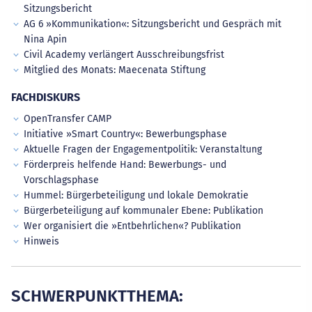
Sitzungsbericht
AG 6 »Kommunikation«: Sitzungsbericht und Gespräch mit
Nina Apin
Civil Academy verlängert Ausschreibungsfrist
Mitglied des Monats: Maecenata Stiftung
FACHDISKURS
OpenTransfer CAMP
Initiative »Smart Country«: Bewerbungsphase
Aktuelle Fragen der Engagementpolitik: Veranstaltung
Förderpreis helfende Hand: Bewerbungs- und
Vorschlagsphase
Hummel: Bürgerbeteiligung und lokale Demokratie
Bürgerbeteiligung auf kommunaler Ebene: Publikation
Wer organisiert die »Entbehrlichen«? Publikation
Hinweis
SCHWERPUNKTTHEMA: