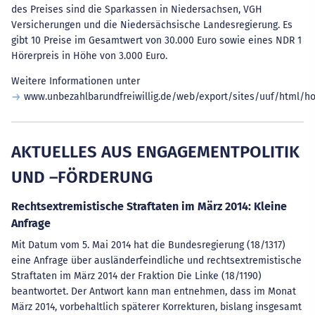
des Preises sind die Sparkassen in Niedersachsen, VGH
Versicherungen und die Niedersächsische Landesregierung. Es
gibt 10 Preise im Gesamtwert von 30.000 Euro sowie eines NDR 1
Hörerpreis in Höhe von 3.000 Euro.
Weitere Informationen unter
www.unbezahlbarundfreiwillig.de/web/export/sites/uuf/html/h
AKTUELLES AUS ENGAGEMENTPOLITIK
UND –FÖRDERUNG
Rechtsextremistische Straftaten im März 2014: Kleine
Anfrage
Mit Datum vom 5. Mai 2014 hat die Bundesregierung (18/1317)
eine Anfrage über ausländerfeindliche und rechtsextremistische
Straftaten im März 2014 der Fraktion Die Linke (18/1190)
beantwortet. Der Antwort kann man entnehmen, dass im Monat
März 2014, vorbehaltlich späterer Korrekturen, bislang insgesamt