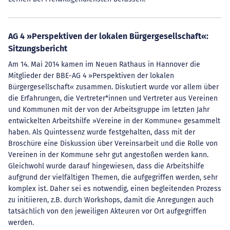
AG 4 »Perspektiven der lokalen Bürgergesellschaft«:
Sitzungsbericht
Am 14. Mai 2014 kamen im Neuen Rathaus in Hannover die
Mitglieder der BBE-AG 4 »Perspektiven der lokalen
Bürgergesellschaft« zusammen. Diskutiert wurde vor allem über
die Erfahrungen, die Vertreter*innen und Vertreter aus Vereinen
und Kommunen mit der von der Arbeitsgruppe im letzten Jahr
entwickelten Arbeitshilfe »Vereine in der Kommune« gesammelt
haben. Als Quintessenz wurde festgehalten, dass mit der
Broschüre eine Diskussion über Vereinsarbeit und die Rolle von
Vereinen in der Kommune sehr gut angestoßen werden kann.
Gleichwohl wurde darauf hingewiesen, dass die Arbeitshilfe
aufgrund der vielfältigen Themen, die aufgegriffen werden, sehr
komplex ist. Daher sei es notwendig, einen begleitenden Prozess
zu initiieren, z.B. durch Workshops, damit die Anregungen auch
tatsächlich von den jeweiligen Akteuren vor Ort aufgegriffen
werden.