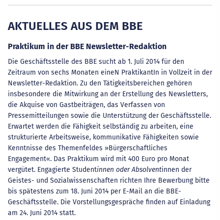
AKTUELLES AUS DEM BBE
Praktikum in der BBE Newsletter-Redaktion
Die Geschäftsstelle des BBE sucht ab 1. Juli 2014 für den
Zeitraum von sechs Monaten eineN PraktikantIn in Vollzeit in der
Newsletter-Redaktion. Zu den Tätigkeitsbereichen gehören
insbesondere die Mitwirkung an der Erstellung des Newsletters,
die Akquise von Gastbeiträgen, das Verfassen von
Pressemitteilungen sowie die Unterstützung der Geschäftsstelle.
Erwartet werden die Fähigkeit selbständig zu arbeiten, eine
strukturierte Arbeitsweise, kommunikative Fähigkeiten sowie
Kenntnisse des Themenfeldes »Bürgerschaftliches
Engagement«. Das Praktikum wird mit 400 Euro pro Monat
vergütet. Engagierte Student
innen oder Absolvent
innen der
Geistes- und Sozialwissenschaften richten Ihre Bewerbung bitte
bis spätestens zum 18. Juni 2014 per E-Mail an die BBE-
Geschäftsstelle. Die Vorstellungsgespräche finden auf Einladung
am 24. Juni 2014 statt.