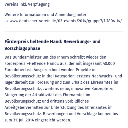
Vereins inkl. Verpflegung.
Weitere Informationen und Anmeldung unter
www.deutscher-verein.de/03-events/2014/gruppe7/f-7804-14/
Förderpreis helfende Hand: Bewerbungs- und
Vorschlagsphase
Das Bundesministerium des Innern schreibt wieder den
Förderpreis »Helfende Hand« aus, der mit insgesamt 40.000
Euro dotiert ist. Ausgezeichnet werden Projekte im
Bevölkerungsschutz in drei Kategorien: erstens Nachwuchs- und
Jugendarbeit zur Förderung und zum Erhalt des Ehrenamtes im
Bevölkerungsschutz, zweitens neue, innovative Konzepte zur
Steigerung der Attraktivität des Ehrenamtes im
Bevölkerungsschutz und drittens vorbildliches
Arbeitgeberverhalten zur Unterstützung des Ehrenamtes im
Bevölkerungsschutz. Bewerbungen und Vorschläge können bis
zum 31. Juli 2014 eingereicht werden.