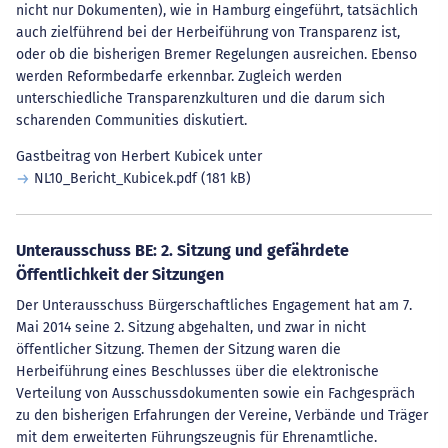
nicht nur Dokumenten), wie in Hamburg eingeführt, tatsächlich
auch zielführend bei der Herbeiführung von Transparenz ist,
oder ob die bisherigen Bremer Regelungen ausreichen. Ebenso
werden Reformbedarfe erkennbar. Zugleich werden
unterschiedliche Transparenzkulturen und die darum sich
scharenden Communities diskutiert.
Gastbeitrag von Herbert Kubicek unter
NL10_Bericht_Kubicek.pdf
(181 kB)
Unterausschuss BE: 2. Sitzung und gefährdete
Öffentlichkeit der Sitzungen
Der Unterausschuss Bürgerschaftliches Engagement hat am 7.
Mai 2014 seine 2. Sitzung abgehalten, und zwar in nicht
öffentlicher Sitzung. Themen der Sitzung waren die
Herbeiführung eines Beschlusses über die elektronische
Verteilung von Ausschussdokumenten sowie ein Fachgespräch
zu den bisherigen Erfahrungen der Vereine, Verbände und Träger
mit dem erweiterten Führungszeugnis für Ehrenamtliche.