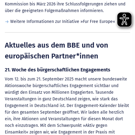
Kommission bis März 2026 ihre Schlussfolgerungen ziehen und
über die geeigneten Folgemaßnahmen informieren.
Weitere Informationen zur Initiative »Fur Free Europe«
Aktuelles aus dem BBE und von
europäischen Partner*innen
21. Woche des bürgerschaftlichen Engagements
Vom 12. bis zum 21. September 2025 macht unsere bundesweite
Aktionswoche bürgerschaftliches Engagement sichtbar und
würdigt den Einsatz von Millionen Engagierten. Tausende
Veranstaltungen in ganz Deutschland zeigen, wie stark das
Engagement in Deutschland ist. Der Engagement-Kalender bleibt
für den gesamten September geöffnet. Wir laden alle herzlich
ein, ihre Aktionen und Veranstaltungen für diesen Monat dort
noch einzutragen. Mit dem Schwerpunkt »Aktiv gegen
Einsamkeit« zeigen wir, wie Engagement in der Praxis mit