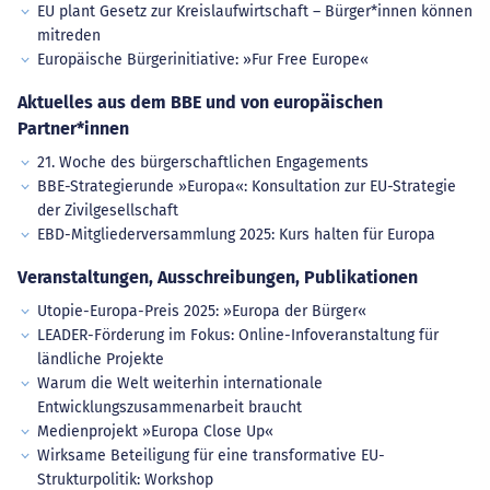
EU plant Gesetz zur Kreislaufwirtschaft – Bürger*innen können
mitreden
Europäische Bürgerinitiative: »Fur Free Europe«
Aktuelles aus dem BBE und von europäischen
Partner*innen
21. Woche des bürgerschaftlichen Engagements
BBE-Strategierunde »Europa«: Konsultation zur EU-Strategie
der Zivilgesellschaft
EBD-Mitgliederversammlung 2025: Kurs halten für Europa
Veranstaltungen, Ausschreibungen, Publikationen
Utopie-Europa-Preis 2025: »Europa der Bürger«
LEADER-Förderung im Fokus: Online-Infoveranstaltung für
ländliche Projekte
Warum die Welt weiterhin internationale
Entwicklungszusammenarbeit braucht
Medienprojekt »Europa Close Up«
Wirksame Beteiligung für eine transformative EU-
Strukturpolitik: Workshop