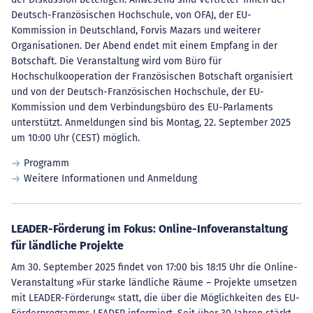
Deutsch-Französischen Hochschule, von OFAJ, der EU-
Kommission in Deutschland, Forvis Mazars und weiterer
Organisationen. Der Abend endet mit einem Empfang in der
Botschaft. Die Veranstaltung wird vom Büro für
Hochschulkooperation der Französischen Botschaft organisiert
und von der Deutsch-Französischen Hochschule, der EU-
Kommission und dem Verbindungsbüro des EU-Parlaments
unterstützt. Anmeldungen sind bis Montag, 22. September 2025
um 10:00 Uhr (CEST) möglich.
Programm
Weitere Informationen und Anmeldung
LEADER-Förderung im Fokus: Online-Infoveranstaltung
für ländliche Projekte
Am 30. September 2025 findet von 17:00 bis 18:15 Uhr die Online-
Veranstaltung »Für starke ländliche Räume – Projekte umsetzen
mit LEADER-Förderung« statt, die über die Möglichkeiten des EU-