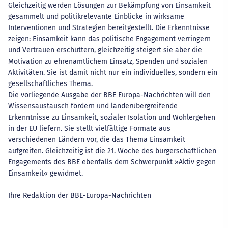
Gleichzeitig werden Lösungen zur Bekämpfung von Einsamkeit
gesammelt und politikrelevante Einblicke in wirksame
Interventionen und Strategien bereitgestellt. Die Erkenntnisse
zeigen: Einsamkeit kann das politische Engagement verringern
und Vertrauen erschüttern, gleichzeitig steigert sie aber die
Motivation zu ehrenamtlichem Einsatz, Spenden und sozialen
Aktivitäten. Sie ist damit nicht nur ein individuelles, sondern ein
gesellschaftliches Thema.
Die vorliegende Ausgabe der BBE Europa-Nachrichten will den
Wissensaustausch fördern und länderübergreifende
Erkenntnisse zu Einsamkeit, sozialer Isolation und Wohlergehen
in der EU liefern. Sie stellt vielfältige Formate aus
verschiedenen Ländern vor, die das Thema Einsamkeit
aufgreifen. Gleichzeitig ist die 21. Woche des bürgerschaftlichen
Engagements des BBE ebenfalls dem Schwerpunkt »Aktiv gegen
Einsamkeit« gewidmet.
Ihre Redaktion der BBE-Europa-Nachrichten