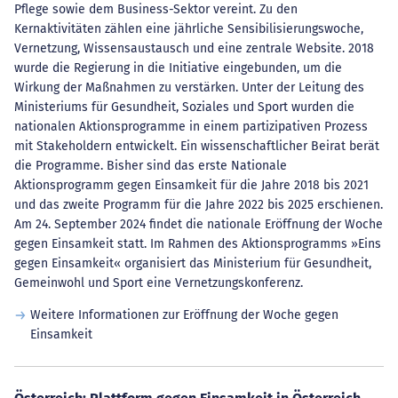
Pflege sowie dem Business-Sektor vereint. Zu den
Kernaktivitäten zählen eine jährliche Sensibilisierungswoche,
Vernetzung, Wissensaustausch und eine zentrale Website. 2018
wurde die Regierung in die Initiative eingebunden, um die
Wirkung der Maßnahmen zu verstärken. Unter der Leitung des
Ministeriums für Gesundheit, Soziales und Sport wurden die
nationalen Aktionsprogramme in einem partizipativen Prozess
mit Stakeholdern entwickelt. Ein wissenschaftlicher Beirat berät
die Programme. Bisher sind das erste Nationale
Aktionsprogramm gegen Einsamkeit für die Jahre 2018 bis 2021
und das zweite Programm für die Jahre 2022 bis 2025 erschienen.
Am 24. September 2024 findet die nationale Eröffnung der Woche
gegen Einsamkeit statt. Im Rahmen des Aktionsprogramms »Eins
gegen Einsamkeit« organisiert das Ministerium für Gesundheit,
Gemeinwohl und Sport eine Vernetzungskonferenz.
Weitere Informationen zur Eröffnung der Woche gegen
Einsamkeit