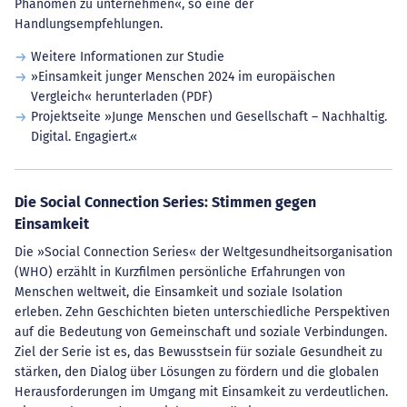
Phänomen zu unternehmen«, so eine der
Handlungsempfehlungen.
Weitere Informationen zur Studie
»Einsamkeit junger Menschen 2024 im europäischen
Vergleich« herunterladen (PDF)
Projektseite »Junge Menschen und Gesellschaft – Nachhaltig.
Digital. Engagiert.«
Die Social Connection Series: Stimmen gegen
Einsamkeit
Die »Social Connection Series« der Weltgesundheitsorganisation
(WHO) erzählt in Kurzfilmen persönliche Erfahrungen von
Menschen weltweit, die Einsamkeit und soziale Isolation
erleben. Zehn Geschichten bieten unterschiedliche Perspektiven
auf die Bedeutung von Gemeinschaft und soziale Verbindungen.
Ziel der Serie ist es, das Bewusstsein für soziale Gesundheit zu
stärken, den Dialog über Lösungen zu fördern und die globalen
Herausforderungen im Umgang mit Einsamkeit zu verdeutlichen.