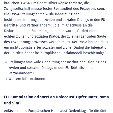
brauchen. EWSA-Präsident Oliver Röpke forderte, die
Zivilgesellschaft müsse fester Bestandteil des Prozesses sein.
Die EWSA-Stellungnahme » Die Bedeutung der
Institutionalisierung des zivilen und sozialen Dialogs in den EU-
Beitritts- und Partnerländern«, die im Anschluss an die
Diskussionen im Forum angenommen wurde, fordert einen
echten zivilen und sozialen Dialog, der zu einer zentralen Säule
des Erweiterungsprozesses werden muss. Der EWSA betont, dass
ein institutionalisierter sozialer und ziviler Dialog die Integration
der Beitrittsländer ins europäische Sozialmodell beschleunigt.
Stellungnahme »Die Bedeutung der Institutionalisierung des
zivilen und sozialen Dialogs in den EU-Beitritts- und
Partnerländern«
Weitere Informationen
EU-Kommission erinnert an Holocaust-Opfer unter Roma
und Sinti
Anlässlich des Europäischen Holocaust-Gedenktags für die Sinti