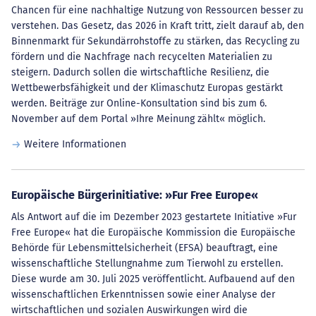
Chancen für eine nachhaltige Nutzung von Ressourcen besser zu
verstehen. Das Gesetz, das 2026 in Kraft tritt, zielt darauf ab, den
Binnenmarkt für Sekundärrohstoffe zu stärken, das Recycling zu
fördern und die Nachfrage nach recycelten Materialien zu
steigern. Dadurch sollen die wirtschaftliche Resilienz, die
Wettbewerbsfähigkeit und der Klimaschutz Europas gestärkt
werden. Beiträge zur Online-Konsultation sind bis zum 6.
November auf dem Portal »Ihre Meinung zählt« möglich.
Weitere Informationen
Europäische Bürgerinitiative: »Fur Free Europe«
Als Antwort auf die im Dezember 2023 gestartete Initiative »Fur
Free Europe« hat die Europäische Kommission die Europäische
Behörde für Lebensmittelsicherheit (EFSA) beauftragt, eine
wissenschaftliche Stellungnahme zum Tierwohl zu erstellen.
Diese wurde am 30. Juli 2025 veröffentlicht. Aufbauend auf den
wissenschaftlichen Erkenntnissen sowie einer Analyse der
wirtschaftlichen und sozialen Auswirkungen wird die