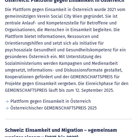
Österreich: Plattform gegen Einsamkeit in Österreich
Die Plattform gegen Einsamkeit in Österreich wurde 2021 vom
gemeinnützigen Verein Social City Wien gegründet. Sie ist
zentrale Anlauf- und Kompetenzstelle für Betroffene und
Organisationen, die Menschen in Einsamkeit begleiten. Die
Plattform bietet Informationen, Ressourcen und
Orientierungshilfen und setzt sich als Initiative für
psychosoziale Gesundheit und Gesundheitskompetenz für ein
gesünderes Österreich ein. Mit Unterstützung des
Sozialministeriums werden Kampagnen und Medienarbeit
umgesetzt, Informations- und Diskussionsformate gestaltet,
Kooperationen gefördert und der GEMEINSCHAFTSPREIS für
Projekte gegen Einsamkeit vergeben. Die Einreichphase für den
GEMEINSCHAFTSPREIS läuft bis zum 12. September 2025.
Plattform gegen Einsamkeit in Österreich
Österreichischer GEMEINSCHAFTSPREIS 2025
Schweiz: Einsamkeit und Migration – »gemeinsam