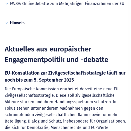
EWSA: Onlinedebatte zum Mehrjährigen Finanzrahmen der EU
Hinweis
Aktuelles aus europäischer
Engagementpolitik und -debatte
EU-Konsultation zur Zivilgesellschaftsstrategie läuft nur
noch bis zum 5. September 2025
Die Europäische Kommission erarbeitet derzeit eine neue EU-
Zivilgesellschaftsstrategie. Diese soll zivilgesellschaftliche
Akteure stärken und ihren Handlungsspielraum schützen. Im
Fokus stehen unter anderem Maßnahmen gegen den
schrumpfenden zivilgesellschaftlichen Raum sowie für mehr
Beteiligung, Dialog und Schutz, insbesondere für Organisationen,
die sich für Demokratie, Menschenrechte und EU-Werte