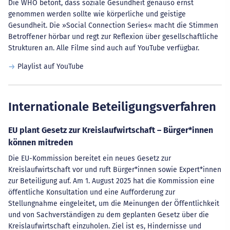
Die WHO betont, dass soziale Gesundheit genauso ernst
genommen werden sollte wie körperliche und geistige
Gesundheit. Die »Social Connection Series« macht die Stimmen
Betroffener hörbar und regt zur Reflexion über gesellschaftliche
Strukturen an. Alle Filme sind auch auf YouTube verfügbar.
Playlist auf YouTube
Internationale Beteiligungsverfahren
EU plant Gesetz zur Kreislaufwirtschaft – Bürger*innen
können mitreden
Die EU-Kommission bereitet ein neues Gesetz zur
Kreislaufwirtschaft vor und ruft Bürger*innen sowie Expert*innen
zur Beteiligung auf. Am 1. August 2025 hat die Kommission eine
öffentliche Konsultation und eine Aufforderung zur
Stellungnahme eingeleitet, um die Meinungen der Öffentlichkeit
und von Sachverständigen zu dem geplanten Gesetz über die
Kreislaufwirtschaft einzuholen. Ziel ist es, Hindernisse und