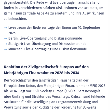
gegenübersteht. Die Rede wird live übertragen, anschließend
finden in verschiedenen Städten Diskussionen vor Ort statt, um
gemeinsam zentrale Aspekte zu erörtern und ihre Auswirkungen
zu beleuchten.
Livestream der Rede zur Lage der Union am 10. September
2025
Berlin: Live-Übertragung und Diskussionsrunde
Stuttgart: Live-Übertragung und Diskussionsrunde
München: Live-Übertragung und Diskussionsrunde
Reaktion der Zivilgesellschaft Europas auf den
Mehrjährigen Finanzrahmen 2028 bis 2034
Der Vorschlag für den langfristigen Haushaltsplan der
Europäischen Union, den Mehrjährigen Finanzrahmen (MFR) 2028
bis 2034, liegt vor. Civil Society Europe (CSE) äußert Besorgnis
über Umfang und Struktur des Vorschlags. Kritisch sind fehlende
Strukturen für die Beteiligung an Programmentwicklung und
Verwaltung sowie der Rückgang der Förderung für EU-weite