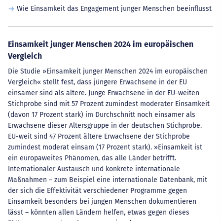
Wie Einsamkeit das Engagement junger Menschen beeinflusst
Einsamkeit junger Menschen 2024 im europäischen
Vergleich
Die Studie »Einsamkeit junger Menschen 2024 im europäischen
Vergleich« stellt fest, dass jüngere Erwachsene in der EU
einsamer sind als ältere. Junge Erwachsene in der EU-weiten
Stichprobe sind mit 57 Prozent zumindest moderater Einsamkeit
(davon 17 Prozent stark) im Durchschnitt noch einsamer als
Erwachsene dieser Altersgruppe in der deutschen Stichprobe.
EU-weit sind 47 Prozent ältere Erwachsene der Stichprobe
zumindest moderat einsam (17 Prozent stark). »Einsamkeit ist
ein europaweites Phänomen, das alle Länder betrifft.
Internationaler Austausch und konkrete internationale
Maßnahmen – zum Beispiel eine internationale Datenbank, mit
der sich die Effektivität verschiedener Programme gegen
Einsamkeit besonders bei jungen Menschen dokumentieren
lässt – könnten allen Ländern helfen, etwas gegen dieses