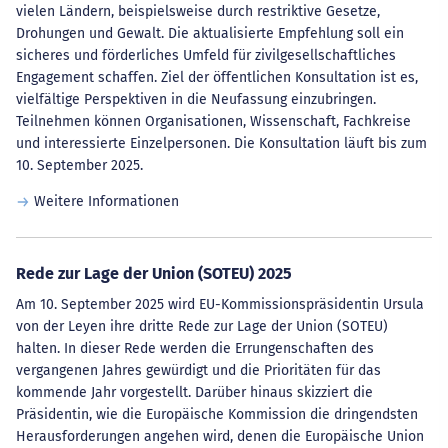
vielen Ländern, beispielsweise durch restriktive Gesetze,
Drohungen und Gewalt. Die aktualisierte Empfehlung soll ein
sicheres und förderliches Umfeld für zivilgesellschaftliches
Engagement schaffen. Ziel der öffentlichen Konsultation ist es,
vielfältige Perspektiven in die Neufassung einzubringen.
Teilnehmen können Organisationen, Wissenschaft, Fachkreise
und interessierte Einzelpersonen. Die Konsultation läuft bis zum
10. September 2025.
Weitere Informationen
Rede zur Lage der Union (SOTEU) 2025
Am 10. September 2025 wird EU-Kommissionspräsidentin Ursula
von der Leyen ihre dritte Rede zur Lage der Union (SOTEU)
halten. In dieser Rede werden die Errungenschaften des
vergangenen Jahres gewürdigt und die Prioritäten für das
kommende Jahr vorgestellt. Darüber hinaus skizziert die
Präsidentin, wie die Europäische Kommission die dringendsten
Herausforderungen angehen wird, denen die Europäische Union