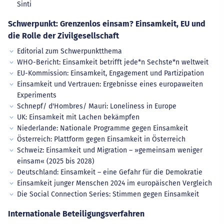
Sinti
Schwerpunkt: Grenzenlos einsam? Einsamkeit, EU und
die Rolle der Zivilgesellschaft
Editorial zum Schwerpunktthema
WHO-Bericht: Einsamkeit betrifft jede*n Sechste*n weltweit
EU-Kommission: Einsamkeit, Engagement und Partizipation
Einsamkeit und Vertrauen: Ergebnisse eines europaweiten
Experiments
Schnepf/ d'Hombres/ Mauri: Loneliness in Europe
UK: Einsamkeit mit Lachen bekämpfen
Niederlande: Nationale Programme gegen Einsamkeit
Österreich: Plattform gegen Einsamkeit in Österreich
Schweiz: Einsamkeit und Migration – »gemeinsam weniger
einsam« (2025 bis 2028)
Deutschland: Einsamkeit – eine Gefahr für die Demokratie
Einsamkeit junger Menschen 2024 im europäischen Vergleich
Die Social Connection Series: Stimmen gegen Einsamkeit
Internationale Beteiligungsverfahren