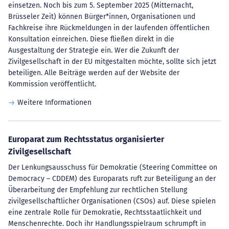
einsetzen. Noch bis zum 5. September 2025 (Mitternacht,
Brüsseler Zeit) können Bürger*innen, Organisationen und
Fachkreise ihre Rückmeldungen in der laufenden öffentlichen
Konsultation einreichen. Diese fließen direkt in die
Ausgestaltung der Strategie ein. Wer die Zukunft der
Zivilgesellschaft in der EU mitgestalten möchte, sollte sich jetzt
beteiligen. Alle Beiträge werden auf der Website der
Kommission veröffentlicht.
Weitere Informationen
Europarat zum Rechtsstatus organisierter
Zivilgesellschaft
Der Lenkungsausschuss für Demokratie (Steering Committee on
Democracy – CDDEM) des Europarats ruft zur Beteiligung an der
Überarbeitung der Empfehlung zur rechtlichen Stellung
zivilgesellschaftlicher Organisationen (CSOs) auf. Diese spielen
eine zentrale Rolle für Demokratie, Rechtsstaatlichkeit und
Menschenrechte. Doch ihr Handlungsspielraum schrumpft in