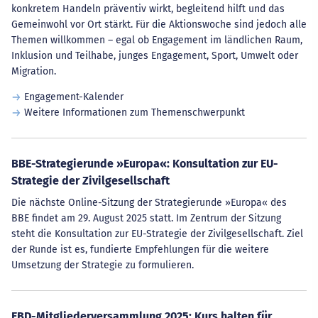
konkretem Handeln präventiv wirkt, begleitend hilft und das
Gemeinwohl vor Ort stärkt. Für die Aktionswoche sind jedoch alle
Themen willkommen – egal ob Engagement im ländlichen Raum,
Inklusion und Teilhabe, junges Engagement, Sport, Umwelt oder
Migration.
Engagement-Kalender
Weitere Informationen zum Themenschwerpunkt
BBE-Strategierunde »Europa«: Konsultation zur EU-
Strategie der Zivilgesellschaft
Die nächste Online-Sitzung der Strategierunde »Europa« des
BBE findet am 29. August 2025 statt. Im Zentrum der Sitzung
steht die Konsultation zur EU-Strategie der Zivilgesellschaft. Ziel
der Runde ist es, fundierte Empfehlungen für die weitere
Umsetzung der Strategie zu formulieren.
EBD-Mitgliederversammlung 2025: Kurs halten für