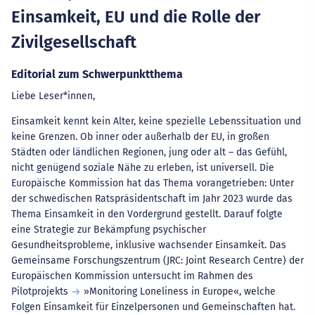
Einsamkeit, EU und die Rolle der
Zivilgesellschaft
Editorial zum Schwerpunktthema
Liebe Leser*innen,
Einsamkeit kennt kein Alter, keine spezielle Lebenssituation und
keine Grenzen. Ob inner oder außerhalb der EU, in großen
Städten oder ländlichen Regionen, jung oder alt – das Gefühl,
nicht genügend soziale Nähe zu erleben, ist universell. Die
Europäische Kommission hat das Thema vorangetrieben: Unter
der schwedischen Ratspräsidentschaft im Jahr 2023 wurde das
Thema Einsamkeit in den Vordergrund gestellt. Darauf folgte
eine Strategie zur Bekämpfung psychischer
Gesundheitsprobleme, inklusive wachsender Einsamkeit. Das
Gemeinsame Forschungszentrum (JRC: Joint Research Centre) der
Europäischen Kommission untersucht im Rahmen des
Pilotprojekts
»Monitoring Loneliness in Europe«
, welche
Folgen Einsamkeit für Einzelpersonen und Gemeinschaften hat.