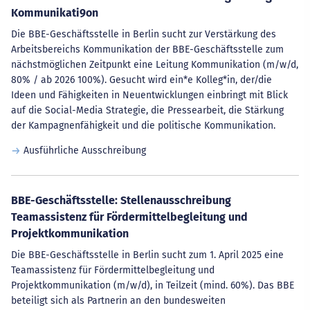
Kommunikati9on
Die BBE-Geschäftsstelle in Berlin sucht zur Verstärkung des
Arbeitsbereichs Kommunikation der BBE-Geschäftsstelle zum
nächstmöglichen Zeitpunkt eine Leitung Kommunikation (m/w/d,
80% / ab 2026 100%). Gesucht wird ein*e Kolleg*in, der/die
Ideen und Fähigkeiten in Neuentwicklungen einbringt mit Blick
auf die Social-Media Strategie, die Pressearbeit, die Stärkung
der Kampagnenfähigkeit und die politische Kommunikation.
Ausführliche Ausschreibung
BBE-Geschäftsstelle: Stellenausschreibung
Teamassistenz für Fördermittelbegleitung und
Projektkommunikation
Die BBE-Geschäftsstelle in Berlin sucht zum 1. April 2025 eine
Teamassistenz für Fördermittelbegleitung und
Projektkommunikation (m/w/d), in Teilzeit (mind. 60%). Das BBE
beteiligt sich als Partnerin an den bundesweiten