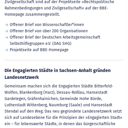
Zivilgesellschaft sind auf der Projektseite »Rechtspolitische
Rahmenbedingungen und Zivilgesellschaft« auf der BBE-
Homepage zusammengestellt.
Offener Brief von Wissenschaftler*innen
Offener Brief von über 200 Organisationen
Offener Brief der Deutschen Arbeitsgemeinschaft
Selbsthilfegruppen e.V. (DAG SHG)
Projektseite auf BBE-Homepage
Die Engagierten Städte in Sachsen-Anhalt gründen
Landesnetzwerk
Gemeinsam machen sich die Engagierten Städte Bitterfeld-
Wolfen, Blankenburg (Harz), Dessau-Roßlau, Hansestadt
Gardelegen, Gräfenhainichen, Gemeinde Hohe Börde,
Lutherstadt Wittenberg, Naumburg (Saale) und Hansestadt
Stendal auf den Weg. Das neu gegründete Landesnetzwerk setzt
sich auf Landesebene für die Prinzipien der »Engagierten Stadt«
ein – für lebenswerte Städte, in denen das bürgerschaftliche