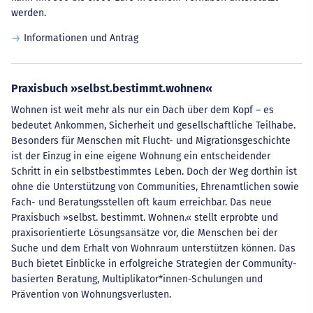
werden.
Informationen und Antrag
Praxisbuch »selbst.bestimmt.wohnen«
Wohnen ist weit mehr als nur ein Dach über dem Kopf – es
bedeutet Ankommen, Sicherheit und gesellschaftliche Teilhabe.
Besonders für Menschen mit Flucht- und Migrationsgeschichte
ist der Einzug in eine eigene Wohnung ein entscheidender
Schritt in ein selbstbestimmtes Leben. Doch der Weg dorthin ist
ohne die Unterstützung von Communities, Ehrenamtlichen sowie
Fach- und Beratungsstellen oft kaum erreichbar. Das neue
Praxisbuch »selbst. bestimmt. Wohnen.« stellt erprobte und
praxisorientierte Lösungsansätze vor, die Menschen bei der
Suche und dem Erhalt von Wohnraum unterstützen können. Das
Buch bietet Einblicke in erfolgreiche Strategien der Community-
basierten Beratung, Multiplikator*innen-Schulungen und
Prävention von Wohnungsverlusten.