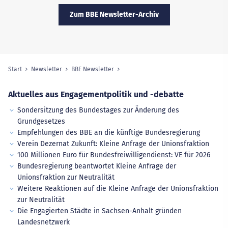
Zum BBE Newsletter-Archiv
Start
Newsletter
BBE Newsletter
Sie sind hier:
Aktuelles aus Engagementpolitik und -debatte
Sondersitzung des Bundestages zur Änderung des
Grundgesetzes
Empfehlungen des BBE an die künftige Bundesregierung
Verein Dezernat Zukunft: Kleine Anfrage der Unionsfraktion
100 Millionen Euro für Bundesfreiwilligendienst: VE für 2026
Bundesregierung beantwortet Kleine Anfrage der
Unionsfraktion zur Neutralität
Weitere Reaktionen auf die Kleine Anfrage der Unionsfraktion
zur Neutralität
Die Engagierten Städte in Sachsen-Anhalt gründen
Landesnetzwerk