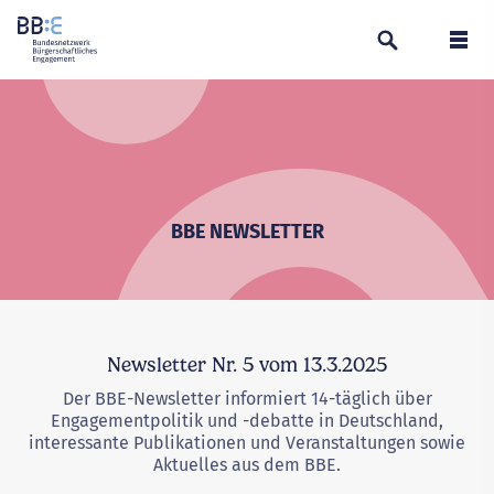
Suchen
Navi
BBE NEWSLETTER
Newsletter Nr. 5 vom 13.3.2025
Der BBE-Newsletter informiert 14-täglich über
Engagementpolitik und -debatte in Deutschland,
interessante Publikationen und Veranstaltungen sowie
Aktuelles aus dem BBE.