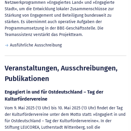
Netzwerkprogrammen »Engagiertes Land« und »Engagierte
Stadt«, um die Entwicklung lokaler Zusammenschlüsse zur
Stärkung von Engagement und Beteiligung bundesweit zu
stärken. Es übernimmt auch operative Aufgaben der
Programmumsetzung in der BBE-Geschäftsstelle. Die
Teamassistenz verstärkt das Projektteam.
Ausführliche Ausschreibung
Veranstaltungen, Ausschreibungen,
Publikationen
Engagiert in und für Ostdeutschland – Tag der
Kulturfördervereine
Vom 9. Mai 2025 (13 Uhr) bis 10. Mai 2025 (13 Uhr) findet der Tag
der Kulturfördervereine unter dem Motto statt: »Engagiert in und
für Ostdeutschland – Tag der Kulturfördervereine«. In der
Stiftung LEUCOREA, Lutherstadt Wittenberg, soll die