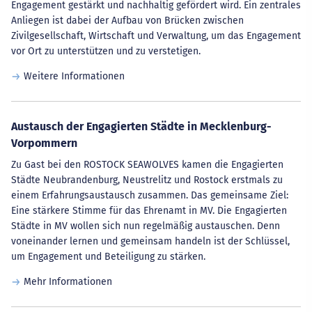
Engagement gestärkt und nachhaltig gefördert wird. Ein zentrales
Anliegen ist dabei der Aufbau von Brücken zwischen
Zivilgesellschaft, Wirtschaft und Verwaltung, um das Engagement
vor Ort zu unterstützen und zu verstetigen.
Weitere Informationen
Austausch der Engagierten Städte in Mecklenburg-
Vorpommern
Zu Gast bei den ROSTOCK SEAWOLVES kamen die Engagierten
Städte Neubrandenburg, Neustrelitz und Rostock erstmals zu
einem Erfahrungsaustausch zusammen. Das gemeinsame Ziel:
Eine stärkere Stimme für das Ehrenamt in MV. Die Engagierten
Städte in MV wollen sich nun regelmäßig austauschen. Denn
voneinander lernen und gemeinsam handeln ist der Schlüssel,
um Engagement und Beteiligung zu stärken.
Mehr Informationen