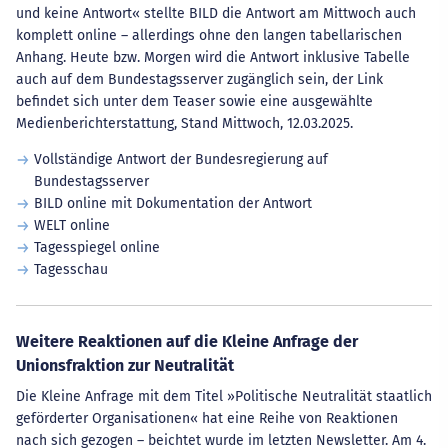
und keine Antwort« stellte BILD die Antwort am Mittwoch auch
komplett online – allerdings ohne den langen tabellarischen
Anhang. Heute bzw. Morgen wird die Antwort inklusive Tabelle
auch auf dem Bundestagsserver zugänglich sein, der Link
befindet sich unter dem Teaser sowie eine ausgewählte
Medienberichterstattung, Stand Mittwoch, 12.03.2025.
Vollständige Antwort der Bundesregierung auf
Bundestagsserver
BILD online mit Dokumentation der Antwort
WELT online
Tagesspiegel online
Tagesschau
Weitere Reaktionen auf die Kleine Anfrage der
Unionsfraktion zur Neutralität
Die Kleine Anfrage mit dem Titel »Politische Neutralität staatlich
geförderter Organisationen« hat eine Reihe von Reaktionen
nach sich gezogen – beichtet wurde im letzten Newsletter. Am 4.