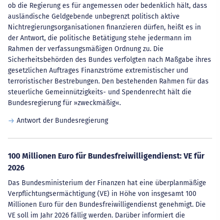
ob die Regierung es für angemessen oder bedenklich hält, dass
ausländische Geldgebende unbegrenzt politisch aktive
Nichtregierungsorganisationen finanzieren dürfen, heißt es in
der Antwort, die politische Betätigung stehe jedermann im
Rahmen der verfassungsmäßigen Ordnung zu. Die
Sicherheitsbehörden des Bundes verfolgten nach Maßgabe ihres
gesetzlichen Auftrages Finanzströme extremistischer und
terroristischer Bestrebungen. Den bestehenden Rahmen für das
steuerliche Gemeinnützigkeits- und Spendenrecht hält die
Bundesregierung für »zweckmäßig«.
Antwort der Bundesregierung
100 Millionen Euro für Bundesfreiwilligendienst: VE für
2026
Das Bundesministerium der Finanzen hat eine überplanmäßige
Verpflichtungsermächtigung (VE) in Höhe von insgesamt 100
Millionen Euro für den Bundesfreiwilligendienst genehmigt. Die
VE soll im Jahr 2026 fällig werden. Darüber informiert die