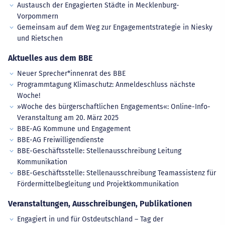
Austausch der Engagierten Städte in Mecklenburg-
Vorpommern
Gemeinsam auf dem Weg zur Engagementstrategie in Niesky
und Rietschen
Aktuelles aus dem BBE
Neuer Sprecher*innenrat des BBE
Programmtagung Klimaschutz: Anmeldeschluss nächste
Woche!
»Woche des bürgerschaftlichen Engagements«: Online-Info-
Veranstaltung am 20. März 2025
BBE-AG Kommune und Engagement
BBE-AG Freiwilligendienste
BBE-Geschäftsstelle: Stellenausschreibung Leitung
Kommunikation
BBE-Geschäftsstelle: Stellenausschreibung Teamassistenz für
Fördermittelbegleitung und Projektkommunikation
Veranstaltungen, Ausschreibungen, Publikationen
Engagiert in und für Ostdeutschland – Tag der