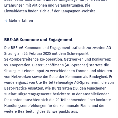
Erfahrungen mit Aktionen und Veranstaltungen. Die
Einwahldaten finden sich auf der Kampagnen-Website.
Mehr erfahren
BBE-AG Kommune und Engagement
Die BBE-AG Kommune und Engagement traf sich zur zweiten AG-
Sitzung am 26. Februar 2025 mit dem Schwerpunkt
Sektorübergreifende Ko-operation: Netzwerken und Konkurrenz
vs. Kooperation. Dieter Schöffmann (AG-Sprecher) startete die
Sitzung mit einem Input zu verschiedenen Formen und Akteuren
von Netzwerken sowie die Rolle der Kommune als Bindeglied. Er
wurde ergänzt von Ute Bertel (ehemalige AG-Sprecherin), die von
Best-Practice Ansätzen, wie Bürgerräten z.B. den Münchener
»Beirat Bürgerengagement« berichtete. In der anschließenden
Diskussion tauschten sich die 20 Teilnehmenden über konkrete
Handlungsempfehlungen für die kommunale Ebene und die
weitere Bearbeitung des Schwerpunkts aus.