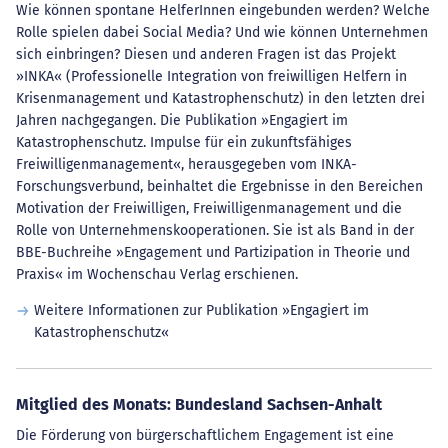
Wie können spontane HelferInnen eingebunden werden? Welche
Rolle spielen dabei Social Media? Und wie können Unternehmen
sich einbringen? Diesen und anderen Fragen ist das Projekt
»INKA« (Professionelle Integration von freiwilligen Helfern in
Krisenmanagement und Katastrophenschutz) in den letzten drei
Jahren nachgegangen. Die Publikation »Engagiert im
Katastrophenschutz. Impulse für ein zukunftsfähiges
Freiwilligenmanagement«, herausgegeben vom INKA-
Forschungsverbund, beinhaltet die Ergebnisse in den Bereichen
Motivation der Freiwilligen, Freiwilligenmanagement und die
Rolle von Unternehmenskooperationen. Sie ist als Band in der
BBE-Buchreihe »Engagement und Partizipation in Theorie und
Praxis« im Wochenschau Verlag erschienen.
Weitere Informationen zur Publikation »Engagiert im
Katastrophenschutz«
Mitglied des Monats: Bundesland Sachsen-Anhalt
Die Förderung von bürgerschaftlichem Engagement ist eine