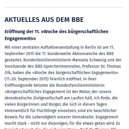
AKTUELLES AUS DEM BBE
Eröffnung der 11. »Woche des bürgerschaftlichen
Engagements«
Mit einer zentralen Auftaktveranstaltung in Berlin ist am 11.
September 2015 die 11. bundesweite Aktionswoche des BBE
gestartet. Bundesfamilienministerin Manuela Schwesig und der
Vorsitzende des BBE-SprecherInnenrates, Professor Dr. Thomas
Olk, haben die »Woche des bürgerschaftlichen Engagements«
(11.-20. September 2015) feierlich eröffnet. In ihrer
Eröffnungsrede betonte die Bundesfamilienministerin:
»Bürgerschaftliches Engagement ist der Motor, der unsere
demokratische Zivilgesellschaft am Laufen hält. Ich finde, die
vielen Bürgerinnen und Bürger, die sich in diesen Tagen
ehrenamtlich für Flüchtlinge einsetzen, sind ein beachtlicher
Beweis für die Lebendigkeit unserer Demokratie. Engagement
macht stark - nicht nur diejenigen, für die etwas getan wird. Es