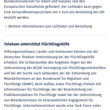
Bundesministerium für Arbeit und Soziales und den
Europäischen Sozialfonds gefördert. Der Leitfaden kann gegen
eine Versandkostenpauschale von 4 Euro pro Bestellung bei UPJ
bestellt werden.
Weitere Informationen zum Leitfaden und Bestellung
Telekom unterstützt Flüchtlingshilfe
Hilfsorganisationen, Länder und Kommunen können von der
Deutschen Telekom Unterstützung bei der Flüchtlingshilfe
erhalten. Die Schwerpunkte des Angebots liegen bei der
Unterstützung der WLAN-Versorgung von Flüchtlingsunterkünften
und bei der Suche nach Gebäuden, bei der Entsendung von
MitarbeiterInnen an das Bundesamt für Migration und
Flüchtlinge (BAMF), beim Aufbau eines Flüchtlings-Portals mit
Informationen für Flüchtlinge, bei der Bereitstellung von
Praktikumsplätzen für Flüchtlinge sowie bei der Unterstützung
von MitarbeiterInnen im ehrenamtlichen Engagement für
Flüchtlinge. Unternehmensintern wurde eine Task-Force unter