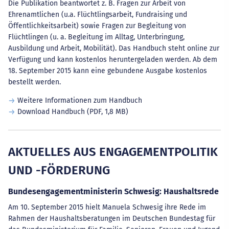
Die Publikation beantwortet z. B. Fragen zur Arbeit von
Ehrenamtlichen (u.a. Flüchtlingsarbeit, Fundraising und
Öffentlichkeitsarbeit) sowie Fragen zur Begleitung von
Flüchtlingen (u. a. Begleitung im Alltag, Unterbringung,
Ausbildung und Arbeit, Mobilität). Das Handbuch steht online zur
Verfügung und kann kostenlos heruntergeladen werden. Ab dem
18. September 2015 kann eine gebundene Ausgabe kostenlos
bestellt werden.
Weitere Informationen zum Handbuch
Download Handbuch
(PDF, 1,8 MB)
AKTUELLES AUS ENGAGEMENTPOLITIK
UND -FÖRDERUNG
Bundesengagementministerin Schwesig: Haushaltsrede
Am 10. September 2015 hielt Manuela Schwesig ihre Rede im
Rahmen der Haushaltsberatungen im Deutschen Bundestag für