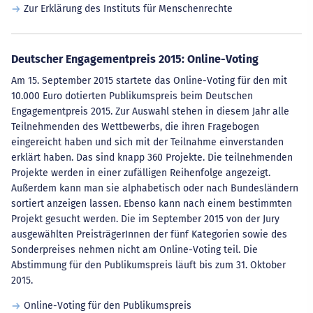
Zur Erklärung des Instituts für Menschenrechte
Deutscher Engagementpreis 2015: Online-Voting
Am 15. September 2015 startete das Online-Voting für den mit
10.000 Euro dotierten Publikumspreis beim Deutschen
Engagementpreis 2015. Zur Auswahl stehen in diesem Jahr alle
Teilnehmenden des Wettbewerbs, die ihren Fragebogen
eingereicht haben und sich mit der Teilnahme einverstanden
erklärt haben. Das sind knapp 360 Projekte. Die teilnehmenden
Projekte werden in einer zufälligen Reihenfolge angezeigt.
Außerdem kann man sie alphabetisch oder nach Bundesländern
sortiert anzeigen lassen. Ebenso kann nach einem bestimmten
Projekt gesucht werden. Die im September 2015 von der Jury
ausgewählten PreisträgerInnen der fünf Kategorien sowie des
Sonderpreises nehmen nicht am Online-Voting teil. Die
Abstimmung für den Publikumspreis läuft bis zum 31. Oktober
2015.
Online-Voting für den Publikumspreis