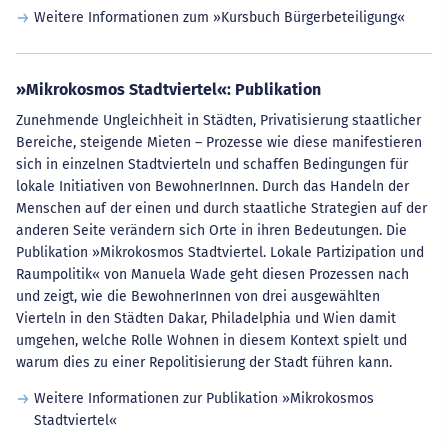
Weitere Informationen zum »Kursbuch Bürgerbeteiligung«
»Mikrokosmos Stadtviertel«: Publikation
Zunehmende Ungleichheit in Städten, Privatisierung staatlicher
Bereiche, steigende Mieten – Prozesse wie diese manifestieren
sich in einzelnen Stadtvierteln und schaffen Bedingungen für
lokale Initiativen von BewohnerInnen. Durch das Handeln der
Menschen auf der einen und durch staatliche Strategien auf der
anderen Seite verändern sich Orte in ihren Bedeutungen. Die
Publikation »Mikrokosmos Stadtviertel. Lokale Partizipation und
Raumpolitik« von Manuela Wade geht diesen Prozessen nach
und zeigt, wie die BewohnerInnen von drei ausgewählten
Vierteln in den Städten Dakar, Philadelphia und Wien damit
umgehen, welche Rolle Wohnen in diesem Kontext spielt und
warum dies zu einer Repolitisierung der Stadt führen kann.
Weitere Informationen zur Publikation »Mikrokosmos
Stadtviertel«