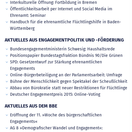
Interkulturelle Öffnung: Fortbildung in Bremen
Öffentlichkeitsarbeit per Internet und Social Media im
Ehrenamt: Seminar
Handbuch für die ehrenamtliche Flüchtlingshilfe in Baden-
Württemberg
AKTUELLES AUS ENGAGEMENTPOLITIK UND -FÖRDERUNG
Bundesengagementministerin Schwesig: Haushaltsrede
Positionspapier Bundestagsfraktion Bündnis 90/Die Grünen
SPD: Gesetzentwurf zur Stärkung ehrenamtlichen
Engagements
Online-Bürgerbeteiligung an der Parlamentsarbeit: Umfrage
Bühne der Menschlichkeit gegen Spektakel der Scheußlichkeit
Abbau von Bürokratie statt neuer Restriktionen für Flüchtlinge
Deutscher Engagementpreis 2015: Online-Voting
AKTUELLES AUS DEM BBE
Eröffnung der 11. »Woche des bürgerschaftlichen
Engagements«
AG 8 »Demografischer Wandel und Engagement«: