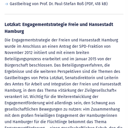
Gastbeitrag von Prof. Dr. Paul-Stefan Roß
(PDF, 418 kB)
Lotzkat: Engagementstrategie Freie und Hansestadt
Hamburg
Die Engagementstrategie der Freien und Hansestadt Hamburg
wurde im Anschluss an einen Antrag der SPD-Fraktion von
November 2012 initiiert und mit einem breiten
Beteiligungsprozess erarbeitet und im Januar 2015 von der
Bürgerschaft beschlossen. Das Beteiligungsverfahren, die
Ergebnisse und die weiteren Perspektiven sind die Themen des
Gastbeitrages von Petra Lotzkat, Senatsdirektorin und Leiterin
des Amtes für Arbeit und Integration der Freien und Hansestadt
Hamburg, in dem das Thema »Stärkung der Zivilgesellschaft«
verankert ist. Wichtig für die Weiterentwicklung der
Engagementförderung wird allerdings sein, den Schwung aus
gesellschaftlichen Bewegungen zu nutzen: »Im Zusammenhang
mit dem großen freiwilligen Engagement der Hamburgerinnen
und Hamburger für die Flüchtlinge bekommt das Thema