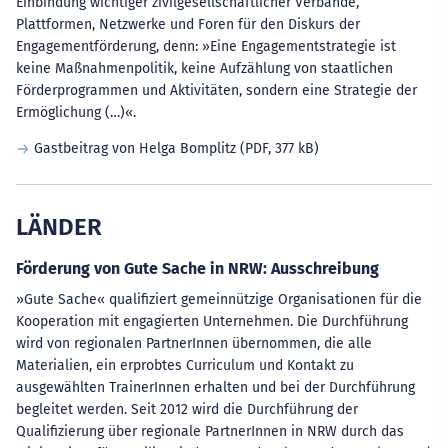
Einbindung wichtiger zivilgesellschaftlicher Verbände,
Plattformen, Netzwerke und Foren für den Diskurs der
Engagementförderung, denn: »Eine Engagementstrategie ist
keine Maßnahmenpolitik, keine Aufzählung von staatlichen
Förderprogrammen und Aktivitäten, sondern eine Strategie der
Ermöglichung (…)«.
Gastbeitrag von Helga Bomplitz
(PDF, 377 kB)
LÄNDER
Förderung von Gute Sache in NRW: Ausschreibung
»Gute Sache« qualifiziert gemeinnützige Organisationen für die
Kooperation mit engagierten Unternehmen. Die Durchführung
wird von regionalen PartnerInnen übernommen, die alle
Materialien, ein erprobtes Curriculum und Kontakt zu
ausgewählten TrainerInnen erhalten und bei der Durchführung
begleitet werden. Seit 2012 wird die Durchführung der
Qualifizierung über regionale PartnerInnen in NRW durch das