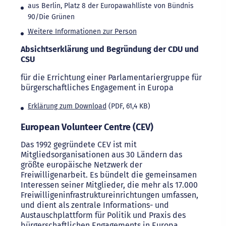
aus Berlin, Platz 8 der Europawahlliste von Bündnis
90/Die Grünen
Weitere Informationen zur Person
Absichtserklärung und Begründung der CDU und
CSU
für die Errichtung einer Parlamentariergruppe für
bürgerschaftliches Engagement in Europa
Erklärung zum Download
(PDF, 61,4 KB)
European Volunteer Centre (CEV)
Das 1992 gegründete CEV ist mit
Mitgliedsorganisationen aus 30 Ländern das
größte europäische Netzwerk der
Freiwilligenarbeit. Es bündelt die gemeinsamen
Interessen seiner Mitglieder, die mehr als 17.000
Freiwilligeninfrastruktureinrichtungen umfassen,
und dient als zentrale Informations- und
Austauschplattform für Politik und Praxis des
bürgerschaftlichen Engagements in Europa.