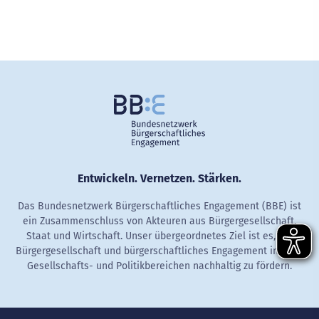
Entwickeln. Vernetzen. Stärken.
Das Bundesnetzwerk Bürgerschaftliches Engagement (BBE) ist
ein Zusammenschluss von Akteuren aus Bürgergesellschaft,
Staat und Wirtschaft. Unser übergeordnetes Ziel ist es, die
Bürgergesellschaft und bürgerschaftliches Engagement in allen
Gesellschafts- und Politikbereichen nachhaltig zu fördern.