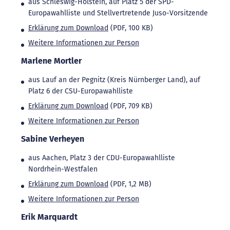
aus Schleswig-Holstein, auf Platz 5 der SPD-
Europawahlliste und Stellvertretende Juso-Vorsitzende
Erklärung zum Download
(PDF, 100 KB)
Weitere Informationen zur Person
Marlene Mortler
aus Lauf an der Pegnitz (Kreis Nürnberger Land), auf
Platz 6 der CSU-Europawahlliste
Erklärung zum Download
(PDF, 709 KB)
Weitere Informationen zur Person
Sabine Verheyen
aus Aachen, Platz 3 der CDU-Europawahlliste
Nordrhein-Westfalen
Erklärung zum Download
(PDF, 1,2 MB)
Weitere Informationen zur Person
Erik Marquardt