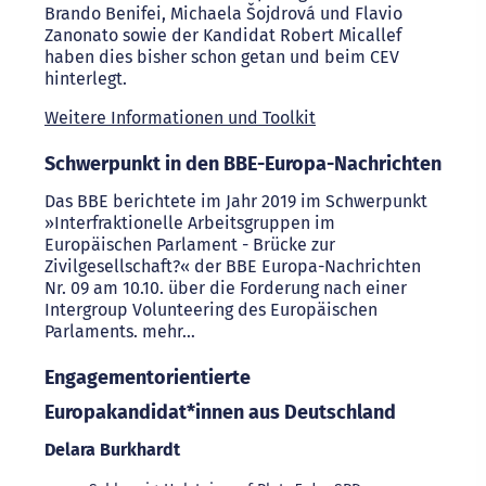
Brando Benifei, Michaela Šojdrová und Flavio
Zanonato sowie der Kandidat Robert Micallef
haben dies bisher schon getan und beim CEV
hinterlegt.
Weitere Informationen und Toolkit
Schwerpunkt in den BBE-Europa-Nachrichten
Das BBE berichtete im Jahr 2019 im Schwerpunkt
»Interfraktionelle Arbeitsgruppen im
Europäischen Parlament - Brücke zur
Zivilgesellschaft?« der BBE Europa-Nachrichten
Nr. 09 am 10.10. über die Forderung nach einer
Intergroup Volunteering des Europäischen
Parlaments. mehr…
Engagementorientierte
Europakandidat*innen aus Deutschland
Delara Burkhardt