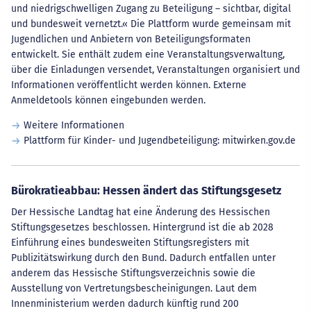
und niedrigschwelligen Zugang zu Beteiligung – sichtbar, digital
und bundesweit vernetzt.« Die Plattform wurde gemeinsam mit
Jugendlichen und Anbietern von Beteiligungsformaten
entwickelt. Sie enthält zudem eine Veranstaltungsverwaltung,
über die Einladungen versendet, Veranstaltungen organisiert und
Informationen veröffentlicht werden können. Externe
Anmeldetools können eingebunden werden.
Weitere Informationen
Plattform für Kinder- und Jugendbeteiligung: mitwirken.gov.de
Bürokratieabbau: Hessen ändert das Stiftungsgesetz
Der Hessische Landtag hat eine Änderung des Hessischen
Stiftungsgesetzes beschlossen. Hintergrund ist die ab 2028
Einführung eines bundesweiten Stiftungsregisters mit
Publizitätswirkung durch den Bund. Dadurch entfallen unter
anderem das Hessische Stiftungsverzeichnis sowie die
Ausstellung von Vertretungsbescheinigungen. Laut dem
Innenministerium werden dadurch künftig rund 200