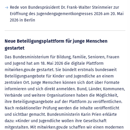
Rede von Bundespräsident Dr. Frank-Walter Steinmeier zur
Eröffnung des Jugendengagementkongresses 2026 am 20. Mai
2026 in Berlin
Neue Beteiligungsplattform für junge Menschen
gestartet
Das Bundesministerium für Bildung, Familie, Senioren, Frauen
und Jugend hat am 18. Mai 2026 die digitale Plattform
mitwirken.gov.de gestartet. Sie bündelt erstmals bundesweit
Beteiligungsangebote für Kinder und Jugendliche an einem
zentralen Ort. Junge Menschen können sich dort über Formate
informieren und sich direkt anmelden. Bund, Länder, Kommunen,
Verbände und weitere Organisationen haben die Möglichkeit,
ihre Beteiligungsangebote auf der Plattform zu veröffentlichen.
Nach redaktioneller Prüfung werden die Inhalte veröffentlicht
und sichtbar gemacht. Bundesministerin Karin Prien erklärte
dazu: »Kinder und Jugendliche wollen ihre Gesellschaft
mitgestalten. Mit mitwirken.gov.de schaffen wir einen modernen