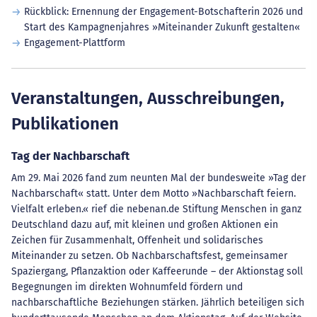
Rückblick: Ernennung der Engagement-Botschafterin 2026 und
Start des Kampagnenjahres »Miteinander Zukunft gestalten«
Engagement-Plattform
Veranstaltungen, Ausschreibungen,
Publikationen
Tag der Nachbarschaft
Am 29. Mai 2026 fand zum neunten Mal der bundesweite »Tag der
Nachbarschaft« statt. Unter dem Motto »Nachbarschaft feiern.
Vielfalt erleben.« rief die nebenan.de Stiftung Menschen in ganz
Deutschland dazu auf, mit kleinen und großen Aktionen ein
Zeichen für Zusammenhalt, Offenheit und solidarisches
Miteinander zu setzen. Ob Nachbarschaftsfest, gemeinsamer
Spaziergang, Pflanzaktion oder Kaffeerunde – der Aktionstag soll
Begegnungen im direkten Wohnumfeld fördern und
nachbarschaftliche Beziehungen stärken. Jährlich beteiligen sich