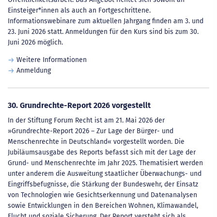
Einsteiger*innen als auch an Fortgeschrittene.
Informationswebinare zum aktuellen Jahrgang finden am 3. und
23. Juni 2026 statt. Anmeldungen für den Kurs sind bis zum 30.
Juni 2026 möglich.
Weitere Informationen
Anmeldung
30. Grundrechte-Report 2026 vorgestellt
In der Stiftung Forum Recht ist am 21. Mai 2026 der
»Grundrechte-Report 2026 – Zur Lage der Bürger- und
Menschenrechte in Deutschland« vorgestellt worden. Die
Jubiläumsausgabe des Reports befasst sich mit der Lage der
Grund- und Menschenrechte im Jahr 2025. Thematisiert werden
unter anderem die Ausweitung staatlicher Überwachungs- und
Eingriffsbefugnisse, die Stärkung der Bundeswehr, der Einsatz
von Technologien wie Gesichtserkennung und Datenanalysen
sowie Entwicklungen in den Bereichen Wohnen, Klimawandel,
Flucht und soziale Sicherung. Der Report versteht sich als