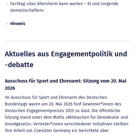
Fachtag »Das Altersheim kann warten – KI und sorgende
Gemeinschaften«
Hinweis
Aktuelles aus Engagementpolitik und
-debatte
Ausschuss für Sport und Ehrenamt: Sitzung vom 20. Mai
2026
Im Ausschuss für Sport und Ehrenamt des Deutschen
Bundestags waren am 20. Mai 2026 fünf Gewinner*innen des
Deutschen Engagementpreises 2025 zu Gast. Die öffentliche
Sitzung stand unter dem Motto »Mitmachen für Demokratie und
Grundgesetz«. Vertreter*innen verschiedener Initiativen stellten
ihre Arbeit vor. Coexister Germany e.V. berichtete über