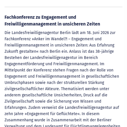
Fachkonferenz zu Engagement und
Freiwilligenmanagement in unsicheren Zeiten
Die Landesfreiwilligenagentur Berlin lädt am 18. Juni 2026 zur
Fachkonferenz »Anker im Wandel?! – Engagement und
Freiwilligenmanagement in unsicheren Zeiten: Aus Erfahrung
Zukunft gestalten« nach Berlin ein. Anlass ist das 38-jährige
Bestehen der Landesfreiwilligenagentur im Bereich
Engagementförderung und Freiwilligenmanagement. Im
Mittelpunkt der Konferenz stehen Fragen nach der Rolle von
Engagement und Freiwilligenmanagement in gesellschaftlichen
Umbruchphasen sowie nach der strukturellen Stärkung
zivilgesellschaftlicher Akteure. Thematisiert werden unter
anderem gesellschaftliche Unsicherheiten, Druck auf die
Zivilgesellschaft sowie die Sicherung von Wissen und
Erfahrungen. Zudem verweist die Landesfreiwilligenagentur auf
zehn Jahre »Engagement für Geflüchtete«. In diesem
Zusammenhang wurde in Zusammenarbeit mit der Berliner
Verwaltung und dem Landesamt für Flüchtlingsangelegenheiten