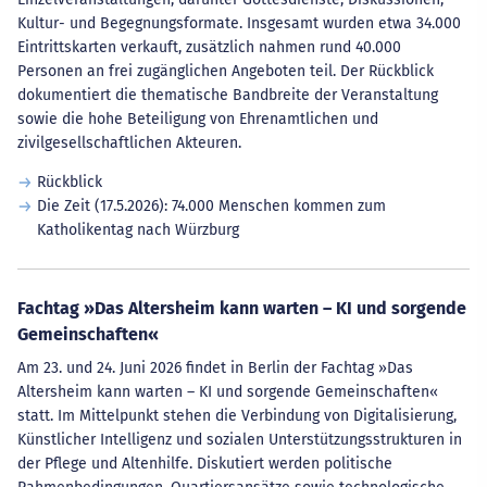
Kultur- und Begegnungsformate. Insgesamt wurden etwa 34.000
Eintrittskarten verkauft, zusätzlich nahmen rund 40.000
Personen an frei zugänglichen Angeboten teil. Der Rückblick
dokumentiert die thematische Bandbreite der Veranstaltung
sowie die hohe Beteiligung von Ehrenamtlichen und
zivilgesellschaftlichen Akteuren.
Rückblick
Die Zeit (17.5.2026): 74.000 Menschen kommen zum
Katholikentag nach Würzburg
Fachtag »Das Altersheim kann warten – KI und sorgende
Gemeinschaften«
Am 23. und 24. Juni 2026 findet in Berlin der Fachtag »Das
Altersheim kann warten – KI und sorgende Gemeinschaften«
statt. Im Mittelpunkt stehen die Verbindung von Digitalisierung,
Künstlicher Intelligenz und sozialen Unterstützungsstrukturen in
der Pflege und Altenhilfe. Diskutiert werden politische