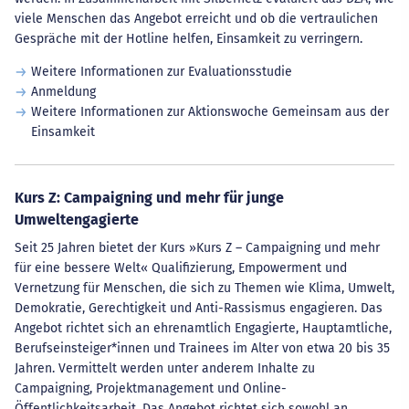
viele Menschen das Angebot erreicht und ob die vertraulichen
Gespräche mit der Hotline helfen, Einsamkeit zu verringern.
Weitere Informationen zur Evaluationsstudie
Anmeldung
Weitere Informationen zur Aktionswoche Gemeinsam aus der
Einsamkeit
Kurs Z: Campaigning und mehr für junge
Umweltengagierte
Seit 25 Jahren bietet der Kurs »Kurs Z – Campaigning und mehr
für eine bessere Welt« Qualifizierung, Empowerment und
Vernetzung für Menschen, die sich zu Themen wie Klima, Umwelt,
Demokratie, Gerechtigkeit und Anti-Rassismus engagieren. Das
Angebot richtet sich an ehrenamtlich Engagierte, Hauptamtliche,
Berufseinsteiger*innen und Trainees im Alter von etwa 20 bis 35
Jahren. Vermittelt werden unter anderem Inhalte zu
Campaigning, Projektmanagement und Online-
Öffentlichkeitsarbeit. Das Angebot richtet sich sowohl an