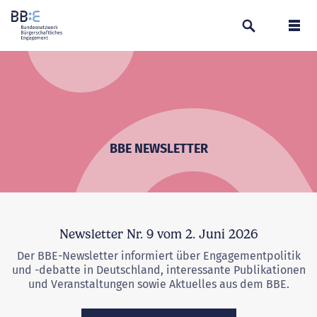
Suchen
Navi
BBE NEWSLETTER
Newsletter Nr. 9 vom 2. Juni 2026
Der BBE-Newsletter informiert über Engagementpolitik
und -debatte in Deutschland, interessante Publikationen
und Veranstaltungen sowie Aktuelles aus dem BBE.