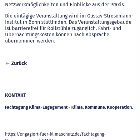
Netzwerkmöglichkeiten und Einblicke aus der Praxis.
Die eintägige Veranstaltung wird im Gustav-Stresemann-
Institut in Bonn stattfinden. Das Veranstaltungsgebäude
ist barrierefrei für Rollstühle zugänglich. Fahrt- und
Übernachtungskosten können nach Absprache
übernommen werden.
Zurück
KONTAKT
Fachtagung Klima-Engagement - Klima. Kommune. Kooperation.
Adresse
Website
https://engagiert-fuer-klimaschutz.de/fachtagung-