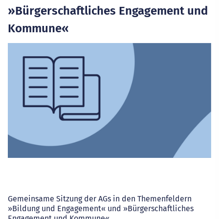
»Bürgerschaftliches Engagement und
Kommune«
Gemeinsame Sitzung der AGs in den Themenfeldern
»Bildung und Engagement« und »Bürgerschaftliches
Engagement und Kommune«