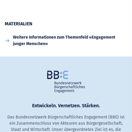
MATERIALIEN
Weitere Informationen zum Themenfeld »Engagement
junger Menschen«
Entwickeln. Vernetzen. Stärken.
Das Bundesnetzwerk Bürgerschaftliches Engagement (BBE) ist
ein Zusammenschluss von Akteuren aus Bürgergesellschaft,
Staat und Wirtschaft. Unser übergeordnetes Ziel ist es, die