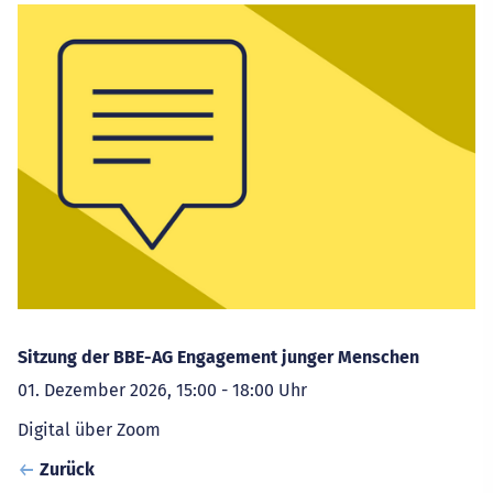
Sitzung der BBE-AG Engagement junger Menschen
01. Dezember 2026, 15:00 - 18:00 Uhr
Digital über Zoom
Zurück