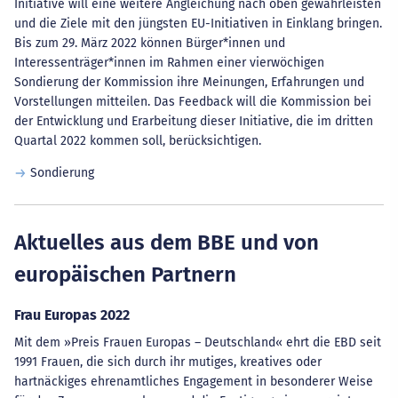
Initiative will eine weitere Angleichung nach oben gewährleisten
und die Ziele mit den jüngsten EU-Initiativen in Einklang bringen.
Bis zum 29. März 2022 können Bürger*innen und
Interessenträger*innen im Rahmen einer vierwöchigen
Sondierung der Kommission ihre Meinungen, Erfahrungen und
Vorstellungen mitteilen. Das Feedback will die Kommission bei
der Entwicklung und Erarbeitung dieser Initiative, die im dritten
Quartal 2022 kommen soll, berücksichtigen.
Sondierung
Aktuelles aus dem BBE und von
europäischen Partnern
Frau Europas 2022
Mit dem »Preis Frauen Europas – Deutschland« ehrt die EBD seit
1991 Frauen, die sich durch ihr mutiges, kreatives oder
hartnäckiges ehrenamtliches Engagement in besonderer Weise