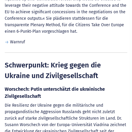
leverage their negative attitude towards the Conference and the
EU to achieve significant concessions in the negotiations on the
Conference outputs.« Sie plädieren stattdessen für die
transparente Plenary Method, für die Citizens Take Over Europe
einen 6-Punkt-Plan vorgeschlagen hat.
Warnruf
Schwerpunkt: Krieg gegen die
Ukraine und Zivilgesellschaft
Worschech: Putin unterschätzt die ukrainische
Zivilgesellschaft
Die Resilienz der Ukraine gegen die militärische und
propagandistische Aggression Russlands geht nicht zuletzt
zurück auf starke zivilgesellschaftliche Strukturen im Land. Dr.
Susann Worschech von der Europa-Universität Viadrina zeichnet
die Entwicklung der ukrainischen Zivilgesellschaft seit der