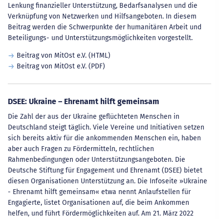
Lenkung finanzieller Unterstützung, Bedarfsanalysen und die
Verknüpfung von Netzwerken und Hilfsangeboten. In diesem
Beitrag werden die Schwerpunkte der humanitären Arbeit und
Beteiligungs- und Unterstützungsmöglichkeiten vorgestellt.
Beitrag von MitOst e.V. (HTML)
Beitrag von MitOst e.V. (PDF)
DSEE: Ukraine – Ehrenamt hilft gemeinsam
Die Zahl der aus der Ukraine geflüchteten Menschen in
Deutschland steigt täglich. Viele Vereine und Initiativen setzen
sich bereits aktiv für die ankommenden Menschen ein, haben
aber auch Fragen zu Fördermitteln, rechtlichen
Rahmenbedingungen oder Unterstützungsangeboten. Die
Deutsche Stiftung für Engagement und Ehrenamt (DSEE) bietet
diesen Organisationen Unterstützung an. Die Infoseite »Ukraine
- Ehrenamt hilft gemeinsam« etwa nennt Anlaufstellen für
Engagierte, listet Organisationen auf, die beim Ankommen
helfen, und führt Fördermöglichkeiten auf. Am 21. März 2022