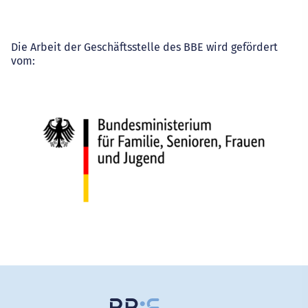
Die Arbeit der Geschäftsstelle des BBE wird gefördert
vom: