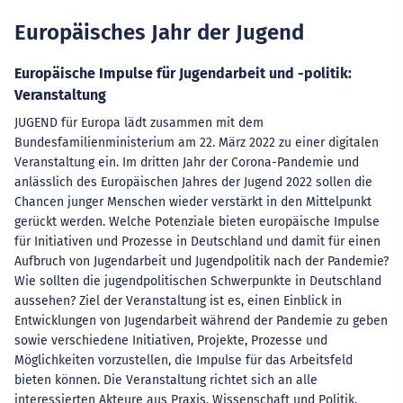
Europäisches Jahr der Jugend
Europäische Impulse für Jugendarbeit und -politik:
Veranstaltung
JUGEND für Europa lädt zusammen mit dem
Bundesfamilienministerium am 22. März 2022 zu einer digitalen
Veranstaltung ein. Im dritten Jahr der Corona-Pandemie und
anlässlich des Europäischen Jahres der Jugend 2022 sollen die
Chancen junger Menschen wieder verstärkt in den Mittelpunkt
gerückt werden. Welche Potenziale bieten europäische Impulse
für Initiativen und Prozesse in Deutschland und damit für einen
Aufbruch von Jugendarbeit und Jugendpolitik nach der Pandemie?
Wie sollten die jugendpolitischen Schwerpunkte in Deutschland
aussehen? Ziel der Veranstaltung ist es, einen Einblick in
Entwicklungen von Jugendarbeit während der Pandemie zu geben
sowie verschiedene Initiativen, Projekte, Prozesse und
Möglichkeiten vorzustellen, die Impulse für das Arbeitsfeld
bieten können. Die Veranstaltung richtet sich an alle
interessierten Akteure aus Praxis, Wissenschaft und Politik,