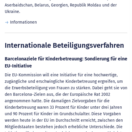
Aserbaidschan, Belarus, Georgien, Republik Moldau und der
Ukraine.
Informationen
Internationale Beteiligungsverfahren
Barcelonaziele für Kinderbetreuung: Sondierung für eine
EU-Initiative
Die EU-Kommission will eine Initiative für eine hochwertige,
zugängliche und erschwingliche Kinderbetreuung ergreifen, um
die Erwerbsbeteiligung von Frauen zu stärken. Dabei geht sie von
den Barcelona-Zielen aus, die der Europäische Rat 2002
angenommen hatte. Die damaligen Zielvorgaben für die
Kinderbetreuung waren 33 Prozent für Kinder unter drei Jahren
und 90 Prozent für Kinder im Grundschulalter. Diese Vorgaben
werden heute in der EU im Durchschnitt erreicht, zwischen den
Mitgliedstaaten bestehen jedoch erhebliche Unterschiede. Die