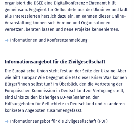
organisiert die DSEE eine Digitalkonferenz »Ehrenamt hilft
gemeinsam. Engagiert für Geflüchtete aus der Ukraine« und lädt
alle Interessierten herzlich dazu ein. Im Rahmen dieser Online-
Veranstaltung können sich Vereine und Organisationen
vernetzen, beraten lassen und neue Projekte kennenlernen.
Informationen und Konferenzanmeldung
Informationsangebot für die Zivilgesellschaft
Die Europäische Union steht fest an der Seite der Ukraine. Aber
wie hilft Europa? Wie begegnet die EU dieser Krise? Was können
Bürger*innen selbst tun? Im Überblick, den die Vertretung der
Europäischen Kommission in Deutschland zur Verfügung stellt,
sind Links zu den bisherigen EU-Maßnahmen, den
Hilfsangeboten für Geflüchtete in Deutschland und zu anderen
konkreten Angeboten zusammengefasst.
Informationsangebot für die Zivilgesellschaft (PDF)