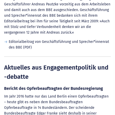
Geschäftsführer Andreas Pautzke vorzeitig aus dem Arbeitsleben
und damit auch aus dem BBE ausgeschieden. Geschäftsführung
und Sprecher*innenrat des BBE bedanken sich mit ihrem
Editorialbeitrag bei ihm für seine Tätigkeit seit März 2009: »Auch
mit Stolz und tiefer Verbundenheit denken wir an die
vergangenen 12 Jahre mit Andreas zurück.«
Editorialbeitrag von Geschäftsführung und Sprecher*innenrat
des BBE (PDF)
Aktuelles aus Engagementpolitik und
-debatte
Bericht des Opferbeauftragten der Bundesregierung
Im Jahr 2016 hatte nur das Land Berlin einen Opferbeauftragten
– heute gibt es neben dem Bundesbeauftragten
Opferbeauftragte in 14 Bundesländern. Der scheidende
Bundesbeauftragte Edgar Franke sieht deshalb in seiner