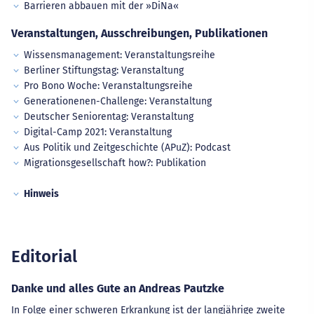
Barrieren abbauen mit der »DiNa«
Veranstaltungen, Ausschreibungen, Publikationen
Wissensmanagement: Veranstaltungsreihe
Berliner Stiftungstag: Veranstaltung
Pro Bono Woche: Veranstaltungsreihe
Generationenen-Challenge: Veranstaltung
Deutscher Seniorentag: Veranstaltung
Digital-Camp 2021: Veranstaltung
Aus Politik und Zeitgeschichte (APuZ): Podcast
Migrationsgesellschaft how?: Publikation
Hinweis
Editorial
Danke und alles Gute an Andreas Pautzke
In Folge einer schweren Erkrankung ist der langjährige zweite