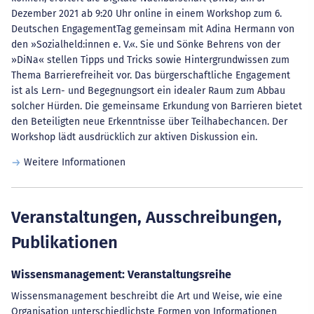
Dezember 2021 ab 9:20 Uhr online in einem Workshop zum 6.
Deutschen EngagementTag gemeinsam mit Adina Hermann von
den »Sozialheld:innen e. V.«. Sie und Sönke Behrens von der
»DiNa« stellen Tipps und Tricks sowie Hintergrundwissen zum
Thema Barrierefreiheit vor. Das bürgerschaftliche Engagement
ist als Lern- und Begegnungsort ein idealer Raum zum Abbau
solcher Hürden. Die gemeinsame Erkundung von Barrieren bietet
den Beteiligten neue Erkenntnisse über Teilhabechancen. Der
Workshop lädt ausdrücklich zur aktiven Diskussion ein.
Weitere Informationen
Veranstaltungen, Ausschreibungen,
Publikationen
Wissensmanagement: Veranstaltungsreihe
Wissensmanagement beschreibt die Art und Weise, wie eine
Organisation unterschiedlichste Formen von Informationen