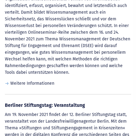
identifiziert, erfasst, organisiert, bewahrt und letztendlich auch
verteilt. Damit bildet Wissensmanagement auch ein
Sicherheitsnetz, das Wissenslücken schließt und vor dem
Wissensverlust bei personellen Veränderungen schützt. In einer
vierteiligen Onlineseminar-Reihe zwischen dem 16. und 24.
November 2021 zum Thema Wissensmanagement der Deutschen
Stiftung für Engagement und Ehrenamt (DSEE) wird darauf
eingegangen, wie gutes Wissensmanagement bei personellem
Wechsel helfen kann, mit welchen Methoden die richtigen
Rahmenbedingungen geschaffen werden können und welche
Tools dabei unterstützen können.
Weitere Informationen
Berliner Stiftungstag: Veranstaltung
Am 19. November 2021 findet der 12. Berliner Stiftungstag statt,
veranstaltet von der Landesfreiwilligenagentur Berlin. Mit dem
Thema »Stiftungen und Stiftungsengagement in Krisenzeiten«
werden in der digitalen Konferenz die verschiedenen Seiten des