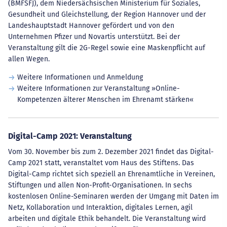
(BMFSFJ), dem Niedersächsischen Ministerium für Soziales,
Gesundheit und Gleichstellung, der Region Hannover und der
Landeshauptstadt Hannover gefördert und von den
Unternehmen Pfizer und Novartis unterstützt. Bei der
Veranstaltung gilt die 2G-Regel sowie eine Maskenpflicht auf
allen Wegen.
Weitere Informationen und Anmeldung
Weitere Informationen zur Veranstaltung »Online-
Kompetenzen älterer Menschen im Ehrenamt stärken«
Digital-Camp 2021: Veranstaltung
Vom 30. November bis zum 2. Dezember 2021 findet das Digital-
Camp 2021 statt, veranstaltet vom Haus des Stiftens. Das
Digital-Camp richtet sich speziell an Ehrenamtliche in Vereinen,
Stiftungen und allen Non-Profit-Organisationen. In sechs
kostenlosen Online-Seminaren werden der Umgang mit Daten im
Netz, Kollaboration und Interaktion, digitales Lernen, agil
arbeiten und digitale Ethik behandelt. Die Veranstaltung wird