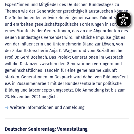
Expert*innen und Mitglieder des Deutschen Bundestages zu
Themen wie der Generationengerechtigkeit austauschen können.
Die Teilnehmenden entwickeln ein gemeinsames Zukunftsbild
und erarbeiten gesellschaftspolitische Forderungen in Form
eines Manifests der Generationen, das an die Abgeordneten des
neuen Bundestages versendet wird. Inhaltliche Impulse gibt es
von der Influencerin und Unternehmerin Diana zur Löwen, von
der Zukunftsforscherin Anja C. Wagner und vom Sozialforscher
Prof. Dr. Gerd Bosbach. Das Projekt Generationen im Gespräch
will die Distanzen zwischen den Generationen verringern und
gemeinschaftliches Handeln für eine gemeinsame Zukunft
stärken. Generationen im Gespräch wird dabei von BildungsCent
e.V. in Zusammenarbeit mit der Bundeszentrale für politische
Bildung und labconcepts umgesetzt. Die Anmeldung ist bis zum
23. November 2021 möglich.
Weitere Informationen und Anmeldung
Deutscher Seniorentag: Veranstaltung