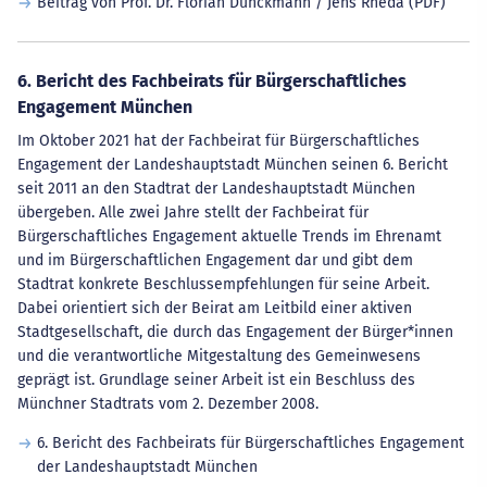
Beitrag von Prof. Dr. Florian Dünckmann / Jens Rheda (PDF)
6. Bericht des Fachbeirats für Bürgerschaftliches
Engagement München
Im Oktober 2021 hat der Fachbeirat für Bürgerschaftliches
Engagement der Landeshauptstadt München seinen 6. Bericht
seit 2011 an den Stadtrat der Landeshauptstadt München
übergeben. Alle zwei Jahre stellt der Fachbeirat für
Bürgerschaftliches Engagement aktuelle Trends im Ehrenamt
und im Bürgerschaftlichen Engagement dar und gibt dem
Stadtrat konkrete Beschlussempfehlungen für seine Arbeit.
Dabei orientiert sich der Beirat am Leitbild einer aktiven
Stadtgesellschaft, die durch das Engagement der Bürger*innen
und die verantwortliche Mitgestaltung des Gemeinwesens
geprägt ist. Grundlage seiner Arbeit ist ein Beschluss des
Münchner Stadtrats vom 2. Dezember 2008.
6. Bericht des Fachbeirats für Bürgerschaftliches Engagement
der Landeshauptstadt München