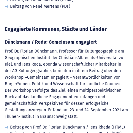
Beitrag von René Mertens (PDF)
Engagierte Kommunen, Städte und Länder
Dünckmann / Reda: Gemeinsam engagiert
Prof. Dr. Florian Dünckmann, Professor für Kulturgeographie am
Geographischen Institut der Christian-Albrechts-Universität zu
Kiel, und Jens Reda, ebenda wissenschaftlicher Mitarbeiter in
der AG Kulturgeographie, berichten in ihrem Beitrag über den
Workshop »Gemeinsam engagiert – Verantwortlichkeiten von
Bürger*innen, Politik und Wissenschaft für ländliche Räume«.
Der Workshop verfolgte das Ziel, einen multiperspektivischen
Blick auf das ländliche Engagement einzufangen und
gemeinschaftlich Perspektiven für dessen erfolgreiche
Gestaltung anzuregen. Er fand am 23. und 24. September 2021 am
Thünen-Institut in Braunschweig statt.
Beitrag von Prof. Dr. Florian Dünckmann / Jens Rheda (HTML)