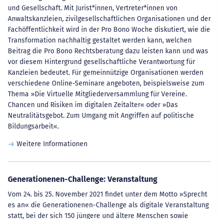
und Gesellschaft. Mit Jurist*innen, Vertreter*innen von
Anwaltskanzleien, zivilgesellschaftlichen Organisationen und der
Fachöffentlichkeit wird in der Pro Bono Woche diskutiert, wie die
Transformation nachhaltig gestaltet werden kann, welchen
Beitrag die Pro Bono Rechtsberatung dazu leisten kann und was
vor diesem Hintergrund gesellschaftliche Verantwortung für
Kanzleien bedeutet. Für gemeinnützige Organisationen werden
verschiedene Online-Seminare angeboten, beispielsweise zum
Thema »Die Virtuelle Mitgliederversammlung für Vereine.
Chancen und Risiken im digitalen Zeitalter« oder »Das
Neutralitätsgebot. Zum Umgang mit Angriffen auf politische
Bildungsarbeit«.
Weitere Informationen
Generationenen-Challenge: Veranstaltung
Vom 24. bis 25. November 2021 findet unter dem Motto »Sprecht
es an« die Generationenen-Challenge als digitale Veranstaltung
statt, bei der sich 150 jüngere und ältere Menschen sowie