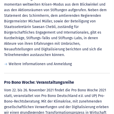
momentan weltweiten Krisen-Modus aus dem Blickwinkel und
aus den Aktionsräumen von Stiftungen aufgerufen. Neben dem
Statement des Schirmherrn, dem amtierenden Regierenden
Bürgermeister Michael Müller, sowie der Beteiligung von
Staatssekretärin Sawsan Chebli, zuständig für
Bürgerschaftliches Engagement und Internationales, gibt es
Kurzbeiträge, Stiftungs-Talks und Stiftungs-Labs, in denen
Akteure von ihren Erfahrungen mit Umbrüchen,
Neuaufstellungen und Digitalisierung berichten und sich die
Teilnehmenden austauschen können.
Weitere Informationen und Anmeldung
Pro Bono Woche: Veranstaltungsreihe
Vom 22. bis 26. November 2021 findet die Pro Bono Woche 2021
statt, veranstaltet von Pro Bono Deutschland e.V. und UPJ Pro-
Bono-Rechtsberatung. Mit der Klimakrise, mit zunehmenden
gesellschaftlichen Verwerfungen und der Digitalisierung erleben
wir einen grundlegenden Transformationsprozess in Wirtschaft