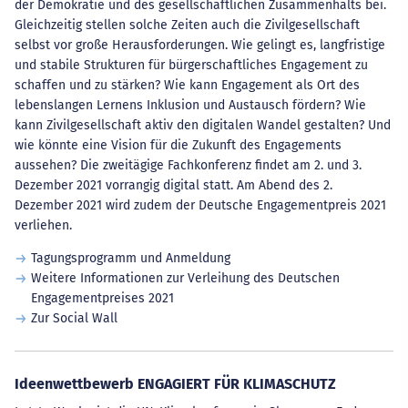
der Demokratie und des gesellschaftlichen Zusammenhalts bei.
Gleichzeitig stellen solche Zeiten auch die Zivilgesellschaft
selbst vor große Herausforderungen. Wie gelingt es, langfristige
und stabile Strukturen für bürgerschaftliches Engagement zu
schaffen und zu stärken? Wie kann Engagement als Ort des
lebenslangen Lernens Inklusion und Austausch fördern? Wie
kann Zivilgesellschaft aktiv den digitalen Wandel gestalten? Und
wie könnte eine Vision für die Zukunft des Engagements
aussehen? Die zweitägige Fachkonferenz findet am 2. und 3.
Dezember 2021 vorrangig digital statt. Am Abend des 2.
Dezember 2021 wird zudem der Deutsche Engagementpreis 2021
verliehen.
Tagungsprogramm und Anmeldung
Weitere Informationen zur Verleihung des Deutschen
Engagementpreises 2021
Zur Social Wall
Ideenwettbewerb ENGAGIERT FÜR KLIMASCHUTZ