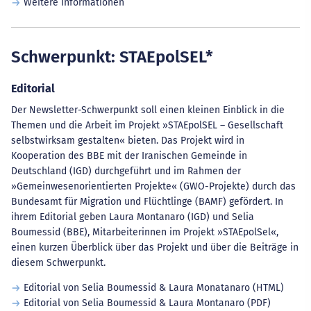
Weitere Informationen
Schwerpunkt: STAEpolSEL*
Editorial
Der Newsletter-Schwerpunkt soll einen kleinen Einblick in die
Themen und die Arbeit im Projekt »STAEpolSEL – Gesellschaft
selbstwirksam gestalten« bieten. Das Projekt wird in
Kooperation des BBE mit der Iranischen Gemeinde in
Deutschland (IGD) durchgeführt und im Rahmen der
»Gemeinwesenorientierten Projekte« (GWO-Projekte) durch das
Bundesamt für Migration und Flüchtlinge (BAMF) gefördert. In
ihrem Editorial geben Laura Montanaro (IGD) und Selia
Boumessid (BBE), Mitarbeiterinnen im Projekt »STAEpolSel«,
einen kurzen Überblick über das Projekt und über die Beiträge in
diesem Schwerpunkt.
Editorial von Selia Boumessid & Laura Monatanaro (HTML)
Editorial von Selia Boumessid & Laura Montanaro (PDF)