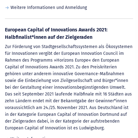
Weitere Informationen und Anmeldung
European Capital of Innovations Awards 2021:
Halbfinalist*innen auf der Zielgeraden
Zur Förderung von Stadtgesellschaftssystemen als Ökosystemen
für Innovationen vergibt der European Innovation Council im
Rahmen des Programms »Horizons Europe« den European
Capital of Innovations Awards 2021. Zu den Preiskriterien
gehören unter anderem innovative Governance-Maßnahmen
sowie die Einbeziehung von Zivilgesellschaft und Bürger*innen
bei der Gestaltung einer innovationsbegünstigenden Umwelt.
Das seit September 2021 laufende Halbfinale mit 16 Städten aus
zehn Ländern endet mit der Bekanntgabe der Gewinner*innen
voraussichtlich am 24./25. November 2021. Aus Deutschland ist
in der Kategorie European Capital of Innovation Dortmund auf
der Zielgeraden dabei, in der Kategorie der aufstrebenden
European Capital of Innovation ist es Ludwigsburg.