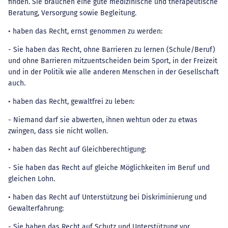
finden. Sie brauchen eine gute medizinische und therapeutische
Beratung, Versorgung sowie Begleitung.
• haben das Recht, ernst genommen zu werden:
- Sie haben das Recht, ohne Barrieren zu lernen (Schule/Beruf)
und ohne Barrieren mitzuentscheiden beim Sport, in der Freizeit
und in der Politik wie alle anderen Menschen in der Gesellschaft
auch.
• haben das Recht, gewaltfrei zu leben:
- Niemand darf sie abwerten, ihnen wehtun oder zu etwas
zwingen, dass sie nicht wollen.
• haben das Recht auf Gleichberechtigung:
- Sie haben das Recht auf gleiche Möglichkeiten im Beruf und
gleichen Lohn.
• haben das Recht auf Unterstützung bei Diskriminierung und
Gewalterfahrung:
- Sie haben das Recht auf Schutz und Unterstützung vor