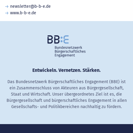
newsletter@b-b-e.de
www.b-b-e.de
Entwickeln. Vernetzen. Stärken.
Das Bundesnetzwerk Bürgerschaftliches Engagement (BBE) ist
ein Zusammenschluss von Akteuren aus Bürgergesellschaft,
Staat und Wirtschaft. Unser übergeordnetes Ziel ist es, die
Bürgergesellschaft und bürgerschaftliches Engagement in allen
Gesellschafts- und Politikbereichen nachhaltig zu fördern.