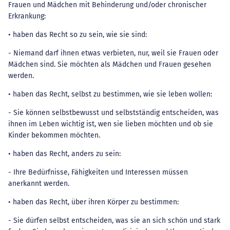
Frauen und Mädchen mit Behinderung und/oder chronischer
Erkrankung:
• haben das Recht so zu sein, wie sie sind:
- Niemand darf ihnen etwas verbieten, nur, weil sie Frauen oder
Mädchen sind. Sie möchten als Mädchen und Frauen gesehen
werden.
• haben das Recht, selbst zu bestimmen, wie sie leben wollen:
- Sie können selbstbewusst und selbstständig entscheiden, was
ihnen im Leben wichtig ist, wen sie lieben möchten und ob sie
Kinder bekommen möchten.
• haben das Recht, anders zu sein:
- Ihre Bedürfnisse, Fähigkeiten und Interessen müssen
anerkannt werden.
• haben das Recht, über ihren Körper zu bestimmen:
- Sie dürfen selbst entscheiden, was sie an sich schön und stark