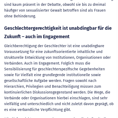
sind kaum präsent in der Debatte, obwohl sie bis zu dreimal
häufiger von sexualisierter Gewalt betroffen sind als Frauen
ohne Behinderung.
Geschlechtergerechtigkeit ist unabdingbar für die
Zukunft – auch im Engagement
Gleichberechtigung der Geschlechter ist eine unabdingbare
Voraussetzung für eine zukunftsorientierte inhaltliche und
strukturelle Entwicklung von Institutionen, Organisationen oder
Verbänden. Auch im Engagement. Folglich muss die
Sensibilisierung für geschlechterspezifische Gegebenheiten
sowie für Vielfalt eine grundlegende institutionelle sowie
gesellschaftliche Aufgabe werden. Fragen sowohl nach
Hierarchien, Privilegien und Benachteiligung müssen zum
kontinuierlichen Diskussionsgegenstand werden. Die Wege, die
Verbände oder Organisationen hierbei einschlagen, sind sehr
vielfältig und unterschiedlich und nicht zuletzt davon geprägt, ob
es eine verbandliche Verpflichtung gibt.