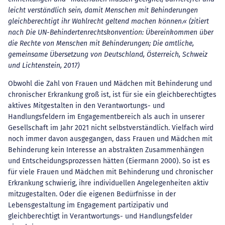
leicht verständlich sein, damit Menschen mit Behinderungen
gleichberechtigt ihr Wahlrecht geltend machen können.« (zitiert
nach Die UN-Behindertenrechtskonvention: Übereinkommen über
die Rechte von Menschen mit Behinderungen; Die amtliche,
gemeinsame Übersetzung von Deutschland, Österreich, Schweiz
und Lichtenstein, 2017)
Obwohl die Zahl von Frauen und Mädchen mit Behinderung und
chronischer Erkrankung groß ist, ist für sie ein gleichberechtigtes
aktives Mitgestalten in den Verantwortungs- und
Handlungsfeldern im Engagementbereich als auch in unserer
Gesellschaft im Jahr 2021 nicht selbstverständlich. Vielfach wird
noch immer davon ausgegangen, dass Frauen und Mädchen mit
Behinderung kein Interesse an abstrakten Zusammenhängen
und Entscheidungsprozessen hätten (Eiermann 2000). So ist es
für viele Frauen und Mädchen mit Behinderung und chronischer
Erkrankung schwierig, ihre individuellen Angelegenheiten aktiv
mitzugestalten. Oder die eigenen Bedürfnisse in der
Lebensgestaltung im Engagement partizipativ und
gleichberechtigt in Verantwortungs- und Handlungsfelder