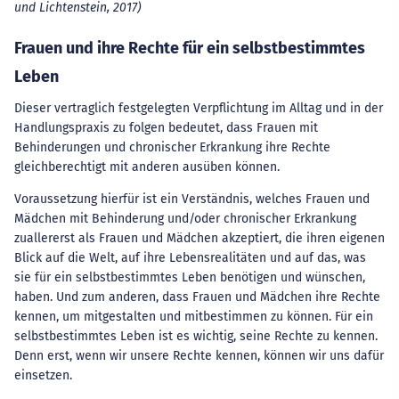
und Lichtenstein, 2017)
Frauen und ihre Rechte für ein selbstbestimmtes
Leben
Dieser vertraglich festgelegten Verpflichtung im Alltag und in der
Handlungspraxis zu folgen bedeutet, dass Frauen mit
Behinderungen und chronischer Erkrankung ihre Rechte
gleichberechtigt mit anderen ausüben können.
Voraussetzung hierfür ist ein Verständnis, welches Frauen und
Mädchen mit Behinderung und/oder chronischer Erkrankung
zuallererst als Frauen und Mädchen akzeptiert, die ihren eigenen
Blick auf die Welt, auf ihre Lebensrealitäten und auf das, was
sie für ein selbstbestimmtes Leben benötigen und wünschen,
haben. Und zum anderen, dass Frauen und Mädchen ihre Rechte
kennen, um mitgestalten und mitbestimmen zu können. Für ein
selbstbestimmtes Leben ist es wichtig, seine Rechte zu kennen.
Denn erst, wenn wir unsere Rechte kennen, können wir uns dafür
einsetzen.