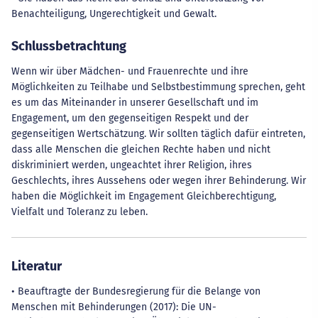
Benachteiligung, Ungerechtigkeit und Gewalt.
Schlussbetrachtung
Wenn wir über Mädchen- und Frauenrechte und ihre
Möglichkeiten zu Teilhabe und Selbstbestimmung sprechen, geht
es um das Miteinander in unserer Gesellschaft und im
Engagement, um den gegenseitigen Respekt und der
gegenseitigen Wertschätzung. Wir sollten täglich dafür eintreten,
dass alle Menschen die gleichen Rechte haben und nicht
diskriminiert werden, ungeachtet ihrer Religion, ihres
Geschlechts, ihres Aussehens oder wegen ihrer Behinderung. Wir
haben die Möglichkeit im Engagement Gleichberechtigung,
Vielfalt und Toleranz zu leben.
Literatur
• Beauftragte der Bundesregierung für die Belange von
Menschen mit Behinderungen (2017): Die UN-