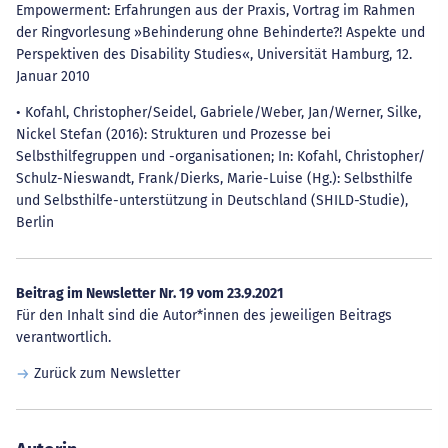
Empowerment: Erfahrungen aus der Praxis, Vortrag im Rahmen
der Ringvorlesung »Behinderung ohne Behinderte?! Aspekte und
Perspektiven des Disability Studies«, Universität Hamburg, 12.
Januar 2010
• Kofahl, Christopher/Seidel, Gabriele/Weber, Jan/Werner, Silke,
Nickel Stefan (2016): Strukturen und Prozesse bei
Selbsthilfegruppen und -organisationen; In: Kofahl, Christopher/
Schulz-Nieswandt, Frank/Dierks, Marie-Luise (Hg.): Selbsthilfe
und Selbsthilfe-unterstützung in Deutschland (SHILD-Studie),
Berlin
Beitrag im Newsletter Nr. 19 vom 23.9.2021
Für den Inhalt sind die Autor*innen des jeweiligen Beitrags
verantwortlich.
Zurück zum Newsletter