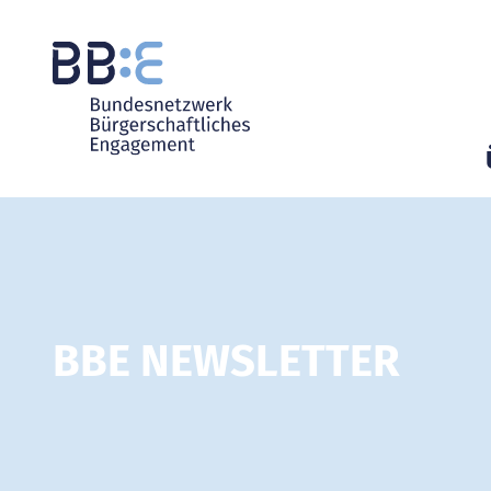
BBE NEWSLETTER