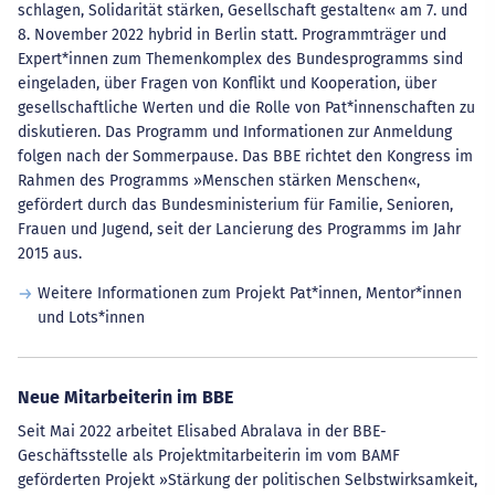
schlagen, Solidarität stärken, Gesellschaft gestalten« am 7. und
8. November 2022 hybrid in Berlin statt. Programmträger und
Expert*innen zum Themenkomplex des Bundesprogramms sind
eingeladen, über Fragen von Konflikt und Kooperation, über
gesellschaftliche Werten und die Rolle von Pat*innenschaften zu
diskutieren. Das Programm und Informationen zur Anmeldung
folgen nach der Sommerpause. Das BBE richtet den Kongress im
Rahmen des Programms »Menschen stärken Menschen«,
gefördert durch das Bundesministerium für Familie, Senioren,
Frauen und Jugend, seit der Lancierung des Programms im Jahr
2015 aus.
Weitere Informationen zum Projekt Pat*innen, Mentor*innen
und Lots*innen
Neue Mitarbeiterin im BBE
Seit Mai 2022 arbeitet Elisabed Abralava in der BBE-
Geschäftsstelle als Projektmitarbeiterin im vom BAMF
geförderten Projekt »Stärkung der politischen Selbstwirksamkeit,