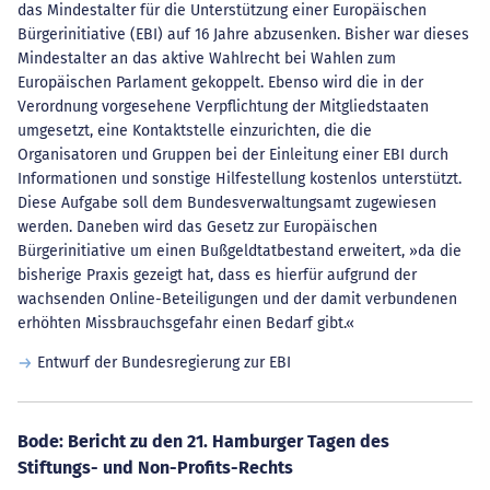
das Mindestalter für die Unterstützung einer Europäischen
Bürgerinitiative (EBI) auf 16 Jahre abzusenken. Bisher war dieses
Mindestalter an das aktive Wahlrecht bei Wahlen zum
Europäischen Parlament gekoppelt. Ebenso wird die in der
Verordnung vorgesehene Verpflichtung der Mitgliedstaaten
umgesetzt, eine Kontaktstelle einzurichten, die die
Organisatoren und Gruppen bei der Einleitung einer EBI durch
Informationen und sonstige Hilfestellung kostenlos unterstützt.
Diese Aufgabe soll dem Bundesverwaltungsamt zugewiesen
werden. Daneben wird das Gesetz zur Europäischen
Bürgerinitiative um einen Bußgeldtatbestand erweitert, »da die
bisherige Praxis gezeigt hat, dass es hierfür aufgrund der
wachsenden Online-Beteiligungen und der damit verbundenen
erhöhten Missbrauchsgefahr einen Bedarf gibt.«
Entwurf der Bundesregierung zur EBI
Bode: Bericht zu den 21. Hamburger Tagen des
Stiftungs- und Non-Profits-Rechts