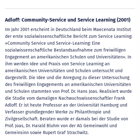
Adloff: Community-Service und Service Learning (2001)
Im Jahr 2001 erscheint in Deutschland beim Maecenata Institut
der erste sozialwissenschaftliche Bericht zum Service Learning:
»Community Service und Service-Learning: Eine
sozialwissenschaftliche Bestandsaufnahme zum freiwilligen
Engagement an amerikanischen Schulen und Universitäten«. In
ihm werden Idee und Praxis von Service Learning an
amerikanischen Universitäten und Schulen untersucht und
dargestellt. Die Idee und die Anregung zu dieser Untersuchung
des freiwilligen Engagements an amerikanischen Universitäten
und Schulen stammten von Prof. Dr. Hans Joas. Realisiert wurde
die Studie vom damaligen Nachwuchswissenschaftler Frank
Adloff. Er ist heute Professor an der Universität Hamburg und
Verfasser grundlegender Werke zu Philanthropie und
Zivilgesellschaft. Beraten wurde er damals bei der Studie von
Prof. Joas, Dr. Harald Bluhm von der AG Gemeinwohl und
Gemeinsinn sowie Rupert Graf Strachwitz.