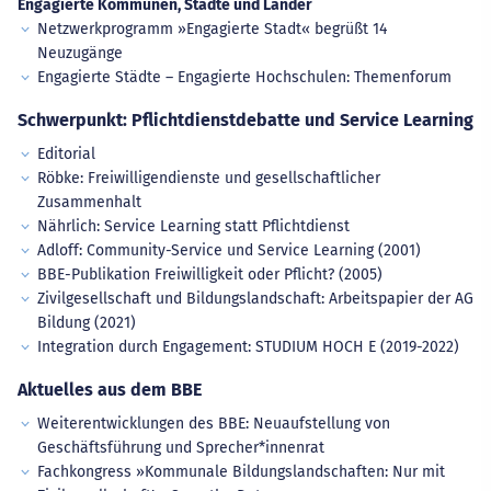
Engagierte Kommunen, Städte und Länder
Netzwerkprogramm »Engagierte Stadt« begrüßt 14
Neuzugänge
Engagierte Städte – Engagierte Hochschulen: Themenforum
Schwerpunkt: Pflichtdienstdebatte und Service Learning
Editorial
Röbke: Freiwilligendienste und gesellschaftlicher
Zusammenhalt
Nährlich: Service Learning statt Pflichtdienst
Adloff: Community-Service und Service Learning (2001)
BBE-Publikation Freiwilligkeit oder Pflicht? (2005)
Zivilgesellschaft und Bildungslandschaft: Arbeitspapier der AG
Bildung (2021)
Integration durch Engagement: STUDIUM HOCH E (2019-2022)
Aktuelles aus dem BBE
Weiterentwicklungen des BBE: Neuaufstellung von
Geschäftsführung und Sprecher*innenrat
Fachkongress »Kommunale Bildungslandschaften: Nur mit