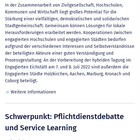
In der Zusammenarbeit von Zivilgesellschaft, Hochschulen,
Kommunen und Wirtschaft liegt großes Potential für die
Stärkung einer vielfältigen, demokratischen und solidarischen
Stadtgemeinschaft. Gemeinsam können Lösungen für lokale
Herausforderungen erarbeitet werden. Kooperationen zwischen
engagierten Hochschulen und engagierten Städten bedürfen
aufgrund der verschiedenen Interessen und Selbstverständnisse
der beteiligten Akteure einer guten Verständigung und
Prozessgestaltung. An der Vorbereitung der hybriden Tagung im
Engagierten Eichstätt am 7. und 8. Juli 2022 sind außerdem die
Engagierten Städte Holzkirchen, Aachen, Marburg, Kronach und
Coburg beteiligt.
Weitere Informationen
Schwerpunkt: Pflichtdienstdebatte
und Service Learning