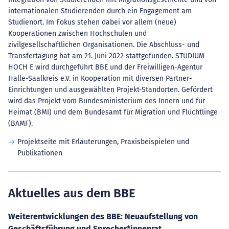
internationalen Studierenden durch ein Engagement am
Studienort. Im Fokus stehen dabei vor allem (neue)
Kooperationen zwischen Hochschulen und
zivilgesellschaftlichen Organisationen. Die Abschluss- und
Transfertagung hat am 21. Juni 2022 stattgefunden. STUDIUM
HOCH E wird durchgeführt BBE und der Freiwilligen-Agentur
Halle-Saalkreis e.V. in Kooperation mit diversen Partner-
Einrichtungen und ausgewählten Projekt-Standorten. Gefördert
wird das Projekt vom Bundesministerium des Innern und für
Heimat (BMI) und dem Bundesamt für Migration und Flüchtlinge
(BAMF).
Projektseite mit Erläuterungen, Praxisbeispielen und
Publikationen
Aktuelles aus dem BBE
Weiterentwicklungen des BBE: Neuaufstellung von
Geschäftsführung und Sprecher*innenrat