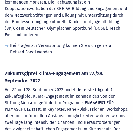
kommenden Monaten. Die Fachtagung ist ein
Kooperationsvorhaben der BBE-AG Bildung und Engagement und
dem Netzwerk Stiftungen und Bildung mit Unterstützung durch
die Bundesvereinigung Kulturelle Kinder- und Jugendbildung
(BKJ), dem Deutschen Olympischen Sportbund (DOSB), Teach
First und anderen.
Bei Fragen zur Veranstaltung können Sie sich gerne an
Behzad Förstl wenden
Zukunftsgipfel Klima-Engagement am 27./28.
September 2022
Am 27. und 28. September 2022 findet der erste (digitale)
Zukunftsgipfel Klima-Engagement im Rahmen des von der
Stiftung Mercator geförderten Programms ENGAGIERT FÜR
KLIMASCHUTZ statt. In Keynotes, Panel-Diskussionen, Workshops,
aber auch informellen Austauschmöglichkeiten widmen wir uns
zwei Tage lang intensiv den Chancen und Herausforderungen
des zivilgesellschaftlichen Engagements im Klimaschutz. Der