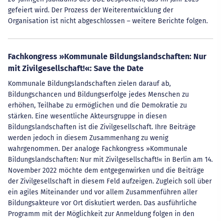
gefeiert wird. Der Prozess der Weiterentwicklung der
Organisation ist nicht abgeschlossen – weitere Berichte folgen.
Fachkongress »Kommunale Bildungslandschaften: Nur
mit Zivilgesellschaft!«: Save the Date
Kommunale Bildungslandschaften zielen darauf ab,
Bildungschancen und Bildungserfolge jedes Menschen zu
erhöhen, Teilhabe zu ermöglichen und die Demokratie zu
stärken. Eine wesentliche Akteursgruppe in diesen
Bildungslandschaften ist die Zivilgesellschaft. Ihre Beiträge
werden jedoch in diesem Zusammenhang zu wenig
wahrgenommen. Der analoge Fachkongress »Kommunale
Bildungslandschaften: Nur mit Zivilgesellschaft!« in Berlin am 14.
November 2022 möchte dem entgegenwirken und die Beiträge
der Zivilgesellschaft in diesem Feld aufzeigen. Zugleich soll über
ein agiles Miteinander und vor allem Zusammenführen aller
Bildungsakteure vor Ort diskutiert werden. Das ausführliche
Programm mit der Möglichkeit zur Anmeldung folgen in den