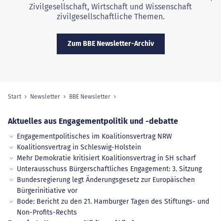
Zivilgesellschaft, Wirtschaft und Wissenschaft
zivilgesellschaftliche Themen.
Zum BBE Newsletter-Archiv
Start
Newsletter
BBE Newsletter
Sie sind hier:
Aktuelles aus Engagementpolitik und -debatte
Engagementpolitisches im Koalitionsvertrag NRW
Koalitionsvertrag in Schleswig-Holstein
Mehr Demokratie kritisiert Koalitionsvertrag in SH scharf
Unterausschuss Bürgerschaftliches Engagement: 3. Sitzung
Bundesregierung legt Änderungsgesetz zur Europäischen
Bürgerinitiative vor
Bode: Bericht zu den 21. Hamburger Tagen des Stiftungs- und
Non-Profits-Rechts