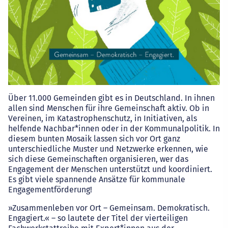
Über 11.000 Gemeinden gibt es in Deutschland. In ihnen
allen sind Menschen für ihre Gemeinschaft aktiv. Ob in
Vereinen, im Katastrophenschutz, in Initiativen, als
helfende Nachbar*innen oder in der Kommunalpolitik. In
diesem bunten Mosaik lassen sich vor Ort ganz
unterschiedliche Muster und Netzwerke erkennen, wie
sich diese Gemeinschaften organisieren, wer das
Engagement der Menschen unterstützt und koordiniert.
Es gibt viele spannende Ansätze für kommunale
Engagementförderung!
»Zusammenleben vor Ort – Gemeinsam. Demokratisch.
Engagiert.« – so lautete der Titel der vierteiligen