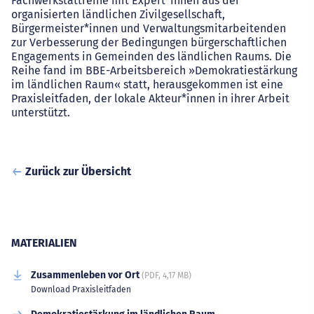
Fachwerkstattreihe mit Expert*innen aus der
organisierten ländlichen Zivilgesellschaft,
Bürgermeister*innen und Verwaltungsmitarbeitenden
zur Verbesserung der Bedingungen bürgerschaftlichen
Engagements in Gemeinden des ländlichen Raums. Die
Reihe fand im BBE-Arbeitsbereich »Demokratiestärkung
im ländlichen Raum« statt, herausgekommen ist eine
Praxisleitfaden, der lokale Akteur*innen in ihrer Arbeit
unterstützt.
Zurück zur Übersicht
MATERIALIEN
Zusammenleben vor Ort
(PDF, 4,17 MB)
Download Praxisleitfaden