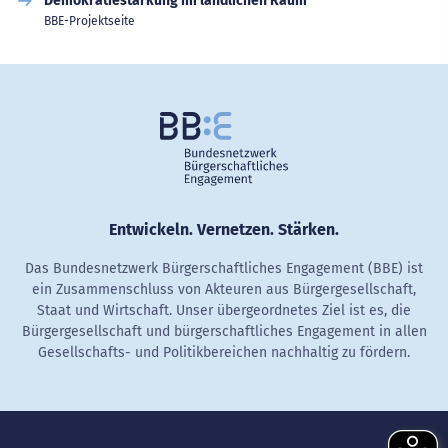
Demokratiestärkung im ländlichen Raum
BBE-Projektseite
Entwickeln. Vernetzen. Stärken.
Das Bundesnetzwerk Bürgerschaftliches Engagement (BBE) ist
ein Zusammenschluss von Akteuren aus Bürgergesellschaft,
Staat und Wirtschaft. Unser übergeordnetes Ziel ist es, die
Bürgergesellschaft und bürgerschaftliches Engagement in allen
Gesellschafts- und Politikbereichen nachhaltig zu fördern.