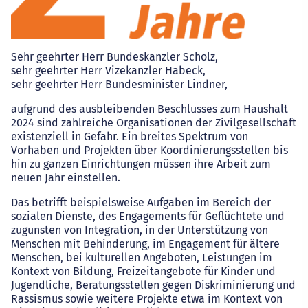
Sehr geehrter Herr Bundeskanzler Scholz,
sehr geehrter Herr Vizekanzler Habeck,
sehr geehrter Herr Bundesminister Lindner,
aufgrund des ausbleibenden Beschlusses zum Haushalt
2024 sind zahlreiche Organisationen der Zivilgesellschaft
existenziell in Gefahr. Ein breites Spektrum von
Vorhaben und Projekten über Koordinierungsstellen bis
hin zu ganzen Einrichtungen müssen ihre Arbeit zum
neuen Jahr einstellen.
Das betrifft beispielsweise Aufgaben im Bereich der
sozialen Dienste, des Engagements für Geflüchtete und
zugunsten von Integration, in der Unterstützung von
Menschen mit Behinderung, im Engagement für ältere
Menschen, bei kulturellen Angeboten, Leistungen im
Kontext von Bildung, Freizeitangebote für Kinder und
Jugendliche, Beratungsstellen gegen Diskriminierung und
Rassismus sowie weitere Projekte etwa im Kontext von