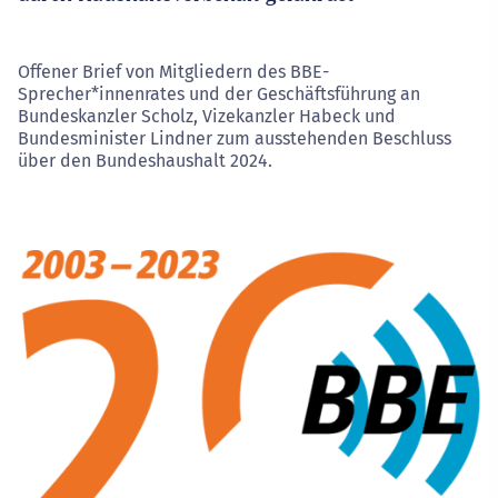
Offener Brief von Mitgliedern des BBE-
Sprecher*innenrates und der Geschäftsführung an
Bundeskanzler Scholz, Vizekanzler Habeck und
Bundesminister Lindner zum ausstehenden Beschluss
über den Bundeshaushalt 2024.