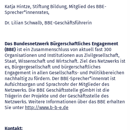
Katja Hintze, Stiftung Bildung, Mitglied des BBE-
Sprecher*innenrates,
Dr. Lilian Schwalb, BBE-Geschäftsführerin
Das Bundesnetzwerk Bürgerschaftliches Engagement
(BBE)
ist ein Zusammenschluss von aktuell fast 300
Organisationen und Institutionen aus Zivilgesellschaft,
Staat, Wissenschaft und Wirtschaft. Ziel des Netzwerks ist
es, Bürgergesellschaft und bürgerschaftliches
Engagement in allen Gesellschafts- und Politikbereichen
nachhaltig zu fördern. Der BBE-Sprecher*innenrat ist
Aufsichtsorgan und Sprachrohr der Mitglieder des
Netzwerks. Die BBE Geschäftsstelle gGmbH ist die
Trägerin der Projekte und der Geschäftsstelle des
Netzwerks. Weitere Informationen über das BBE erhalten
Sie unter
http://www.b-b-e.de
Kontakt: