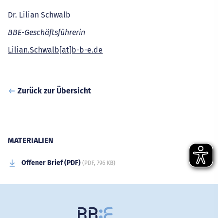
Dr. Lilian Schwalb
BBE-Geschäftsführerin
Lilian.Schwalb[at]b-b-e.de
Zurück zur Übersicht
MATERIALIEN
Offener Brief (PDF)
(PDF, 796 KB)