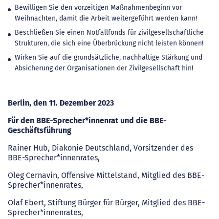
Bewilligen Sie den vorzeitigen Maßnahmenbeginn vor
Weihnachten, damit die Arbeit weitergeführt werden kann!
Beschließen Sie einen Notfallfonds für zivilgesellschaftliche
Strukturen, die sich eine Überbrückung nicht leisten können!
Wirken Sie auf die grundsätzliche, nachhaltige Stärkung und
Absicherung der Organisationen der Zivilgesellschaft hin!
Berlin, den 11. Dezember 2023
Für den BBE-Sprecher*innenrat und die BBE-
Geschäftsführung
Rainer Hub, Diakonie Deutschland, Vorsitzender des
BBE-Sprecher*innenrates,
Oleg Cernavin, Offensive Mittelstand, Mitglied des BBE-
Sprecher*innenrates,
Olaf Ebert, Stiftung Bürger für Bürger, Mitglied des BBE-
Sprecher*innenrates,