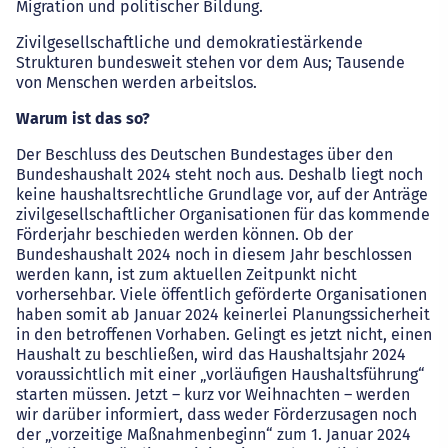
Migration und politischer Bildung.
Zivilgesellschaftliche und demokratiestärkende
Strukturen bundesweit stehen vor dem Aus; Tausende
von Menschen werden arbeitslos.
Warum ist das so?
Der Beschluss des Deutschen Bundestages über den
Bundeshaushalt 2024 steht noch aus. Deshalb liegt noch
keine haushaltsrechtliche Grundlage vor, auf der Anträge
zivilgesellschaftlicher Organisationen für das kommende
Förderjahr beschieden werden können. Ob der
Bundeshaushalt 2024 noch in diesem Jahr beschlossen
werden kann, ist zum aktuellen Zeitpunkt nicht
vorhersehbar. Viele öffentlich geförderte Organisationen
haben somit ab Januar 2024 keinerlei Planungssicherheit
in den betroffenen Vorhaben. Gelingt es jetzt nicht, einen
Haushalt zu beschließen, wird das Haushaltsjahr 2024
voraussichtlich mit einer „vorläufigen Haushaltsführung“
starten müssen. Jetzt – kurz vor Weihnachten – werden
wir darüber informiert, dass weder Förderzusagen noch
der „vorzeitige Maßnahmenbeginn“ zum 1. Januar 2024