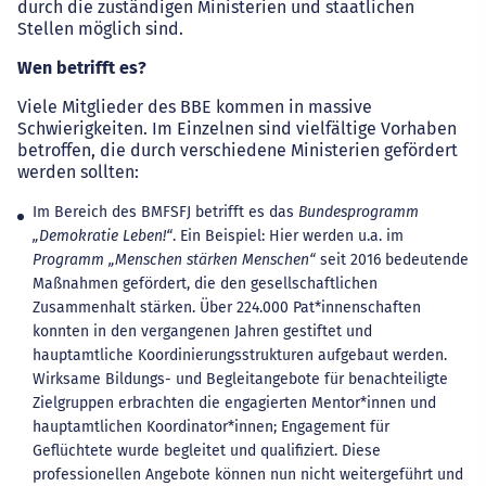
durch die zuständigen Ministerien und staatlichen
Stellen möglich sind.
Wen betrifft es?
Viele Mitglieder des BBE kommen in massive
Schwierigkeiten. Im Einzelnen sind vielfältige Vorhaben
betroffen, die durch verschiedene Ministerien gefördert
werden sollten:
Im Bereich des BMFSFJ betrifft es das
Bundesprogramm
„Demokratie Leben!“
. Ein Beispiel: Hier werden u.a. im
Programm „Menschen stärken Menschen“
seit 2016 bedeutende
Maßnahmen gefördert, die den gesellschaftlichen
Zusammenhalt stärken. Über 224.000 Pat*innenschaften
konnten in den vergangenen Jahren gestiftet und
hauptamtliche Koordinierungsstrukturen aufgebaut werden.
Wirksame Bildungs- und Begleitangebote für benachteiligte
Zielgruppen erbrachten die engagierten Mentor*innen und
hauptamtlichen Koordinator*innen; Engagement für
Geflüchtete wurde begleitet und qualifiziert. Diese
professionellen Angebote können nun nicht weitergeführt und