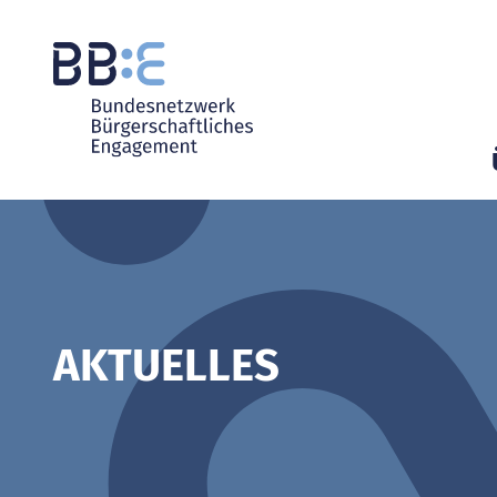
AKTUELLES