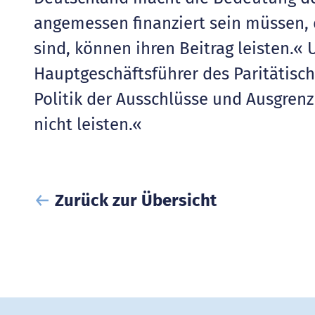
angemessen finanziert sein müssen, 
sind, können ihren Beitrag leisten.« 
Hauptgeschäftsführer des Paritätisc
Politik der Ausschlüsse und Ausgrenz
nicht leisten.«
Zurück zur Übersicht