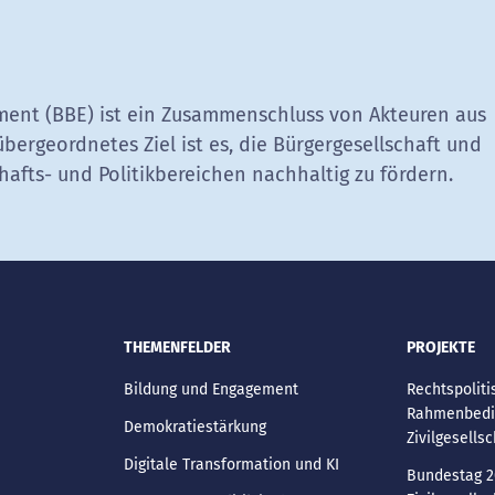
ent (BBE) ist ein Zusammenschluss von Akteuren aus
übergeordnetes Ziel ist es, die Bürgergesellschaft und
hafts- und Politikbereichen nachhaltig zu fördern.
THEMENFELDER
PROJEKTE
Bildung und Engagement
Rechtspoliti
Rahmenbedi
Demokratiestärkung
Zivilgesellsc
Digitale Transformation und KI
Bundestag 2