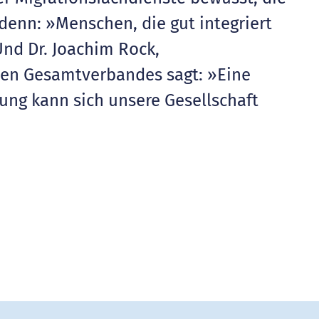
denn: »Menschen, die gut integriert
Und Dr. Joachim Rock,
hen Gesamtverbandes sagt: »Eine
ung kann sich unsere Gesellschaft