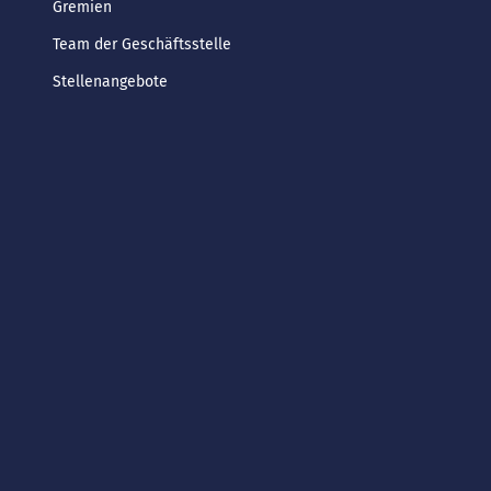
Gremien
Team der Geschäftsstelle
Stellenangebote