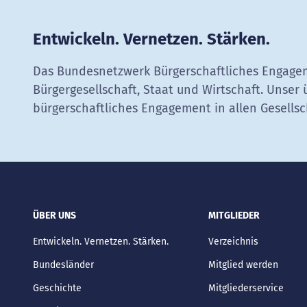
Entwickeln. Vernetzen. Stärken.
Das Bundesnetzwerk Bürgerschaftliches Engagem
Bürgergesellschaft, Staat und Wirtschaft. Unser 
bürgerschaftliches Engagement in allen Gesellsc
ÜBER UNS
MITGLIEDER
Entwickeln. Vernetzen. Stärken.
Verzeichnis
Bundesländer
Mitglied werden
Geschichte
Mitgliederservice