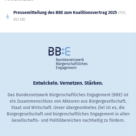
Pressemitteilung des BBE zum Koalitionsvertrag 2025
(PDF,
652 KB)
Entwickeln. Vernetzen. Stärken.
Das Bundesnetzwerk Bürgerschaftliches Engagement (BBE) ist
ein Zusammenschluss von Akteuren aus Bürgergesellschaft,
Staat und Wirtschaft. Unser übergeordnetes Ziel ist es, die
Bürgergesellschaft und bürgerschaftliches Engagement in allen
Gesellschafts- und Politikbereichen nachhaltig zu fördern.