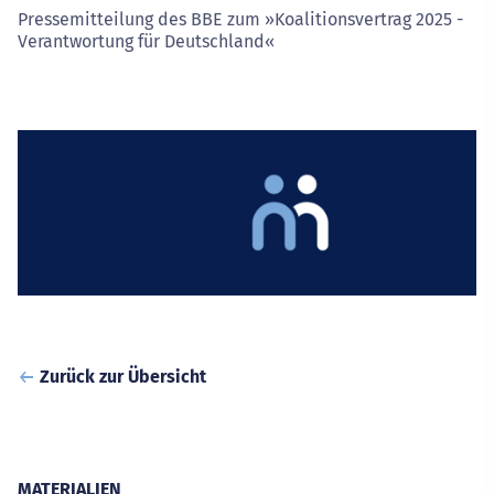
Pressemitteilung des BBE zum »Koalitionsvertrag 2025 -
Verantwortung für Deutschland«
Zurück zur Übersicht
MATERIALIEN