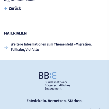
Zurück
MATERIALIEN
Weitere Informationen zum Themenfeld »Migration,
Teilhabe, Vielfalt«
Entwickeln. Vernetzen. Stärken.