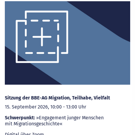
Sitzung der BBE-AG Migration, Teilhabe, Vielfalt
15. September 2026, 10:00 - 13:00 Uhr
Schwerpunkt:
»Engagement junger Menschen
mit Migrationsgeschichte«
Digital über Zoom