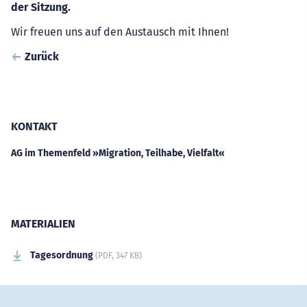
der Sitzung.
Wir freuen uns auf den Austausch mit Ihnen!
Zurück
KONTAKT
AG im Themenfeld »Migration, Teilhabe, Vielfalt«
Adresse
MATERIALIEN
Tagesordnung
(PDF, 347 KB)