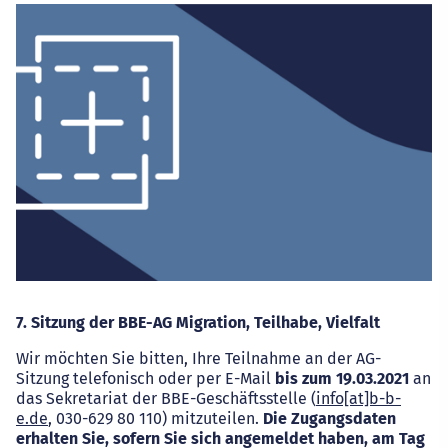
7. Sitzung der BBE-AG Migration, Teilhabe, Vielfalt
Wir möchten Sie bitten, Ihre Teilnahme an der AG-
Sitzung telefonisch oder per E-Mail
bis zum 19.03.2021
an
das Sekretariat der BBE-Geschäftsstelle (
info[at]b-b-
e.de
, 030-629 80 110) mitzuteilen.
Die Zugangsdaten
erhalten Sie, sofern Sie sich angemeldet haben, am Tag