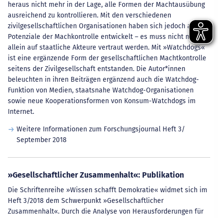
heraus nicht mehr in der Lage, alle Formen der Machtausübung
ausreichend zu kontrollieren. Mit den verschiedenen
zivilgesellschaftlichen Organisationen haben sich jedoch auch
Potenziale der Machkontrolle entwickelt – es muss nicht mehr
allein auf staatliche Akteure vertraut werden. Mit »Watchdogs«
ist eine ergänzende Form der gesellschaftlichen Machtkontrolle
seitens der Zivilgesellschaft entstanden. Die Autor*innen
beleuchten in ihren Beiträgen ergänzend auch die Watchdog-
Funktion von Medien, staatsnahe Watchdog-Organisationen
sowie neue Kooperationsformen von Konsum-Watchdogs im
Internet.
Weitere Informationen zum Forschungsjournal Heft 3/
September 2018
»Gesellschaftlicher Zusammenhalt«: Publikation
Die Schriftenreihe »Wissen schafft Demokratie« widmet sich im
Heft 3/2018 dem Schwerpunkt »Gesellschaftlicher
Zusammenhalt«. Durch die Analyse von Herausforderungen für