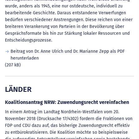
wurde, anders als 1945, eine nur ostdeutsche, individuell zu
bearbeitende Geschichte. Daraus entstandene Verwerfungen
bedürfen verschiedener Anstrengungen. Diese reichen von einer
breiteren Verankerung von Parteien in der Bevölkerung über
Gesprächsformate bis hin zur Stärkung lokaler Ressourcen und
Entscheidungsprozesse.
Beitrag von Dr. Anne Ulrich und Dr. Marianne Zepp als PDF
herunterladen
(207 kB)
LÄNDER
Koalitionsantrag NRW: Zuwendungsrecht vereinfachen
In einem Antrag im Landtag Nordrhein-Westfalen vom 20.
November 2018 (Drucksache 17/4302) fordern die Fraktionen von
FDP und CDU dazu auf, das bisherige Zuwendungsrecht effektiv
zu entbürokratisieren. Die Koalition möchte so beispielsweise