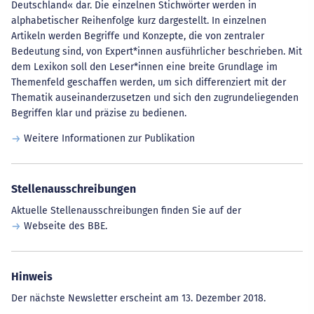
Deutschland« dar. Die einzelnen Stichwörter werden in
alphabetischer Reihenfolge kurz dargestellt. In einzelnen
Artikeln werden Begriffe und Konzepte, die von zentraler
Bedeutung sind, von Expert*innen ausführlicher beschrieben. Mit
dem Lexikon soll den Leser*innen eine breite Grundlage im
Themenfeld geschaffen werden, um sich differenziert mit der
Thematik auseinanderzusetzen und sich den zugrundeliegenden
Begriffen klar und präzise zu bedienen.
Weitere Informationen zur Publikation
Stellenausschreibungen
Aktuelle Stellenausschreibungen finden Sie auf der
Webseite des BBE
.
Hinweis
Der nächste Newsletter erscheint am 13. Dezember 2018.