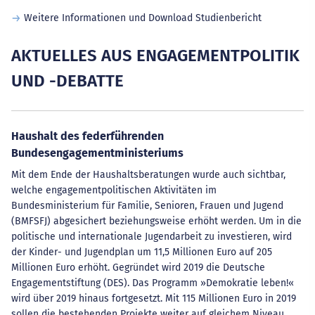
Weitere Informationen und Download Studienbericht
AKTUELLES AUS ENGAGEMENTPOLITIK
UND -DEBATTE
Haushalt des federführenden
Bundesengagementministeriums
Mit dem Ende der Haushaltsberatungen wurde auch sichtbar,
welche engagementpolitischen Aktivitäten im
Bundesministerium für Familie, Senioren, Frauen und Jugend
(BMFSFJ) abgesichert beziehungsweise erhöht werden. Um in die
politische und internationale Jugendarbeit zu investieren, wird
der Kinder- und Jugendplan um 11,5 Millionen Euro auf 205
Millionen Euro erhöht. Gegründet wird 2019 die Deutsche
Engagementstiftung (DES). Das Programm »Demokratie leben!«
wird über 2019 hinaus fortgesetzt. Mit 115 Millionen Euro in 2019
sollen die bestehenden Projekte weiter auf gleichem Niveau