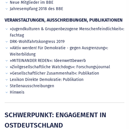
Neue Mitglieder im BBE
Jahresempfang 2018 des BBE
VERANSTALTUNGEN, AUSSCHREIBUNGEN, PUBLIKATIONEN
»Jugendkulturen & Gruppenbezogene Menschenfeindlichkeit«:
Fachtag
DRK-Wohlfahrtskongress 2019
»Aktiv werden! Für Demokratie - gegen Ausgrenzung«:
Weiterbildung
»MITEINANDER REDEN«: Ideenwettbewerb
»Zivilgesellschaftliche Watchdogs«: Forschungsjournal
»Gesellschaftlicher Zusammenhalt«: Publikation
Lexikon Direkte Demokratie: Publikation
Stellenausschreibungen
Hinweis
SCHWERPUNKT: ENGAGEMENT IN
OSTDEUTSCHLAND