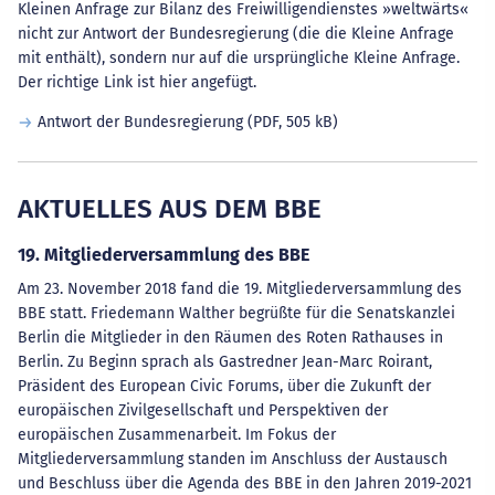
Kleinen Anfrage zur Bilanz des Freiwilligendienstes »weltwärts«
nicht zur Antwort der Bundesregierung (die die Kleine Anfrage
mit enthält), sondern nur auf die ursprüngliche Kleine Anfrage.
Der richtige Link ist hier angefügt.
Antwort der Bundesregierung
(PDF, 505 kB)
AKTUELLES AUS DEM BBE
19. Mitgliederversammlung des BBE
Am 23. November 2018 fand die 19. Mitgliederversammlung des
BBE statt. Friedemann Walther begrüßte für die Senatskanzlei
Berlin die Mitglieder in den Räumen des Roten Rathauses in
Berlin. Zu Beginn sprach als Gastredner Jean-Marc Roirant,
Präsident des European Civic Forums, über die Zukunft der
europäischen Zivilgesellschaft und Perspektiven der
europäischen Zusammenarbeit. Im Fokus der
Mitgliederversammlung standen im Anschluss der Austausch
und Beschluss über die Agenda des BBE in den Jahren 2019-2021