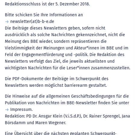
Redaktionsschluss ist der 5. Dezember 2018.
Bitte schicken Sie Ihre Informationen an
newsletter(at)b-b-e.de
Die Beiträge dieses Newsletters geben, sofern nicht
ausdrücklich als solche Nachrichten gekennzeichnet, nicht die
Meinung des BBE wieder, sondern repräsentieren die
Vielstimmigkeit der Meinungen und Akteur*innen im BBE und im
Feld der Engagementförderung und -politik. Die Redaktion des
Newsletters verfolgt das Ziel, die jeweils aktuellsten und
wichtigsten Nachrichten für die Leser*innen zusammenzustellen.
Die PDF-Dokumente der Beiträge im Schwerpunkt des
Newsletters werden möglichst barrierearm gestaltet.
Die Hinweise auf die allgemeinen Geschäftsbedingungen für die
Publikation von Nachrichten im BBE-Newsletter finden Sie unter
Impressum
.
Redaktion: PD Dr. Ansgar Klein (V.i.S.d.P.), Dr. Rainer Sprengel, Jana
Börsdamm und Maren Wegener.
Eine Übersicht über die nächsten geplanten Schwerpunkt-