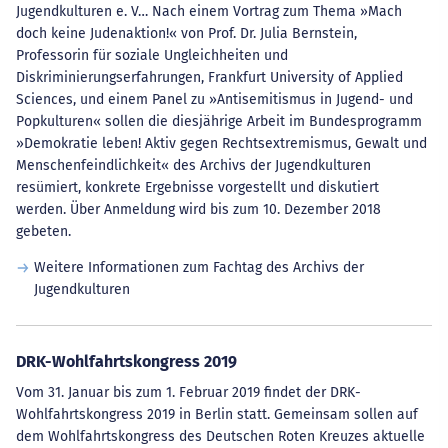
Jugendkulturen e. V… Nach einem Vortrag zum Thema »Mach
doch keine Judenaktion!« von Prof. Dr. Julia Bernstein,
Professorin für soziale Ungleichheiten und
Diskriminierungserfahrungen, Frankfurt University of Applied
Sciences, und einem Panel zu »Antisemitismus in Jugend- und
Popkulturen« sollen die diesjährige Arbeit im Bundesprogramm
»Demokratie leben! Aktiv gegen Rechtsextremismus, Gewalt und
Menschenfeindlichkeit« des Archivs der Jugendkulturen
resümiert, konkrete Ergebnisse vorgestellt und diskutiert
werden. Über Anmeldung wird bis zum 10. Dezember 2018
gebeten.
Weitere Informationen zum Fachtag des Archivs der
Jugendkulturen
DRK-Wohlfahrtskongress 2019
Vom 31. Januar bis zum 1. Februar 2019 findet der DRK-
Wohlfahrtskongress 2019 in Berlin statt. Gemeinsam sollen auf
dem Wohlfahrtskongress des Deutschen Roten Kreuzes aktuelle