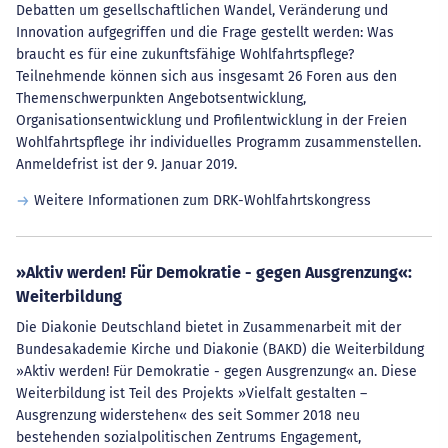
Debatten um gesellschaftlichen Wandel, Veränderung und
Innovation aufgegriffen und die Frage gestellt werden: Was
braucht es für eine zukunftsfähige Wohlfahrtspflege?
Teilnehmende können sich aus insgesamt 26 Foren aus den
Themenschwerpunkten Angebotsentwicklung,
Organisationsentwicklung und Profilentwicklung in der Freien
Wohlfahrtspflege ihr individuelles Programm zusammenstellen.
Anmeldefrist ist der 9. Januar 2019.
Weitere Informationen zum DRK-Wohlfahrtskongress
»Aktiv werden! Für Demokratie - gegen Ausgrenzung«:
Weiterbildung
Die Diakonie Deutschland bietet in Zusammenarbeit mit der
Bundesakademie Kirche und Diakonie (BAKD) die Weiterbildung
»Aktiv werden! Für Demokratie - gegen Ausgrenzung« an. Diese
Weiterbildung ist Teil des Projekts »Vielfalt gestalten –
Ausgrenzung widerstehen« des seit Sommer 2018 neu
bestehenden sozialpolitischen Zentrums Engagement,