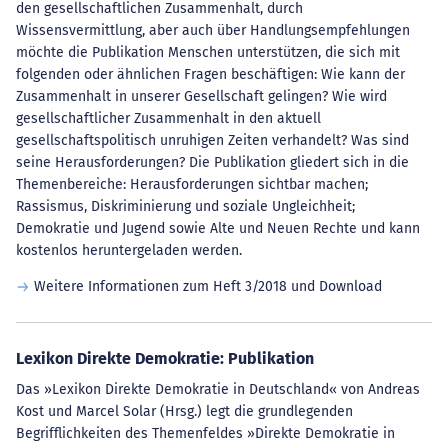
den gesellschaftlichen Zusammenhalt, durch
Wissensvermittlung, aber auch über Handlungsempfehlungen
möchte die Publikation Menschen unterstützen, die sich mit
folgenden oder ähnlichen Fragen beschäftigen: Wie kann der
Zusammenhalt in unserer Gesellschaft gelingen? Wie wird
gesellschaftlicher Zusammenhalt in den aktuell
gesellschaftspolitisch unruhigen Zeiten verhandelt? Was sind
seine Herausforderungen? Die Publikation gliedert sich in die
Themenbereiche: Herausforderungen sichtbar machen;
Rassismus, Diskriminierung und soziale Ungleichheit;
Demokratie und Jugend sowie Alte und Neuen Rechte und kann
kostenlos heruntergeladen werden.
Weitere Informationen zum Heft 3/2018 und Download
Lexikon Direkte Demokratie: Publikation
Das »Lexikon Direkte Demokratie in Deutschland« von Andreas
Kost und Marcel Solar (Hrsg.) legt die grundlegenden
Begrifflichkeiten des Themenfeldes »Direkte Demokratie in