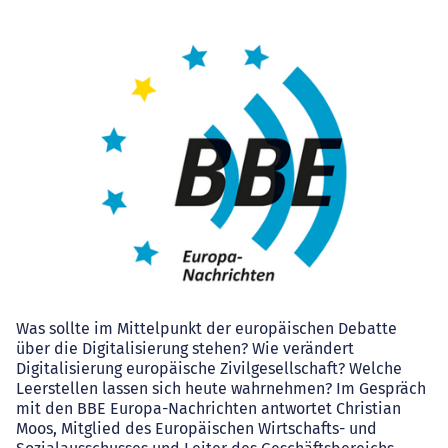
Was sollte im Mittelpunkt der europäischen Debatte
über die Digitalisierung stehen? Wie verändert
Digitalisierung europäische Zivilgesellschaft? Welche
Leerstellen lassen sich heute wahrnehmen? Im Gespräch
mit den BBE Europa-Nachrichten antwortet Christian
Moos, Mitglied des Europäischen Wirtschafts- und