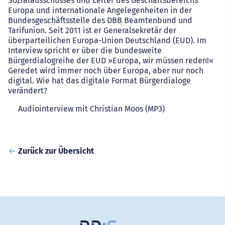
Sozialausschusses und Leiter des Geschäftsbereichs
Europa und internationale Angelegenheiten in der
Bundesgeschäftsstelle des DBB Beamtenbund und
Tarifunion. Seit 2011 ist er Generalsekretär der
überparteilichen Europa-Union Deutschland (EUD). Im
Interview spricht er über die bundesweite
Bürgerdialogreihe der EUD »Europa, wir müssen reden!«
Geredet wird immer noch über Europa, aber nur noch
digital. Wie hat das digitale Format Bürgerdialoge
verändert?
Audiointerview mit Christian Moos (MP3)
Zurück zur Übersicht