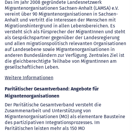
Das im Jahr 2008 gegründete Landesnetzwerk
Migrantenorganisationen Sachsen-Anhalt (LAMSA) e.V.
vereint über 90 Migrantenorganisationen in Sachsen-
Anhalt und vertritt die Interessen der Menschen mit
Migrationshintergrund in allen Lebensbereichen. Es
versteht sich als Fürsprecher der MigrantInnen und steht
als Gesprächspartner gegenüber der Landesregierung
und allen migrationspolitisch relevanten Organisationen
auf Landesebene sowie Migrantenorganisationen in
anderen Bundesländern zur Verfügung. Zentrales Ziel ist
die gleichberechtigte Teilhabe von MigrantInnen am
gesellschaftlichen Leben.
Weitere Informationen
Paritätischer Gesamtverband: Angebote für
Migrantenorganisationen
Der Paritätische Gesamtverband versteht die
Zusammenarbeit und Unterstützung von
Migrantenorganisationen (MO) als elementare Bausteine
des partizipativen Integrationsprozesses. Im
Paritätischen leisten mehr als 150 MO