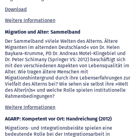
Download
Weitere Informationen
Migration und Alter: Sammelband
Der Sammelband »Viele Welten des Alterns. Ältere
Migranten im alternden Deutschland« von Dr. Helen
Baykara-Krumme, PD Dr. Andreas Motel-Klingebiel und
Dr. Peter Schimany (Springer VS: 2012) beschäftigt sich
mit den verschiedenen Aspekten von Lebensqualität im
Alter. Wie tragen ältere Menschen mit
Migrationshintergrund durch ihre Lebenserfahrungen zur
Vielfalt des Alterns bei? Wie sehen sie selbst ihre »Welt
des Alter(n)s« und welche Rolle spielen institutionelle
Rahmenbedingungen?
Weitere Informationen
AGARP: Kompetent vor Ort: Handreichung (2012)
Migrations- und Integrationsbeiräte spielen eine
bedeutende Rolle bei der Integrationsarbeit in