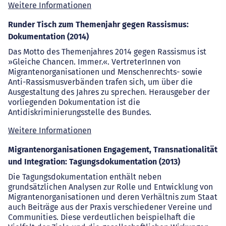
Weitere Informationen
Runder Tisch zum Themenjahr gegen Rassismus:
Dokumentation (2014)
Das Motto des Themenjahres 2014 gegen Rassismus ist
»Gleiche Chancen. Immer.«. VertreterInnen von
Migrantenorganisationen und Menschenrechts- sowie
Anti-Rassismusverbänden trafen sich, um über die
Ausgestaltung des Jahres zu sprechen. Herausgeber der
vorliegenden Dokumentation ist die
Antidiskriminierungsstelle des Bundes.
Weitere Informationen
Migrantenorganisationen Engagement, Transnationalität
und Integration: Tagungsdokumentation (2013)
Die Tagungsdokumentation enthält neben
grundsätzlichen Analysen zur Rolle und Entwicklung von
Migrantenorganisationen und deren Verhältnis zum Staat
auch Beiträge aus der Praxis verschiedener Vereine und
Communities. Diese verdeutlichen beispielhaft die