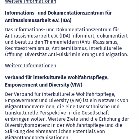
Weitere Informationen
Informations- und Dokumentationszentrum für
Antirassismusarbeit e.V. (IDA)
Das Informations- und Dokumentationszentrum für
Antirassismusarbeit e.V. (IDA) informiert, dokumentiert
und berät zu den Themenfeldern (Anti-)Rassismus,
Rechtsextremismus, Antisemitismus, Interkulturelle
Öffnung, Diversität Anti-Diskriminierung und Migration.
Weitere Informationen
Verband für interkulturelle Wohlfahrtspflege,
Empowerment und Diversity (VIW)
Der Verband für interkulturelle Wohlfahrtspflege,
Empowerment und Diversity (VIW) ist ein Netzwerk von
MigrantInnenvereinen, die eine transethnische und
transkulturelle Perspektive in die Gesellschaft
einbringen wollen. Weitere Ziele sind die Erhöhung der
Diversitykompetenz in der Wohlfahrtspflege und die
Stärkung des ehrenamtlichen Potentials von
MigrantInnenorganisationen.