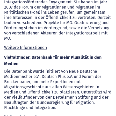
integrationsförderndes Engagement. Sie haben im Jahr
2007 das Forum der Migrantinnen und Migranten im
Paritätischen (FdM) ins Leben gerufen, um gemeinsam
ihre Interessen in der Öffentlichkeit zu vertreten. Derzeit
laufen verschiedene Projekte für MO. Qualifizierung und
Förderung stehen im Vordergrund, sowie die Vernetzung
von verschiedenen Akteuren der Integrationsarbeit mit
MO.
Weitere Informationen
Vielfaltfinder: Datenbank für mehr Pluralität in den
Medien
Die Datenbank wurde initiiert von Neue Deutsche
Medienmacher e.V., Deutsch Plus e.V. und Forum der
Brückenbauer, um mehr ExpertInnen mit
Migrationsgeschichte aus allen Wissensgebieten in
Medien und Öffentlichkeit zu platzieren. Unterstützt wird
der Vielfaltfinder von der Bertelsmann Stiftung und der
Beauftragten der Bundesregierung für Migration,
Flüchtlinge und Integration.