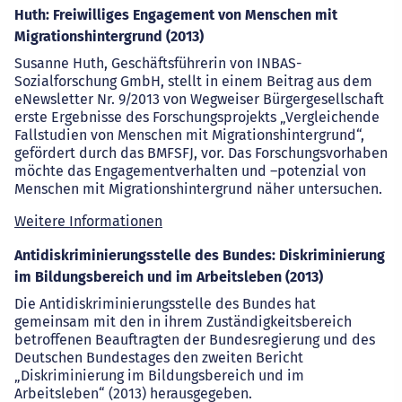
Huth: Freiwilliges Engagement von Menschen mit
Migrationshintergrund (2013)
Susanne Huth, Geschäftsführerin von INBAS-
Sozialforschung GmbH, stellt in einem Beitrag aus dem
eNewsletter Nr. 9/2013 von Wegweiser Bürgergesellschaft
erste Ergebnisse des Forschungsprojekts „Vergleichende
Fallstudien von Menschen mit Migrationshintergrund“,
gefördert durch das BMFSFJ, vor. Das Forschungsvorhaben
möchte das Engagementverhalten und –potenzial von
Menschen mit Migrationshintergrund näher untersuchen.
Weitere Informationen
Antidiskriminierungsstelle des Bundes: Diskriminierung
im Bildungsbereich und im Arbeitsleben (2013)
Die Antidiskriminierungsstelle des Bundes hat
gemeinsam mit den in ihrem Zuständigkeitsbereich
betroffenen Beauftragten der Bundesregierung und des
Deutschen Bundestages den zweiten Bericht
„Diskriminierung im Bildungsbereich und im
Arbeitsleben“ (2013) herausgegeben.