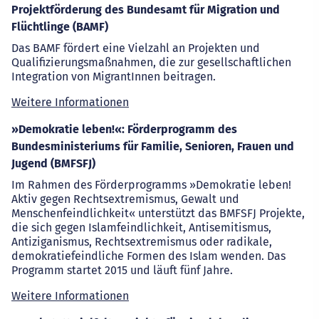
Projektförderung des Bundesamt für Migration und
Flüchtlinge (BAMF)
Das BAMF fördert eine Vielzahl an Projekten und
Qualifizierungsmaßnahmen, die zur gesellschaftlichen
Integration von MigrantInnen beitragen.
Weitere Informationen
»Demokratie leben!«: Förderprogramm des
Bundesministeriums für Familie, Senioren, Frauen und
Jugend (BMFSFJ)
Im Rahmen des Förderprogramms »Demokratie leben!
Aktiv gegen Rechtsextremismus, Gewalt und
Menschenfeindlichkeit« unterstützt das BMFSFJ Projekte,
die sich gegen Islamfeindlichkeit, Antisemitismus,
Antiziganismus, Rechtsextremismus oder radikale,
demokratiefeindliche Formen des Islam wenden. Das
Programm startet 2015 und läuft fünf Jahre.
Weitere Informationen