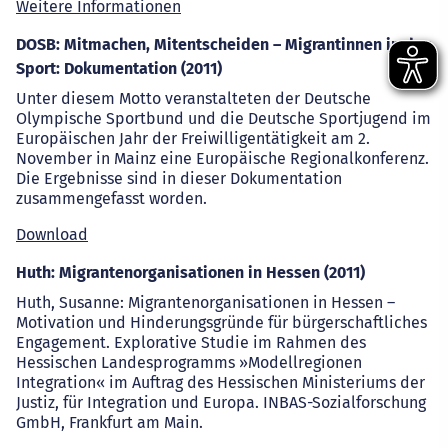
Weitere Informationen
DOSB: Mitmachen, Mitentscheiden – Migrantinnen in den
Sport: Dokumentation (2011)
Unter diesem Motto veranstalteten der Deutsche
Olympische Sportbund und die Deutsche Sportjugend im
Europäischen Jahr der Freiwilligentätigkeit am 2.
November in Mainz eine Europäische Regionalkonferenz.
Die Ergebnisse sind in dieser Dokumentation
zusammengefasst worden.
Download
Huth: Migrantenorganisationen in Hessen (2011)
Huth, Susanne: Migrantenorganisationen in Hessen –
Motivation und Hinderungsgründe für bürgerschaftliches
Engagement. Explorative Studie im Rahmen des
Hessischen Landesprogramms »Modellregionen
Integration« im Auftrag des Hessischen Ministeriums der
Justiz, für Integration und Europa. INBAS-Sozialforschung
GmbH, Frankfurt am Main.