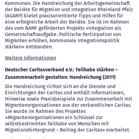
Kommunen. Die Handreichung der Arbeitsgemeinschaft
der Beiräte für Migration und Integration Rheinland Pfalz
(AGARP) bietet praxisorientierte Tipps und Hilfen für
eine erfolgreiche Arbeit der Beiräte. Sie ist im Rahmen
des vom BAMF geförderten Projekts »Integration als
Gemeinschaftsaufgabe. Politische Partizipation von
Migranten erhöhen, kommunale Integrationspolitik
stärken« entstanden.
Weitere Informationen
Deutscher Caritasverband e.V.: Teilhabe stärken –
Zusammenarbeit gestalten: Handreichung (2011)
Die Handreichung richtet sich an die Dienste und
Einrichtungen der Caritas und enthält Informationen,
Hinweise sowie Praxisbeispiele zur Zusammenarbeit mit
Migrantenorganisationen aus der verbandlichen Caritas.
Sie wurde im Rahmen des Projektes
»Migrantenorganisationen ein Schlüssel zur
selbstbestimmten Teilhabe von Menschen mit
Migrationshintergrund – Beitrag der Caritas« erarbeitet.