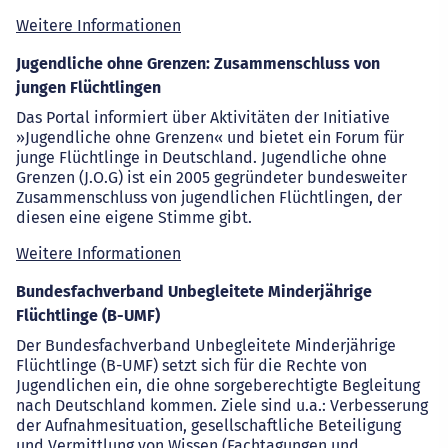
Weitere Informationen
Jugendliche ohne Grenzen: Zusammenschluss von
jungen Flüchtlingen
Das Portal informiert über Aktivitäten der Initiative
»Jugendliche ohne Grenzen« und bietet ein Forum für
junge Flüchtlinge in Deutschland. Jugendliche ohne
Grenzen (J.O.G) ist ein 2005 gegründeter bundesweiter
Zusammenschluss von jugendlichen Flüchtlingen, der
diesen eine eigene Stimme gibt.
Weitere Informationen
Bundesfachverband Unbegleitete Minderjährige
Flüchtlinge (B-UMF)
Der Bundesfachverband Unbegleitete Minderjährige
Flüchtlinge (B-UMF) setzt sich für die Rechte von
Jugendlichen ein, die ohne sorgeberechtigte Begleitung
nach Deutschland kommen. Ziele sind u.a.: Verbesserung
der Aufnahmesituation, gesellschaftliche Beteiligung
und Vermittlung von Wissen (Fachtagungen und