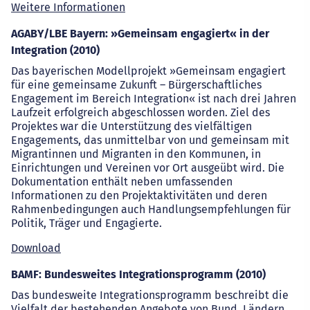
Weitere Informationen
AGABY/LBE Bayern: »Gemeinsam engagiert« in der
Integration (2010)
Das bayerischen Modellprojekt »Gemeinsam engagiert
für eine gemeinsame Zukunft – Bürgerschaftliches
Engagement im Bereich Integration« ist nach drei Jahren
Laufzeit erfolgreich abgeschlossen worden. Ziel des
Projektes war die Unterstützung des vielfältigen
Engagements, das unmittelbar von und gemeinsam mit
Migrantinnen und Migranten in den Kommunen, in
Einrichtungen und Vereinen vor Ort ausgeübt wird. Die
Dokumentation enthält neben umfassenden
Informationen zu den Projektaktivitäten und deren
Rahmenbedingungen auch Handlungsempfehlungen für
Politik, Träger und Engagierte.
Download
BAMF: Bundesweites Integrationsprogramm (2010)
Das bundesweite Integrationsprogramm beschreibt die
Vielfalt der bestehenden Angebote von Bund, Ländern,