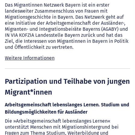
Das Migrantinnen Netzwerk Bayern ist ein erster
landesweiter Zusammenschluss von Frauen mit
Migrationsgeschichte in Bayern. Das Netzwerk geht auf
eine Initiative der Arbeitsgemeinschaft der Ausländer-,
Migranten- und Integrationsbeiräte Bayerns (AGABY) und
IN VIA KOFZIA Landesstelle Bayern zurück und hat das
Ziel, die Interessen von Migrantinnen in Bayern in Politik
und Öffentlichkeit zu vertreten.
Weitere Informationen
Partizipation und Teilhabe von jungen
Migrant*innen
Arbeitsgemeinschaft lebenslanges Lernen. Studium und
Bildungsmöglichkeiten für Ausländer
Die »Arbeitsgemeinschaft lebenslanges Lernen«
unterstützt Menschen mit Migrationshintergrund bei
Fragen zum Thema Studium, Weiterbildung und