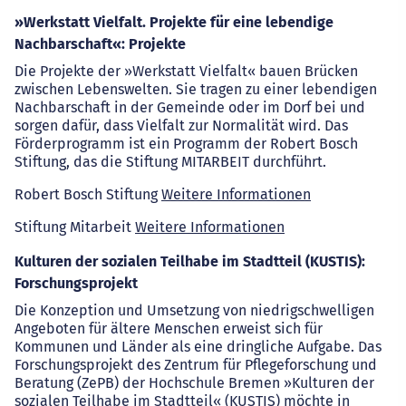
»Werkstatt Vielfalt. Projekte für eine lebendige
Nachbarschaft«: Projekte
Die Projekte der »Werkstatt Vielfalt« bauen Brücken
zwischen Lebenswelten. Sie tragen zu einer lebendigen
Nachbarschaft in der Gemeinde oder im Dorf bei und
sorgen dafür, dass Vielfalt zur Normalität wird. Das
Förderprogramm ist ein Programm der Robert Bosch
Stiftung, das die Stiftung MITARBEIT durchführt.
Robert Bosch Stiftung
Weitere Informationen
Stiftung Mitarbeit
Weitere Informationen
Kulturen der sozialen Teilhabe im Stadtteil (KUSTIS):
Forschungsprojekt
Die Konzeption und Umsetzung von niedrigschwelligen
Angeboten für ältere Menschen erweist sich für
Kommunen und Länder als eine dringliche Aufgabe. Das
Forschungsprojekt des Zentrum für Pflegeforschung und
Beratung (ZePB) der Hochschule Bremen »Kulturen der
sozialen Teilhabe im Stadtteil« (KUSTIS) möchte in