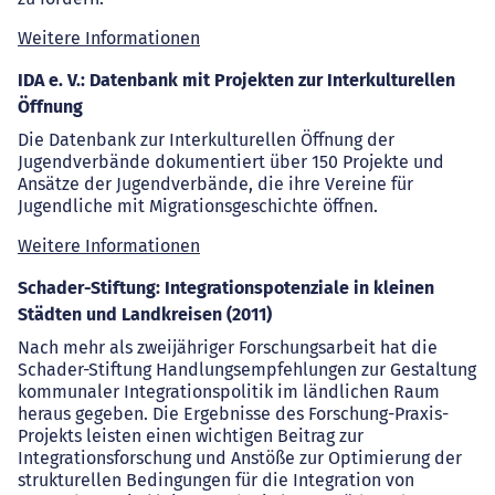
Weitere Informationen
IDA e. V.: Datenbank mit Projekten zur Interkulturellen
Öffnung
Die Datenbank zur Interkulturellen Öffnung der
Jugendverbände dokumentiert über 150 Projekte und
Ansätze der Jugendverbände, die ihre Vereine für
Jugendliche mit Migrationsgeschichte öffnen.
Weitere Informationen
Schader-Stiftung: Integrationspotenziale in kleinen
Städten und Landkreisen (2011)
Nach mehr als zweijähriger Forschungsarbeit hat die
Schader-Stiftung Handlungsempfehlungen zur Gestaltung
kommunaler Integrationspolitik im ländlichen Raum
heraus gegeben. Die Ergebnisse des Forschung-Praxis-
Projekts leisten einen wichtigen Beitrag zur
Integrationsforschung und Anstöße zur Optimierung der
strukturellen Bedingungen für die Integration von