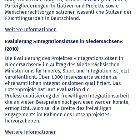
Partei­gliederungen, Initiativen und Projekte sowie
Menschenrechtsorganisationen wesentliche Stützen der
Flüchtlings­arbeit in Deutschland.
Weitere Informationen
Evaluierung »Integrationslotsen in Niedersachsen«
(2010)
Die Evaluierung des Projektes »Integrationslotsen in
Niedersachsen« im Auftrag des Niedersächsischen
Ministeriums für Inneres, Sport und Integration ist jetzt
veröffentlicht. Über 1.000 Interessierte wurden zu
ehrenamtlichen Integrationslotsen qualifiziert. Das
Lotsenprojekt hat laut Evaluation die
Professionalisierung der freiwilligen Integrationsarbeit,
die an vielen Beispielen nachgewiesen werden konnte,
ermöglicht. Auch sei die Breite des freiwilligen
Engagements im Rahmen des Lotsenprojektes
hervorzuheben.
Weitere Informationen