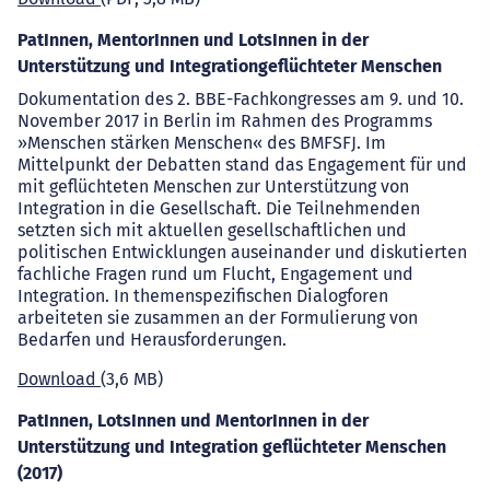
PatInnen, MentorInnen und LotsInnen in der
Unterstützung und Integrationgeflüchteter Menschen
Dokumentation des 2. BBE-Fachkongresses am 9. und 10.
November 2017 in Berlin im Rahmen des Programms
»Menschen stärken Menschen« des BMFSFJ. Im
Mittelpunkt der Debatten stand das Engagement für und
mit geflüchteten Menschen zur Unterstützung von
Integration in die Gesellschaft. Die Teilnehmenden
setzten sich mit aktuellen gesellschaftlichen und
politischen Entwicklungen auseinander und diskutierten
fachliche Fragen rund um Flucht, Engagement und
Integration. In themenspezifischen Dialogforen
arbeiteten sie zusammen an der Formulierung von
Bedarfen und Herausforderungen.
Download
(3,6 MB)
PatInnen, LotsInnen und MentorInnen in der
Unterstützung und Integration geflüchteter Menschen
(2017)