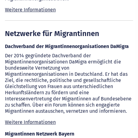
Weitere Informationen
Netzwerke für Migrantinnen
Dachverband der Migrantinnenorganisationen DaMigra
Der 2014 gegründete Dachverband der
Migrantinnenorganisationen DaMigra ermöglicht die
bundesweite Vernetzung von
Migrantinnenorganisationen in Deutschland. Er hat das
Ziel, die rechtliche, politische und gesellschaftliche
Gleichstellung von Frauen aus unterschiedlichen
Herkunftsländern zu fördern und eine
Interessenvertretung der Migrantinnen auf Bundesebene
zu schaffen. Über ein Forum können sich engagierte
Migrantinnen austauschen, vernetzen und informieren.
Weitere Informationen
Migrantinnen Netzwerk Bayern