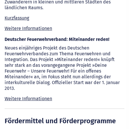
Zuwanderern in kleinen und mittleren Städten des
ländlichen Raums.
Kurzfassung
Weitere Informationen
Deutscher Feuerwehrverband: Miteinander reden!
Neues einjähriges Projekt des Deutschen
Feuerwehrverbandes zum Thema Feuerwehren und
Integration. Das Projekt »Miteinander reden!« knüpft
sehr stark an das vorangegangene Projekt »Deine
Feuerwehr – Unsere Feuerwehr! Für ein offenes
Miteinander« an, im Fokus steht nun allerdings der
interkulturelle Dialog. Offizieller Start war der 1. Januar
2013.
Weitere Informationen
Fördermittel und Förderprogramme