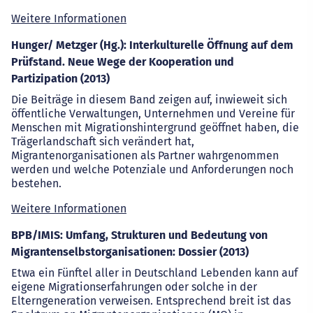
Weitere Informationen
Hunger/ Metzger (Hg.): Interkulturelle Öffnung auf dem
Prüfstand. Neue Wege der Kooperation und
Partizipation (2013)
Die Beiträge in diesem Band zeigen auf, inwieweit sich
öffentliche Verwaltungen, Unternehmen und Vereine für
Menschen mit Migrationshintergrund geöffnet haben, die
Trägerlandschaft sich verändert hat,
Migrantenorganisationen als Partner wahrgenommen
werden und welche Potenziale und Anforderungen noch
bestehen.
Weitere Informationen
BPB/IMIS: Umfang, Strukturen und Bedeutung von
Migrantenselbstorganisationen: Dossier (2013)
Etwa ein Fünftel aller in Deutschland Lebenden kann auf
eigene Migrationserfahrungen oder solche in der
Elterngeneration verweisen. Entsprechend breit ist das