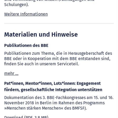
Schulungen).
Weitere Informationen
Materialien und Hinweise
Publikationen des BBE
Publikationen zum Thema, die in Herausgeberschaft des
BBE oder in Kooperation mit dem BBE entstanden sind,
finden Sie auch in unserem Serviceteil.
mehr …
Pat*innen, Mentor*innen, Lots*innen: Engagement
fördern, gesellschaftliche Integration unterstützen
Dokumentation des 3. BBE-Fachkongresses am 15. und 16.
November 2018 in Berlin im Rahmen des Programms
»Menschen stärken Menschen« des BMFSFJ.
Download
(PDF, 3,8 MB)