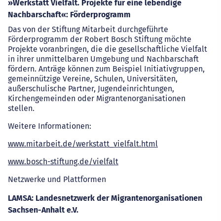
»Werkstatt Vielfalt. Projekte für eine lebendige
Nachbarschaft«: Förderprogramm
Das von der Stiftung Mitarbeit durchgeführte
Förderprogramm der Robert Bosch Stiftung möchte
Projekte voranbringen, die die gesellschaftliche Vielfalt
in ihrer unmittelbaren Umgebung und Nachbarschaft
fördern. Anträge können zum Beispiel Initiativgruppen,
gemeinnützige Vereine, Schulen, Universitäten,
außerschulische Partner, Jugendeinrichtungen,
Kirchengemeinden oder Migrantenorganisationen
stellen.
Weitere Informationen:
www.mitarbeit.de/werkstatt_vielfalt.html
www.bosch-stiftung.de/vielfalt
Netzwerke und Plattformen
LAMSA: Landesnetzwerk der Migrantenorganisationen
Sachsen-Anhalt e.V.