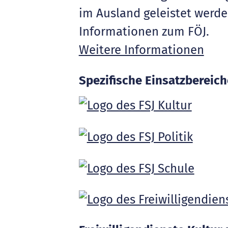
im Ausland geleistet werde
Informationen zum FÖJ.
Weitere Informationen
Spezifische Einsatzbereich