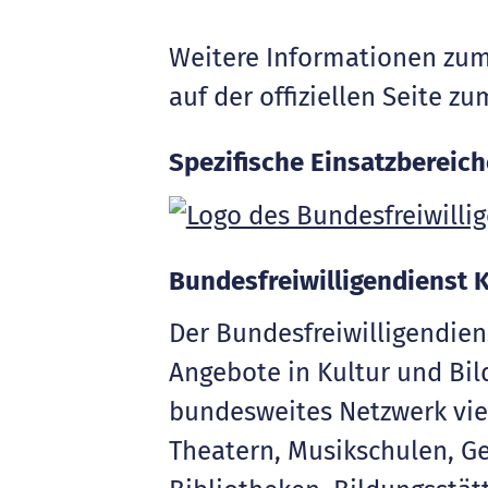
Weitere Informationen zum 
auf der offiziellen Seite z
Spezifische Einsatzbereich
Bundesfreiwilligendienst 
Der Bundesfreiwilligendien
Angebote in Kultur und Bild
bundesweites Netzwerk vie
Theatern, Musikschulen, G