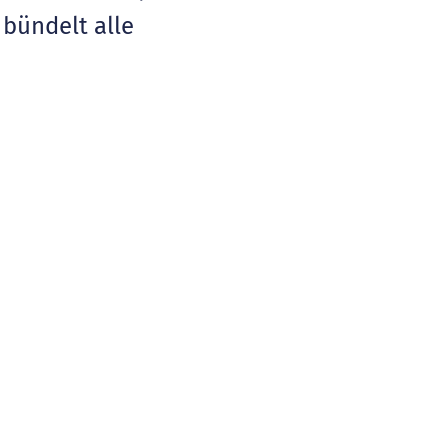
 bündelt alle