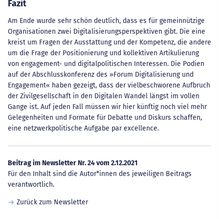
Fazit
Am Ende wurde sehr schön deutlich, dass es für gemeinnützige
Organisationen zwei Digitalisierungsperspektiven gibt. Die eine
kreist um Fragen der Ausstattung und der Kompetenz, die andere
um die Frage der Positionierung und kollektiven Artikulierung
von engagement- und digitalpolitischen Interessen. Die Podien
auf der Abschlusskonferenz des »Forum Digitalisierung und
Engagement« haben gezeigt, dass der vielbeschworene Aufbruch
der Zivilgesellschaft in den Digitalen Wandel längst im vollen
Gange ist. Auf jeden Fall müssen wir hier künftig noch viel mehr
Gelegenheiten und Formate für Debatte und Diskurs schaffen,
eine netzwerkpolitische Aufgabe par excellence.
Beitrag im Newsletter Nr. 24 vom 2.12.2021
Für den Inhalt sind die Autor*innen des jeweiligen Beitrags
verantwortlich.
Zurück zum Newsletter