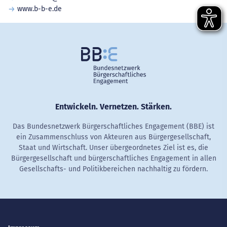
www.b-b-e.de
Entwickeln. Vernetzen. Stärken.
Das Bundesnetzwerk Bürgerschaftliches Engagement (BBE) ist
ein Zusammenschluss von Akteuren aus Bürgergesellschaft,
Staat und Wirtschaft. Unser übergeordnetes Ziel ist es, die
Bürgergesellschaft und bürgerschaftliches Engagement in allen
Gesellschafts- und Politikbereichen nachhaltig zu fördern.