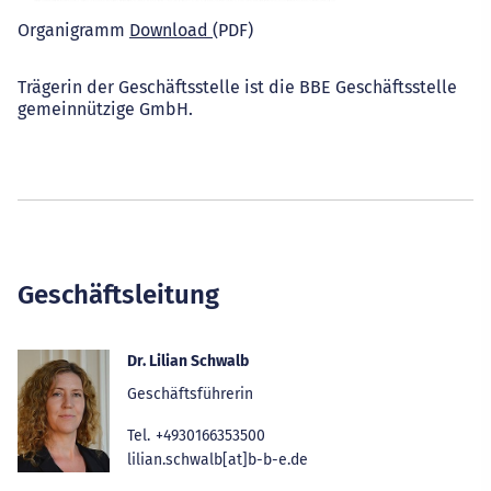
Organigramm
Download
(PDF)
Trägerin der Geschäftsstelle ist die BBE Geschäftsstelle
gemeinnützige GmbH.
Geschäftsleitung
Dr. Lilian Schwalb
Geschäftsführerin
Tel.
+4930166353500
lilian.schwalb[at]b-b-e.de