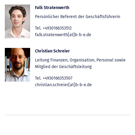
Falk Stratenwerth
Persönlicher Referent der Geschäftsführerin
Tel.
+4930166353512
falk.stratenwerth[at]b-b-e.de
Christian Schreier
Leitung Finanzen, Organisation, Personal sowie
Mitglied der Geschäftsleitung
Tel.
+4930166353507
christian.schreier[at]b-b-e.de