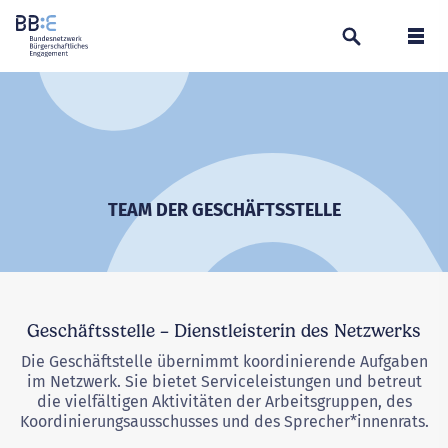
Suchen
Navi
TEAM DER GESCHÄFTSSTELLE
Geschäftsstelle – Dienstleisterin des Netzwerks
Die Geschäftstelle übernimmt koordinierende Aufgaben
im Netzwerk. Sie bietet Serviceleistungen und betreut
die vielfältigen Aktivitäten der Arbeitsgruppen, des
Koordinierungsausschusses und des Sprecher*innenrats.