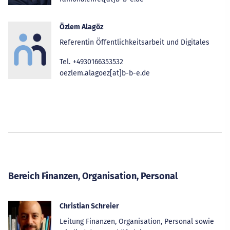
Özlem Alagöz
Referentin Öffentlichkeitsarbeit und Digitales
Tel.
+4930166353532
oezlem.alagoez[at]b-b-e.de
Bereich Finanzen, Organisation, Personal
Christian Schreier
Leitung Finanzen, Organisation, Personal sowie