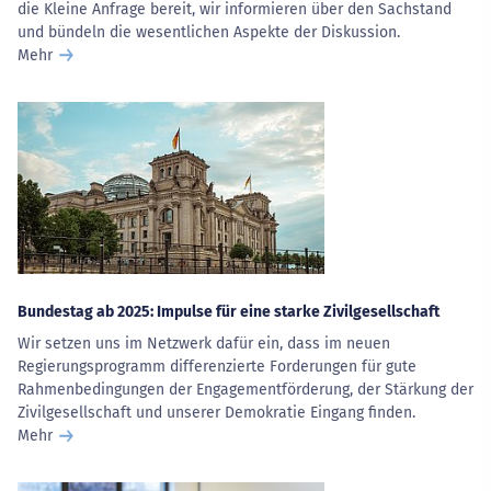
die Kleine Anfrage bereit, wir informieren über den Sachstand
und bündeln die wesentlichen Aspekte der Diskussion.
Mehr
Bundestag ab 2025: Impulse für eine starke Zivilgesellschaft
Wir setzen uns im Netzwerk dafür ein, dass im neuen
Regierungsprogramm differenzierte Forderungen für gute
Rahmenbedingungen der Engagementförderung, der Stärkung der
Zivilgesellschaft und unserer Demokratie Eingang finden.
Mehr