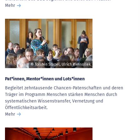
Mehr
© Torsten Stapel, Ulrich Wessollek
Pat*innen, Mentor*innen und Lots*innen
Begleitet zehntausende Chancen-Patenschaften und deren
Träger im Programm Menschen stärken Menschen durch
systematischen Wissenstransfer, Vernetzung und
Öffentlichkeitsarbeit.
Mehr