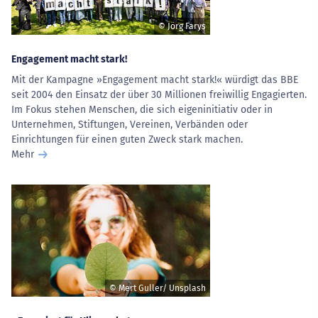
© Jörg Farys
Engagement macht stark!
Mit der Kampagne »Engagement macht stark!« würdigt das BBE
seit 2004 den Einsatz der über 30 Millionen freiwillig Engagierten.
Im Fokus stehen Menschen, die sich eigeninitiativ oder in
Unternehmen, Stiftungen, Vereinen, Verbänden oder
Einrichtungen für einen guten Zweck stark machen.
Mehr
© Mert Guller/ Unsplash