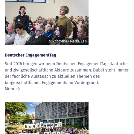
© Photothek Media Lab
Deutscher EngagementTag
Seit 2016 bringen wir beim Deutschen EngagementTag staatliche
und zivilgesellschaftliche Akteure zusammen. Dabei steht immer
der fachliche Austausch zu aktuellen Themen des
bürgerschaftlichen Engagements im Vordergrund.
Mehr