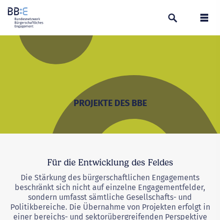
Suchen
Navi
PROJEKTE DES BBE
Für die Entwicklung des Feldes
Die Stärkung des bürgerschaftlichen Engagements
beschränkt sich nicht auf einzelne Engagementfelder,
sondern umfasst sämtliche Gesellschafts- und
Politikbereiche. Die Übernahme von Projekten erfolgt in
einer bereichs- und sektorübergreifenden Perspektive