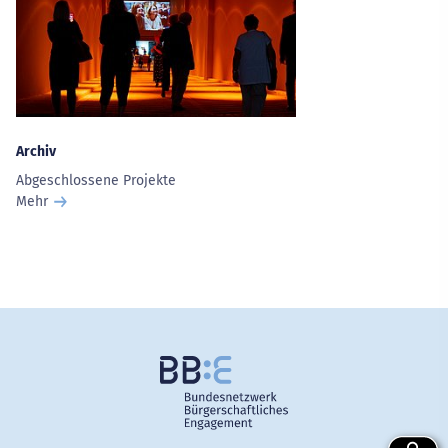
Archiv
Abgeschlossene Projekte
Mehr