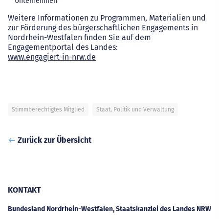
Unternehmen
Weitere Informationen zu Programmen, Materialien und
zur Förderung des bürgerschaftlichen Engagements in
Nordrhein-Westfalen finden Sie auf dem
Engagementportal des Landes:
www.engagiert-in-nrw.de
Stimmberechtigtes Mitglied
Staat, Politik und Verwaltung
Zurück zur Übersicht
KONTAKT
Bundesland Nordrhein-Westfalen, Staatskanzlei des Landes NRW