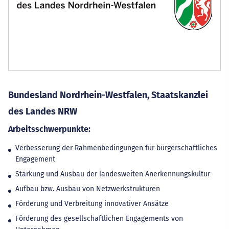
Bundesland Nordrhein-Westfalen, Staatskanzlei
des Landes NRW
Arbeitsschwerpunkte:
Verbesserung der Rahmenbedingungen für bürgerschaftliches
Engagement
Stärkung und Ausbau der landesweiten Anerkennungskultur
Aufbau bzw. Ausbau von Netzwerkstrukturen
Förderung und Verbreitung innovativer Ansätze
Förderung des gesellschaftlichen Engagements von