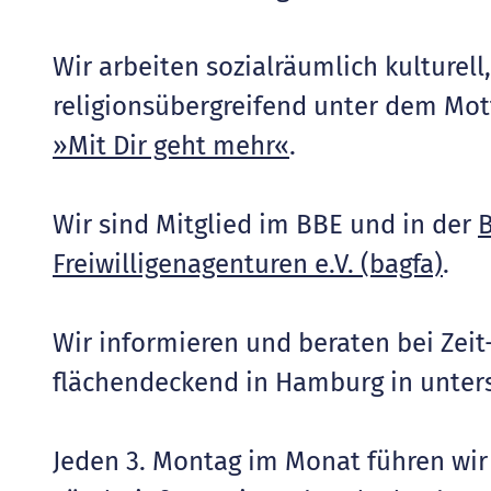
Wir arbeiten sozialräumlich kulturell
religionsübergreifend unter dem Mo
»Mit Dir geht mehr«
.
Wir sind Mitglied im BBE und in der
B
Freiwilligenagenturen e.V. (bagfa)
.
Wir informieren und beraten bei Zei
flächendeckend in Hamburg in unter
Jeden 3. Montag im Monat führen wi