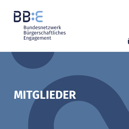
MITGLIEDER